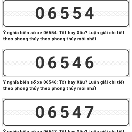
06554
Ý nghĩa biển số xe 06554: Tốt hay Xấu? Luận giải chi tiết
theo phong thủy theo phong thủy mới nhất
06546
Ý nghĩa biển số xe 06546: Tốt hay Xấu? Luận giải chi tiết
theo phong thủy theo phong thủy mới nhất
06547
Ý nghĩa biển số xe 06547: Tốt hay Xấu? Luận giải chi tiết