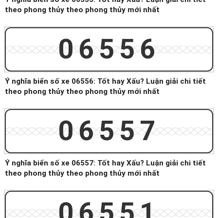
theo phong thủy theo phong thủy mới nhất
06556
Ý nghĩa biển số xe 06556: Tốt hay Xấu? Luận giải chi tiết
theo phong thủy theo phong thủy mới nhất
06557
Ý nghĩa biển số xe 06557: Tốt hay Xấu? Luận giải chi tiết
theo phong thủy theo phong thủy mới nhất
06551