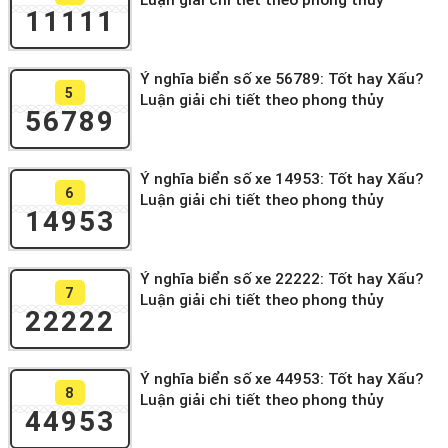
Luận giải chi tiết theo phong thủy
11111
Ý nghĩa biển số xe 56789: Tốt hay Xấu?
5
Luận giải chi tiết theo phong thủy
56789
Ý nghĩa biển số xe 14953: Tốt hay Xấu?
6
Luận giải chi tiết theo phong thủy
14953
Ý nghĩa biển số xe 22222: Tốt hay Xấu?
7
Luận giải chi tiết theo phong thủy
22222
Ý nghĩa biển số xe 44953: Tốt hay Xấu?
8
Luận giải chi tiết theo phong thủy
44953