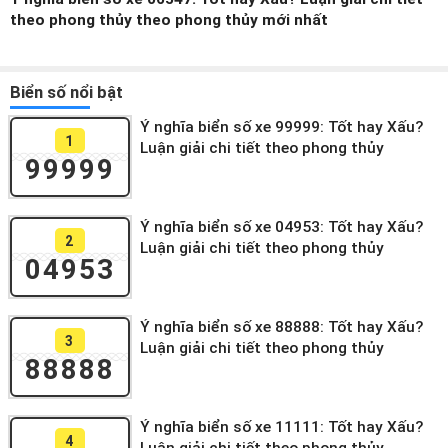
theo phong thủy theo phong thủy mới nhất
Biển số nổi bật
Ý nghĩa biển số xe 99999: Tốt hay Xấu?
1
Luận giải chi tiết theo phong thủy
99999
Ý nghĩa biển số xe 04953: Tốt hay Xấu?
2
Luận giải chi tiết theo phong thủy
04953
Ý nghĩa biển số xe 88888: Tốt hay Xấu?
3
Luận giải chi tiết theo phong thủy
88888
Ý nghĩa biển số xe 11111: Tốt hay Xấu?
4