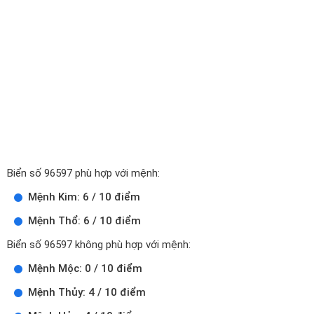
Biển số 96597 phù hợp với mệnh:
Mệnh Kim: 6 / 10 điểm
Mệnh Thổ: 6 / 10 điểm
Biển số 96597 không phù hợp với mệnh:
Mệnh Mộc: 0 / 10 điểm
Mệnh Thủy: 4 / 10 điểm