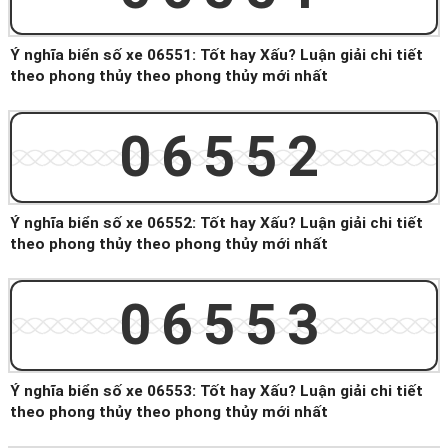
Ý nghĩa biển số xe 06551: Tốt hay Xấu? Luận giải chi tiết
theo phong thủy theo phong thủy mới nhất
06552
Ý nghĩa biển số xe 06552: Tốt hay Xấu? Luận giải chi tiết
theo phong thủy theo phong thủy mới nhất
06553
Ý nghĩa biển số xe 06553: Tốt hay Xấu? Luận giải chi tiết
theo phong thủy theo phong thủy mới nhất