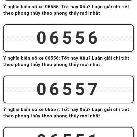
Ý nghĩa biển số xe 06555: Tốt hay Xấu? Luận giải chi tiết
theo phong thủy theo phong thủy mới nhất
06556
Ý nghĩa biển số xe 06556: Tốt hay Xấu? Luận giải chi tiết
theo phong thủy theo phong thủy mới nhất
06557
Ý nghĩa biển số xe 06557: Tốt hay Xấu? Luận giải chi tiết
theo phong thủy theo phong thủy mới nhất