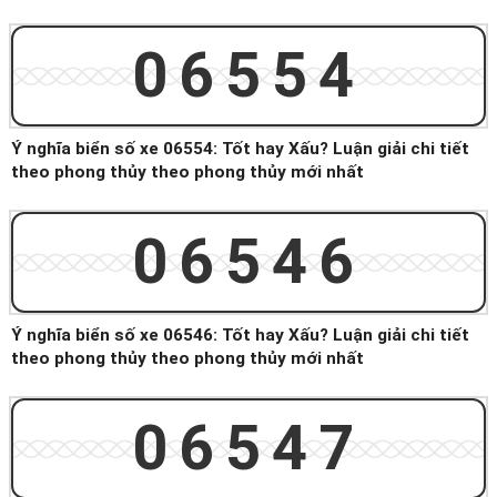
06554
Ý nghĩa biển số xe 06554: Tốt hay Xấu? Luận giải chi tiết
theo phong thủy theo phong thủy mới nhất
06546
Ý nghĩa biển số xe 06546: Tốt hay Xấu? Luận giải chi tiết
theo phong thủy theo phong thủy mới nhất
06547