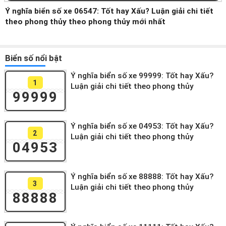
Ý nghĩa biển số xe 06547: Tốt hay Xấu? Luận giải chi tiết
theo phong thủy theo phong thủy mới nhất
Biển số nổi bật
Ý nghĩa biển số xe 99999: Tốt hay Xấu?
1
Luận giải chi tiết theo phong thủy
99999
Ý nghĩa biển số xe 04953: Tốt hay Xấu?
2
Luận giải chi tiết theo phong thủy
04953
Ý nghĩa biển số xe 88888: Tốt hay Xấu?
3
Luận giải chi tiết theo phong thủy
88888