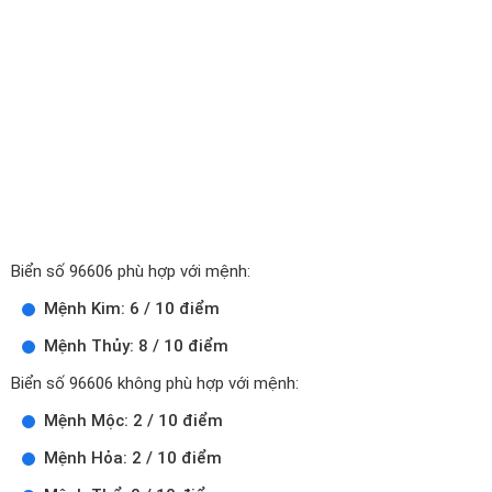
Biển số 96606 phù hợp với mệnh:
Mệnh Kim: 6 / 10 điểm
Mệnh Thủy: 8 / 10 điểm
Biển số 96606 không phù hợp với mệnh:
Mệnh Mộc: 2 / 10 điểm
Mệnh Hỏa: 2 / 10 điểm