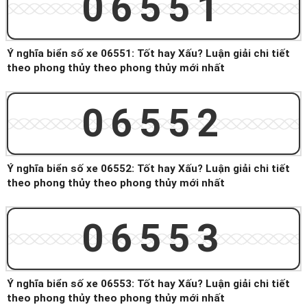
06551
Ý nghĩa biển số xe 06551: Tốt hay Xấu? Luận giải chi tiết
theo phong thủy theo phong thủy mới nhất
06552
Ý nghĩa biển số xe 06552: Tốt hay Xấu? Luận giải chi tiết
theo phong thủy theo phong thủy mới nhất
06553
Ý nghĩa biển số xe 06553: Tốt hay Xấu? Luận giải chi tiết
theo phong thủy theo phong thủy mới nhất