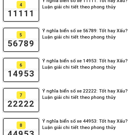
Ý nghĩa biển số xe 11111: Tốt hay Xấu?
4
Luận giải chi tiết theo phong thủy
11111
Ý nghĩa biển số xe 56789: Tốt hay Xấu?
5
Luận giải chi tiết theo phong thủy
56789
Ý nghĩa biển số xe 14953: Tốt hay Xấu?
6
Luận giải chi tiết theo phong thủy
14953
Ý nghĩa biển số xe 22222: Tốt hay Xấu?
7
Luận giải chi tiết theo phong thủy
22222
Ý nghĩa biển số xe 44953: Tốt hay Xấu?
8
Luận giải chi tiết theo phong thủy
44953