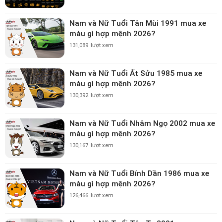
Nam và Nữ Tuổi Tân Mùi 1991 mua xe
màu gì hợp mệnh 2026?
131,089
lượt xem
Nam và Nữ Tuổi Ất Sửu 1985 mua xe
màu gì hợp mệnh 2026?
130,392
lượt xem
Nam và Nữ Tuổi Nhâm Ngọ 2002 mua xe
màu gì hợp mệnh 2026?
130,167
lượt xem
Nam và Nữ Tuổi Bính Dần 1986 mua xe
màu gì hợp mệnh 2026?
126,466
lượt xem