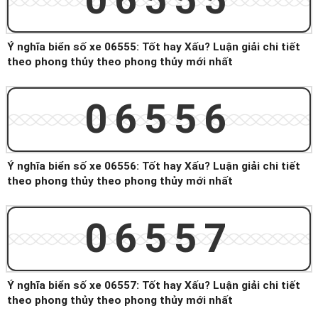
06555
Ý nghĩa biển số xe 06555: Tốt hay Xấu? Luận giải chi tiết
theo phong thủy theo phong thủy mới nhất
06556
Ý nghĩa biển số xe 06556: Tốt hay Xấu? Luận giải chi tiết
theo phong thủy theo phong thủy mới nhất
06557
Ý nghĩa biển số xe 06557: Tốt hay Xấu? Luận giải chi tiết
theo phong thủy theo phong thủy mới nhất