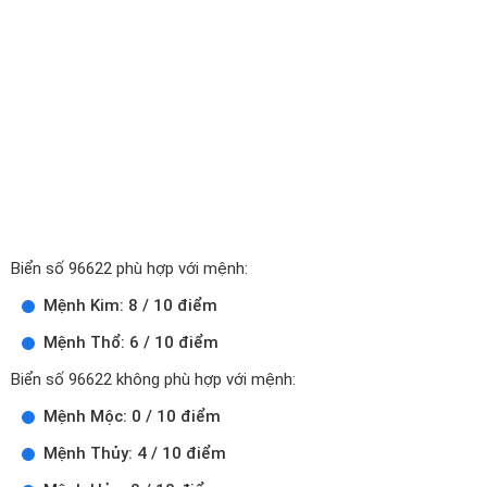
Biển số 96622 phù hợp với mệnh:
Mệnh Kim: 8 / 10 điểm
Mệnh Thổ: 6 / 10 điểm
Biển số 96622 không phù hợp với mệnh:
Mệnh Mộc: 0 / 10 điểm
Mệnh Thủy: 4 / 10 điểm