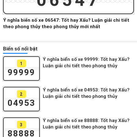
06547
Ý nghĩa biển số xe 06547: Tốt hay Xấu? Luận giải chi tiết
theo phong thủy theo phong thủy mới nhất
Biển số nổi bật
Ý nghĩa biển số xe 99999: Tốt hay Xấu?
1
Luận giải chi tiết theo phong thủy
99999
Ý nghĩa biển số xe 04953: Tốt hay Xấu?
2
Luận giải chi tiết theo phong thủy
04953
Ý nghĩa biển số xe 88888: Tốt hay Xấu?
3
Luận giải chi tiết theo phong thủy
88888