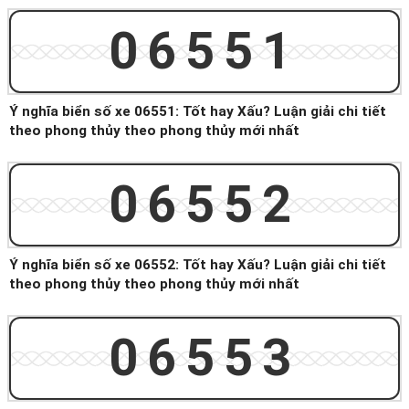
06551
Ý nghĩa biển số xe 06551: Tốt hay Xấu? Luận giải chi tiết
theo phong thủy theo phong thủy mới nhất
06552
Ý nghĩa biển số xe 06552: Tốt hay Xấu? Luận giải chi tiết
theo phong thủy theo phong thủy mới nhất
06553