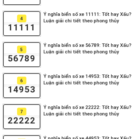
Ý nghĩa biển số xe 11111: Tốt hay Xấu?
4
Luận giải chi tiết theo phong thủy
11111
Ý nghĩa biển số xe 56789: Tốt hay Xấu?
5
Luận giải chi tiết theo phong thủy
56789
Ý nghĩa biển số xe 14953: Tốt hay Xấu?
6
Luận giải chi tiết theo phong thủy
14953
Ý nghĩa biển số xe 22222: Tốt hay Xấu?
7
Luận giải chi tiết theo phong thủy
22222
Ý nghĩa biển số xe 44953: Tốt hay Xấu?