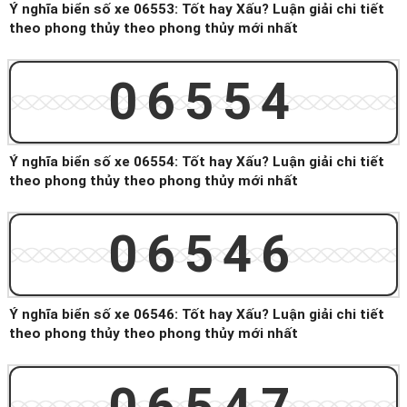
Ý nghĩa biển số xe 06553: Tốt hay Xấu? Luận giải chi tiết
theo phong thủy theo phong thủy mới nhất
06554
Ý nghĩa biển số xe 06554: Tốt hay Xấu? Luận giải chi tiết
theo phong thủy theo phong thủy mới nhất
06546
Ý nghĩa biển số xe 06546: Tốt hay Xấu? Luận giải chi tiết
theo phong thủy theo phong thủy mới nhất