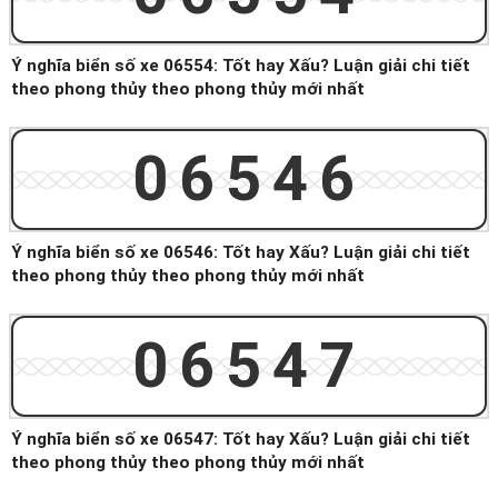
Ý nghĩa biển số xe 06554: Tốt hay Xấu? Luận giải chi tiết
theo phong thủy theo phong thủy mới nhất
06546
Ý nghĩa biển số xe 06546: Tốt hay Xấu? Luận giải chi tiết
theo phong thủy theo phong thủy mới nhất
06547
Ý nghĩa biển số xe 06547: Tốt hay Xấu? Luận giải chi tiết
theo phong thủy theo phong thủy mới nhất