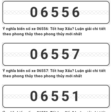
06556
Ý nghĩa biển số xe 06556: Tốt hay Xấu? Luận giải chi tiết
theo phong thủy theo phong thủy mới nhất
06557
Ý nghĩa biển số xe 06557: Tốt hay Xấu? Luận giải chi tiết
theo phong thủy theo phong thủy mới nhất
06551