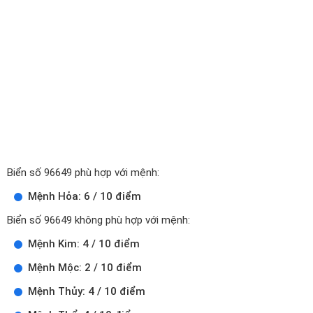
Biển số 96649 phù hợp với mệnh:
Mệnh Hỏa: 6 / 10 điểm
Biển số 96649 không phù hợp với mệnh:
Mệnh Kim: 4 / 10 điểm
Mệnh Mộc: 2 / 10 điểm
Mệnh Thủy: 4 / 10 điểm