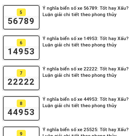
Ý nghĩa biển số xe 56789: Tốt hay Xấu?
5
Luận giải chi tiết theo phong thủy
56789
Ý nghĩa biển số xe 14953: Tốt hay Xấu?
6
Luận giải chi tiết theo phong thủy
14953
Ý nghĩa biển số xe 22222: Tốt hay Xấu?
7
Luận giải chi tiết theo phong thủy
22222
Ý nghĩa biển số xe 44953: Tốt hay Xấu?
8
Luận giải chi tiết theo phong thủy
44953
Ý nghĩa biển số xe 25525: Tốt hay Xấu?
9