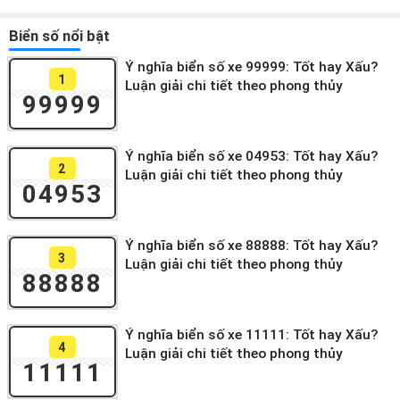
Biển số nổi bật
Ý nghĩa biển số xe 99999: Tốt hay Xấu?
1
Luận giải chi tiết theo phong thủy
99999
Ý nghĩa biển số xe 04953: Tốt hay Xấu?
2
Luận giải chi tiết theo phong thủy
04953
Ý nghĩa biển số xe 88888: Tốt hay Xấu?
3
Luận giải chi tiết theo phong thủy
88888
Ý nghĩa biển số xe 11111: Tốt hay Xấu?
4
Luận giải chi tiết theo phong thủy
11111