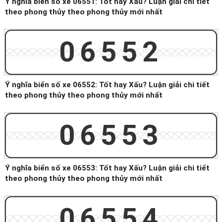
Ý nghĩa biển số xe 06551: Tốt hay Xấu? Luận giải chi tiết
theo phong thủy theo phong thủy mới nhất
06552
Ý nghĩa biển số xe 06552: Tốt hay Xấu? Luận giải chi tiết
theo phong thủy theo phong thủy mới nhất
06553
Ý nghĩa biển số xe 06553: Tốt hay Xấu? Luận giải chi tiết
theo phong thủy theo phong thủy mới nhất
06554