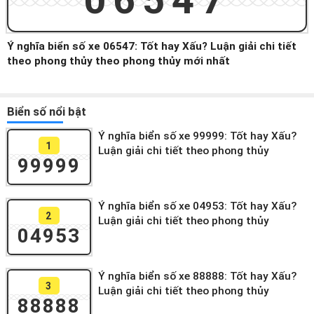
06547
Ý nghĩa biển số xe 06547: Tốt hay Xấu? Luận giải chi tiết
theo phong thủy theo phong thủy mới nhất
Biển số nổi bật
Ý nghĩa biển số xe 99999: Tốt hay Xấu?
1
Luận giải chi tiết theo phong thủy
99999
Ý nghĩa biển số xe 04953: Tốt hay Xấu?
2
Luận giải chi tiết theo phong thủy
04953
Ý nghĩa biển số xe 88888: Tốt hay Xấu?
3
Luận giải chi tiết theo phong thủy
88888