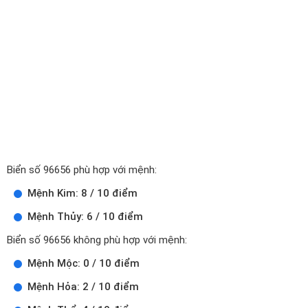
Biển số 96656 phù hợp với mệnh:
Mệnh Kim: 8 / 10 điểm
Mệnh Thủy: 6 / 10 điểm
Biển số 96656 không phù hợp với mệnh:
Mệnh Mộc: 0 / 10 điểm
Mệnh Hỏa: 2 / 10 điểm