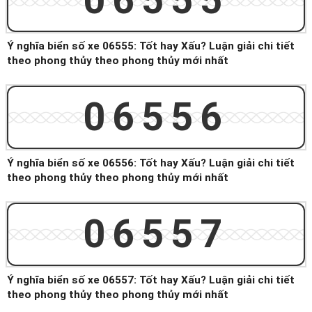
06555
Ý nghĩa biển số xe 06555: Tốt hay Xấu? Luận giải chi tiết
theo phong thủy theo phong thủy mới nhất
06556
Ý nghĩa biển số xe 06556: Tốt hay Xấu? Luận giải chi tiết
theo phong thủy theo phong thủy mới nhất
06557
Ý nghĩa biển số xe 06557: Tốt hay Xấu? Luận giải chi tiết
theo phong thủy theo phong thủy mới nhất