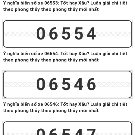
Ý nghĩa biển số xe 06553: Tốt hay Xấu? Luận giải chi tiết
theo phong thủy theo phong thủy mới nhất
06554
Ý nghĩa biển số xe 06554: Tốt hay Xấu? Luận giải chi tiết
theo phong thủy theo phong thủy mới nhất
06546
Ý nghĩa biển số xe 06546: Tốt hay Xấu? Luận giải chi tiết
theo phong thủy theo phong thủy mới nhất