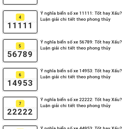
Ý nghĩa biển số xe 11111: Tốt hay Xấu?
4
Luận giải chi tiết theo phong thủy
11111
Ý nghĩa biển số xe 56789: Tốt hay Xấu?
5
Luận giải chi tiết theo phong thủy
56789
Ý nghĩa biển số xe 14953: Tốt hay Xấu?
6
Luận giải chi tiết theo phong thủy
14953
Ý nghĩa biển số xe 22222: Tốt hay Xấu?
7
Luận giải chi tiết theo phong thủy
22222
Ý nghĩa biển số xe 44953: Tốt hay Xấu?