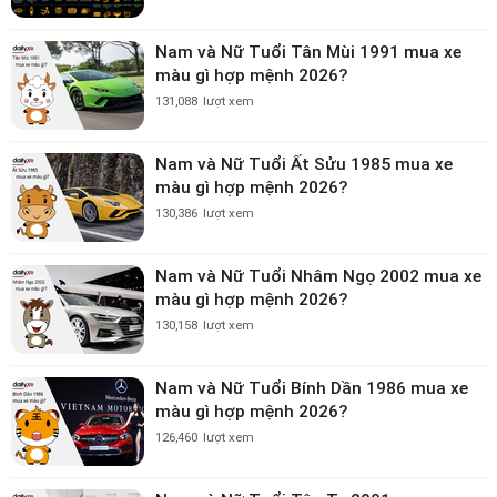
Nam và Nữ Tuổi Tân Mùi 1991 mua xe
màu gì hợp mệnh 2026?
131,088
lượt xem
Nam và Nữ Tuổi Ất Sửu 1985 mua xe
màu gì hợp mệnh 2026?
130,386
lượt xem
Nam và Nữ Tuổi Nhâm Ngọ 2002 mua xe
màu gì hợp mệnh 2026?
130,158
lượt xem
Nam và Nữ Tuổi Bính Dần 1986 mua xe
màu gì hợp mệnh 2026?
126,460
lượt xem