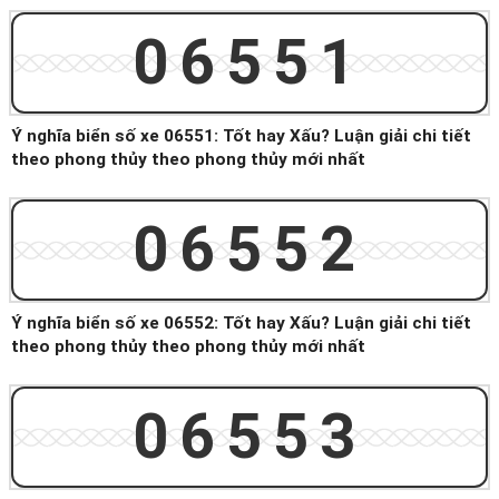
06551
Ý nghĩa biển số xe 06551: Tốt hay Xấu? Luận giải chi tiết
theo phong thủy theo phong thủy mới nhất
06552
Ý nghĩa biển số xe 06552: Tốt hay Xấu? Luận giải chi tiết
theo phong thủy theo phong thủy mới nhất
06553