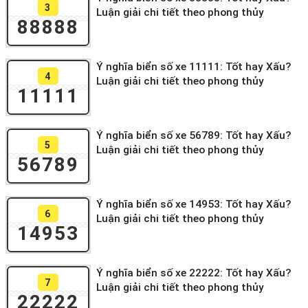
3
Luận giải chi tiết theo phong thủy
88888
Ý nghĩa biển số xe 11111: Tốt hay Xấu?
4
Luận giải chi tiết theo phong thủy
11111
Ý nghĩa biển số xe 56789: Tốt hay Xấu?
5
Luận giải chi tiết theo phong thủy
56789
Ý nghĩa biển số xe 14953: Tốt hay Xấu?
6
Luận giải chi tiết theo phong thủy
14953
Ý nghĩa biển số xe 22222: Tốt hay Xấu?
7
Luận giải chi tiết theo phong thủy
22222