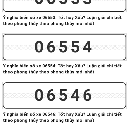
Ý nghĩa biển số xe 06553: Tốt hay Xấu? Luận giải chi tiết
theo phong thủy theo phong thủy mới nhất
06554
Ý nghĩa biển số xe 06554: Tốt hay Xấu? Luận giải chi tiết
theo phong thủy theo phong thủy mới nhất
06546
Ý nghĩa biển số xe 06546: Tốt hay Xấu? Luận giải chi tiết
theo phong thủy theo phong thủy mới nhất