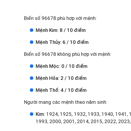
Biển số 96678 phù hợp với mệnh:
Mệnh Kim: 8 / 10 điểm
Mệnh Thủy: 6 / 10 điểm
Biển số 96678 không phù hợp với mệnh:
Mệnh Mộc: 0 / 10 điểm
Mệnh Hỏa: 2 / 10 điểm
Mệnh Thổ: 4 / 10 điểm
Người mang các mệnh theo năm sinh:
Kim:
1924, 1925, 1932, 1933, 1940, 1941, 
1993, 2000, 2001, 2014, 2015, 2022, 2023,