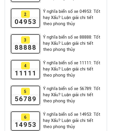
Ý nghĩa biển số xe 04953: Tốt
2
hay Xấu? Luận giải chi tiết
04953
theo phong thủy
Ý nghĩa biển số xe 88888: Tốt
3
hay Xấu? Luận giải chi tiết
88888
theo phong thủy
Ý nghĩa biển số xe 11111: Tốt
4
hay Xấu? Luận giải chi tiết
11111
theo phong thủy
Ý nghĩa biển số xe 56789: Tốt
5
hay Xấu? Luận giải chi tiết
56789
theo phong thủy
Ý nghĩa biển số xe 14953: Tốt
6
hay Xấu? Luận giải chi tiết
14953
theo phong thủy