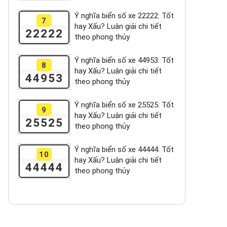
Ý nghĩa biển số xe 22222: Tốt
7
hay Xấu? Luận giải chi tiết
22222
theo phong thủy
Ý nghĩa biển số xe 44953: Tốt
8
hay Xấu? Luận giải chi tiết
44953
theo phong thủy
Ý nghĩa biển số xe 25525: Tốt
9
hay Xấu? Luận giải chi tiết
25525
theo phong thủy
Ý nghĩa biển số xe 44444: Tốt
10
hay Xấu? Luận giải chi tiết
44444
theo phong thủy