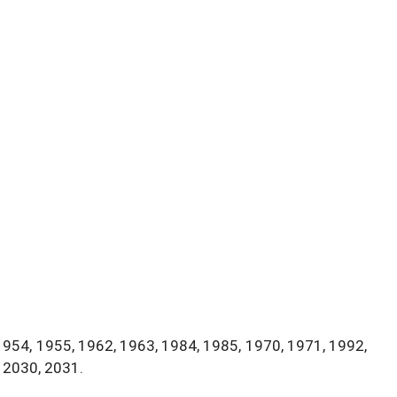
1954, 1955, 1962, 1963, 1984, 1985, 1970, 1971, 1992,
 2030, 2031.