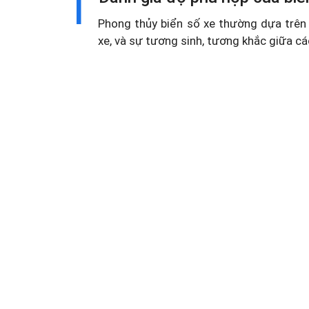
1
Phong thủy biển số xe thường dựa trên 
xe, và sự tương sinh, tương khắc giữa cá