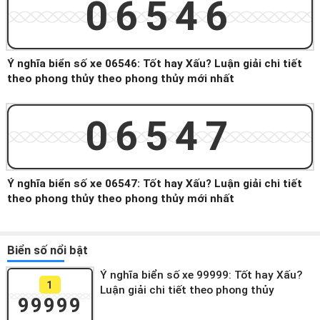
06546
Ý nghĩa biển số xe 06546: Tốt hay Xấu? Luận giải chi tiết
theo phong thủy theo phong thủy mới nhất
06547
Ý nghĩa biển số xe 06547: Tốt hay Xấu? Luận giải chi tiết
theo phong thủy theo phong thủy mới nhất
Biển số nổi bật
Ý nghĩa biển số xe 99999: Tốt hay Xấu?
1
Luận giải chi tiết theo phong thủy
99999