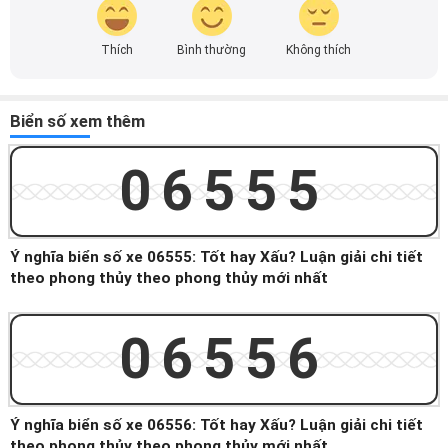
Thích
Bình thường
Không thích
Biển số xem thêm
06555
Ý nghĩa biển số xe 06555: Tốt hay Xấu? Luận giải chi tiết
theo phong thủy theo phong thủy mới nhất
06556
Ý nghĩa biển số xe 06556: Tốt hay Xấu? Luận giải chi tiết
theo phong thủy theo phong thủy mới nhất