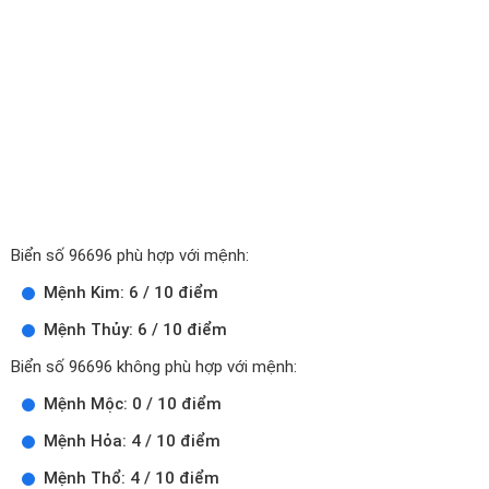
Biển số 96696 phù hợp với mệnh:
Mệnh Kim: 6 / 10 điểm
Mệnh Thủy: 6 / 10 điểm
Biển số 96696 không phù hợp với mệnh:
Mệnh Mộc: 0 / 10 điểm
Mệnh Hỏa: 4 / 10 điểm
Mệnh Thổ: 4 / 10 điểm