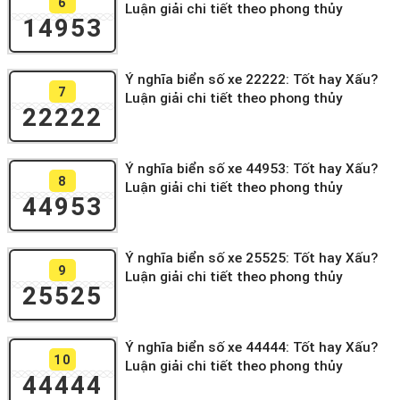
6
Luận giải chi tiết theo phong thủy
14953
Ý nghĩa biển số xe 22222: Tốt hay Xấu?
7
Luận giải chi tiết theo phong thủy
22222
Ý nghĩa biển số xe 44953: Tốt hay Xấu?
8
Luận giải chi tiết theo phong thủy
44953
Ý nghĩa biển số xe 25525: Tốt hay Xấu?
9
Luận giải chi tiết theo phong thủy
25525
Ý nghĩa biển số xe 44444: Tốt hay Xấu?
10
Luận giải chi tiết theo phong thủy
44444