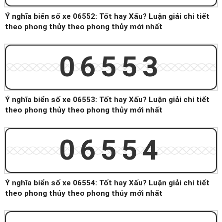
Ý nghĩa biển số xe 06552: Tốt hay Xấu? Luận giải chi tiết
theo phong thủy theo phong thủy mới nhất
06553
Ý nghĩa biển số xe 06553: Tốt hay Xấu? Luận giải chi tiết
theo phong thủy theo phong thủy mới nhất
06554
Ý nghĩa biển số xe 06554: Tốt hay Xấu? Luận giải chi tiết
theo phong thủy theo phong thủy mới nhất