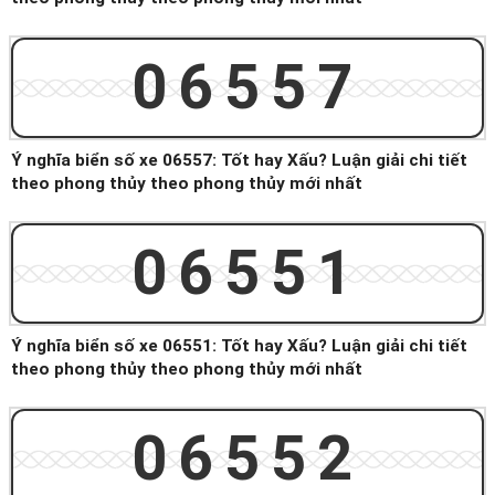
06557
Ý nghĩa biển số xe 06557: Tốt hay Xấu? Luận giải chi tiết
theo phong thủy theo phong thủy mới nhất
06551
Ý nghĩa biển số xe 06551: Tốt hay Xấu? Luận giải chi tiết
theo phong thủy theo phong thủy mới nhất
06552