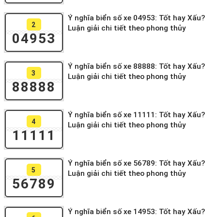
Ý nghĩa biển số xe 04953: Tốt hay Xấu?
2
Luận giải chi tiết theo phong thủy
04953
Ý nghĩa biển số xe 88888: Tốt hay Xấu?
3
Luận giải chi tiết theo phong thủy
88888
Ý nghĩa biển số xe 11111: Tốt hay Xấu?
4
Luận giải chi tiết theo phong thủy
11111
Ý nghĩa biển số xe 56789: Tốt hay Xấu?
5
Luận giải chi tiết theo phong thủy
56789
Ý nghĩa biển số xe 14953: Tốt hay Xấu?