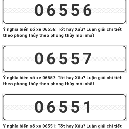
06556
Ý nghĩa biển số xe 06556: Tốt hay Xấu? Luận giải chi tiết
theo phong thủy theo phong thủy mới nhất
06557
Ý nghĩa biển số xe 06557: Tốt hay Xấu? Luận giải chi tiết
theo phong thủy theo phong thủy mới nhất
06551
Ý nghĩa biển số xe 06551: Tốt hay Xấu? Luận giải chi tiết