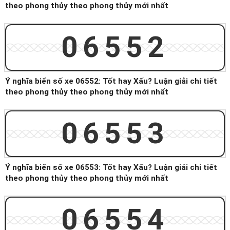
theo phong thủy theo phong thủy mới nhất
06552
Ý nghĩa biển số xe 06552: Tốt hay Xấu? Luận giải chi tiết
theo phong thủy theo phong thủy mới nhất
06553
Ý nghĩa biển số xe 06553: Tốt hay Xấu? Luận giải chi tiết
theo phong thủy theo phong thủy mới nhất
06554