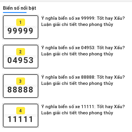
Biển số nổi bật
Ý nghĩa biển số xe 99999: Tốt hay Xấu?
1
Luận giải chi tiết theo phong thủy
99999
Ý nghĩa biển số xe 04953: Tốt hay Xấu?
2
Luận giải chi tiết theo phong thủy
04953
Ý nghĩa biển số xe 88888: Tốt hay Xấu?
3
Luận giải chi tiết theo phong thủy
88888
Ý nghĩa biển số xe 11111: Tốt hay Xấu?
4
Luận giải chi tiết theo phong thủy
11111