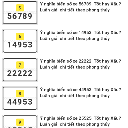
Ý nghĩa biển số xe 56789: Tốt hay Xấu?
5
Luận giải chi tiết theo phong thủy
56789
Ý nghĩa biển số xe 14953: Tốt hay Xấu?
6
Luận giải chi tiết theo phong thủy
14953
Ý nghĩa biển số xe 22222: Tốt hay Xấu?
7
Luận giải chi tiết theo phong thủy
22222
Ý nghĩa biển số xe 44953: Tốt hay Xấu?
8
Luận giải chi tiết theo phong thủy
44953
Ý nghĩa biển số xe 25525: Tốt hay Xấu?
9
Luận giải chi tiết theo phong thủy