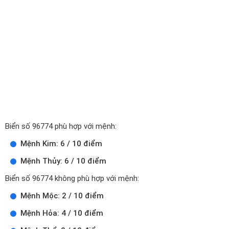
Biển số 96774 phù hợp với mệnh:
Mệnh Kim: 6 / 10 điểm
Mệnh Thủy: 6 / 10 điểm
Biển số 96774 không phù hợp với mệnh:
Mệnh Mộc: 2 / 10 điểm
Mệnh Hỏa: 4 / 10 điểm