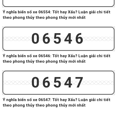
Ý nghĩa biển số xe 06554: Tốt hay Xấu? Luận giải chi tiết
theo phong thủy theo phong thủy mới nhất
06546
Ý nghĩa biển số xe 06546: Tốt hay Xấu? Luận giải chi tiết
theo phong thủy theo phong thủy mới nhất
06547
Ý nghĩa biển số xe 06547: Tốt hay Xấu? Luận giải chi tiết
theo phong thủy theo phong thủy mới nhất