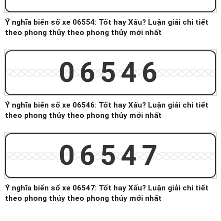
Ý nghĩa biển số xe 06554: Tốt hay Xấu? Luận giải chi tiết
theo phong thủy theo phong thủy mới nhất
06546
Ý nghĩa biển số xe 06546: Tốt hay Xấu? Luận giải chi tiết
theo phong thủy theo phong thủy mới nhất
06547
Ý nghĩa biển số xe 06547: Tốt hay Xấu? Luận giải chi tiết
theo phong thủy theo phong thủy mới nhất