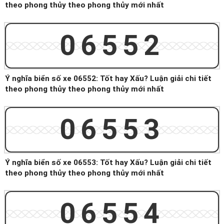
theo phong thủy theo phong thủy mới nhất
06552
Ý nghĩa biển số xe 06552: Tốt hay Xấu? Luận giải chi tiết
theo phong thủy theo phong thủy mới nhất
06553
Ý nghĩa biển số xe 06553: Tốt hay Xấu? Luận giải chi tiết
theo phong thủy theo phong thủy mới nhất
06554