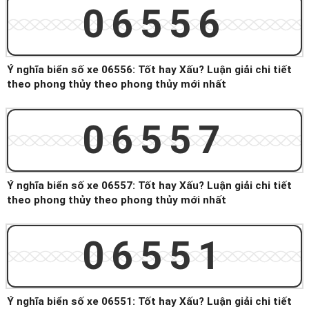
06556
Ý nghĩa biển số xe 06556: Tốt hay Xấu? Luận giải chi tiết
theo phong thủy theo phong thủy mới nhất
06557
Ý nghĩa biển số xe 06557: Tốt hay Xấu? Luận giải chi tiết
theo phong thủy theo phong thủy mới nhất
06551
Ý nghĩa biển số xe 06551: Tốt hay Xấu? Luận giải chi tiết