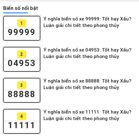
Biển số nổi bật
Ý nghĩa biển số xe 99999: Tốt hay Xấu?
1
Luận giải chi tiết theo phong thủy
99999
Ý nghĩa biển số xe 04953: Tốt hay Xấu?
2
Luận giải chi tiết theo phong thủy
04953
Ý nghĩa biển số xe 88888: Tốt hay Xấu?
3
Luận giải chi tiết theo phong thủy
88888
Ý nghĩa biển số xe 11111: Tốt hay Xấu?
4
Luận giải chi tiết theo phong thủy
11111