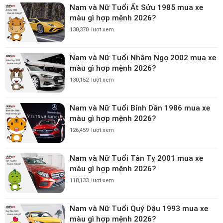
Nam và Nữ Tuổi Ất Sửu 1985 mua xe
màu gì hợp mệnh 2026?
130,370
lượt xem
Nam và Nữ Tuổi Nhâm Ngọ 2002 mua xe
màu gì hợp mệnh 2026?
130,152
lượt xem
Nam và Nữ Tuổi Bính Dần 1986 mua xe
màu gì hợp mệnh 2026?
126,459
lượt xem
Nam và Nữ Tuổi Tân Tỵ 2001 mua xe
màu gì hợp mệnh 2026?
118,133
lượt xem
Nam và Nữ Tuổi Quý Dậu 1993 mua xe
màu gì hợp mệnh 2026?