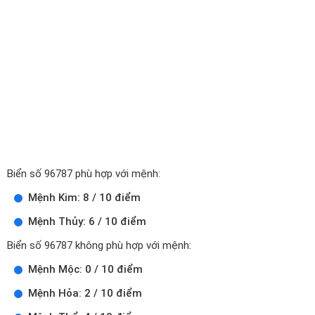
Biển số 96787 phù hợp với mệnh:
Mệnh Kim: 8 / 10 điểm
Mệnh Thủy: 6 / 10 điểm
Biển số 96787 không phù hợp với mệnh:
Mệnh Mộc: 0 / 10 điểm
Mệnh Hỏa: 2 / 10 điểm