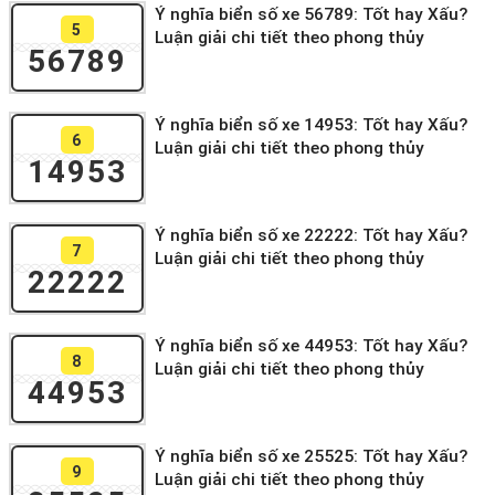
Ý nghĩa biển số xe 56789: Tốt hay Xấu?
5
Luận giải chi tiết theo phong thủy
56789
Ý nghĩa biển số xe 14953: Tốt hay Xấu?
6
Luận giải chi tiết theo phong thủy
14953
Ý nghĩa biển số xe 22222: Tốt hay Xấu?
7
Luận giải chi tiết theo phong thủy
22222
Ý nghĩa biển số xe 44953: Tốt hay Xấu?
8
Luận giải chi tiết theo phong thủy
44953
Ý nghĩa biển số xe 25525: Tốt hay Xấu?
9
Luận giải chi tiết theo phong thủy