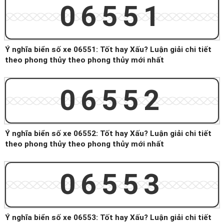
06551
Ý nghĩa biển số xe 06551: Tốt hay Xấu? Luận giải chi tiết
theo phong thủy theo phong thủy mới nhất
06552
Ý nghĩa biển số xe 06552: Tốt hay Xấu? Luận giải chi tiết
theo phong thủy theo phong thủy mới nhất
06553
Ý nghĩa biển số xe 06553: Tốt hay Xấu? Luận giải chi tiết