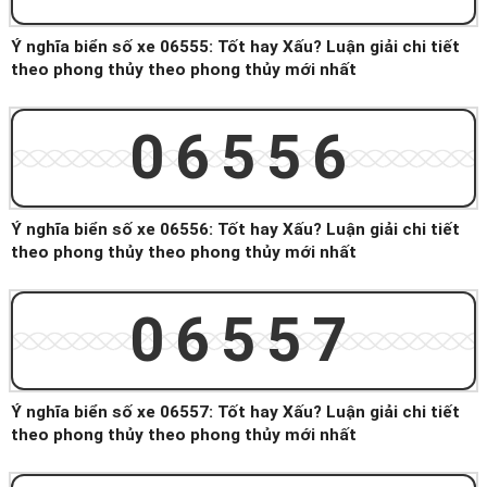
Ý nghĩa biển số xe 06555: Tốt hay Xấu? Luận giải chi tiết
theo phong thủy theo phong thủy mới nhất
06556
Ý nghĩa biển số xe 06556: Tốt hay Xấu? Luận giải chi tiết
theo phong thủy theo phong thủy mới nhất
06557
Ý nghĩa biển số xe 06557: Tốt hay Xấu? Luận giải chi tiết
theo phong thủy theo phong thủy mới nhất