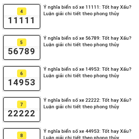
Ý nghĩa biển số xe 11111: Tốt hay Xấu?
4
Luận giải chi tiết theo phong thủy
11111
Ý nghĩa biển số xe 56789: Tốt hay Xấu?
5
Luận giải chi tiết theo phong thủy
56789
Ý nghĩa biển số xe 14953: Tốt hay Xấu?
6
Luận giải chi tiết theo phong thủy
14953
Ý nghĩa biển số xe 22222: Tốt hay Xấu?
7
Luận giải chi tiết theo phong thủy
22222
Ý nghĩa biển số xe 44953: Tốt hay Xấu?
8
Luận giải chi tiết theo phong thủy