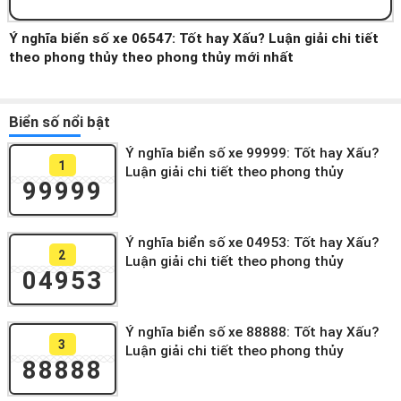
Ý nghĩa biển số xe 06547: Tốt hay Xấu? Luận giải chi tiết
theo phong thủy theo phong thủy mới nhất
Biển số nổi bật
Ý nghĩa biển số xe 99999: Tốt hay Xấu?
1
Luận giải chi tiết theo phong thủy
99999
Ý nghĩa biển số xe 04953: Tốt hay Xấu?
2
Luận giải chi tiết theo phong thủy
04953
Ý nghĩa biển số xe 88888: Tốt hay Xấu?
3
Luận giải chi tiết theo phong thủy
88888