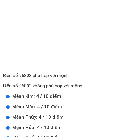
Biển số 96803 phù hợp với mệnh:
Biển số 96803 không phù hợp với mệnh:
Mệnh Kim: 4 / 10 điểm
Mệnh Mộc: 4 / 10 điểm
Mệnh Thủy: 4 / 10 điểm
Mệnh Hỏa: 4 / 10 điểm