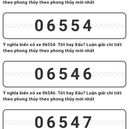
theo phong thủy theo phong thủy mới nhất
06554
Ý nghĩa biển số xe 06554: Tốt hay Xấu? Luận giải chi tiết
theo phong thủy theo phong thủy mới nhất
06546
Ý nghĩa biển số xe 06546: Tốt hay Xấu? Luận giải chi tiết
theo phong thủy theo phong thủy mới nhất
06547