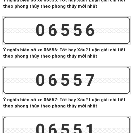
Ý nghĩa biển số xe 06555: Tốt hay Xấu? Luận giải chi tiết
theo phong thủy theo phong thủy mới nhất
06556
Ý nghĩa biển số xe 06556: Tốt hay Xấu? Luận giải chi tiết
theo phong thủy theo phong thủy mới nhất
06557
Ý nghĩa biển số xe 06557: Tốt hay Xấu? Luận giải chi tiết
theo phong thủy theo phong thủy mới nhất
06551