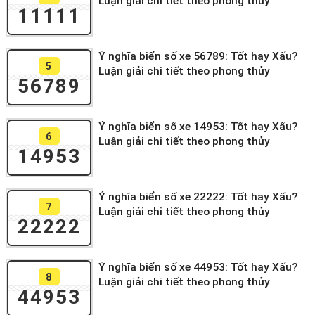
Luận giải chi tiết theo phong thủy
11111
Ý nghĩa biển số xe 56789: Tốt hay Xấu?
5
Luận giải chi tiết theo phong thủy
56789
Ý nghĩa biển số xe 14953: Tốt hay Xấu?
6
Luận giải chi tiết theo phong thủy
14953
Ý nghĩa biển số xe 22222: Tốt hay Xấu?
7
Luận giải chi tiết theo phong thủy
22222
Ý nghĩa biển số xe 44953: Tốt hay Xấu?
8
Luận giải chi tiết theo phong thủy
44953