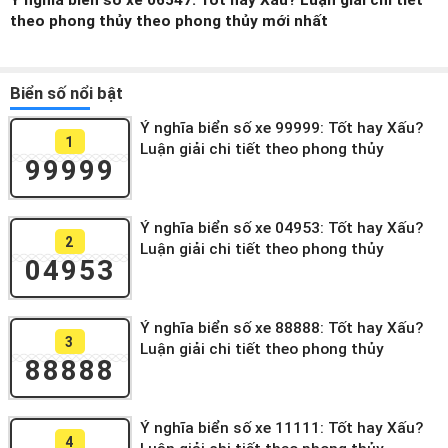
Ý nghĩa biển số xe 06547: Tốt hay Xấu? Luận giải chi tiết
theo phong thủy theo phong thủy mới nhất
Biển số nổi bật
Ý nghĩa biển số xe 99999: Tốt hay Xấu?
1
Luận giải chi tiết theo phong thủy
99999
Ý nghĩa biển số xe 04953: Tốt hay Xấu?
2
Luận giải chi tiết theo phong thủy
04953
Ý nghĩa biển số xe 88888: Tốt hay Xấu?
3
Luận giải chi tiết theo phong thủy
88888
Ý nghĩa biển số xe 11111: Tốt hay Xấu?
4