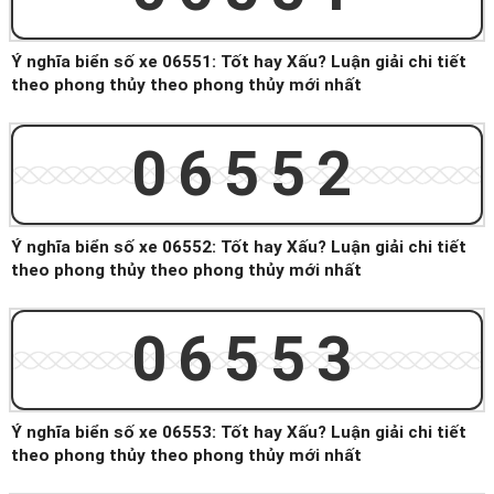
Ý nghĩa biển số xe 06551: Tốt hay Xấu? Luận giải chi tiết
theo phong thủy theo phong thủy mới nhất
06552
Ý nghĩa biển số xe 06552: Tốt hay Xấu? Luận giải chi tiết
theo phong thủy theo phong thủy mới nhất
06553
Ý nghĩa biển số xe 06553: Tốt hay Xấu? Luận giải chi tiết
theo phong thủy theo phong thủy mới nhất