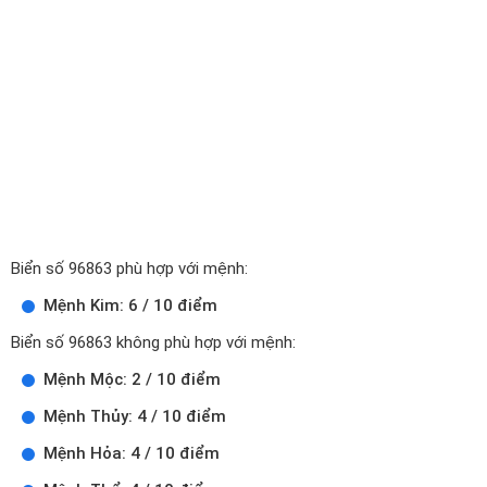
Biển số 96863 phù hợp với mệnh:
Mệnh Kim: 6 / 10 điểm
Biển số 96863 không phù hợp với mệnh:
Mệnh Mộc: 2 / 10 điểm
Mệnh Thủy: 4 / 10 điểm
Mệnh Hỏa: 4 / 10 điểm