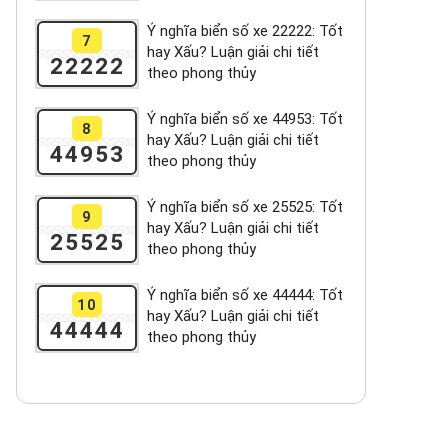
Ý nghĩa biển số xe 22222: Tốt
7
hay Xấu? Luận giải chi tiết
22222
theo phong thủy
Ý nghĩa biển số xe 44953: Tốt
8
hay Xấu? Luận giải chi tiết
44953
theo phong thủy
Ý nghĩa biển số xe 25525: Tốt
9
hay Xấu? Luận giải chi tiết
25525
theo phong thủy
Ý nghĩa biển số xe 44444: Tốt
10
hay Xấu? Luận giải chi tiết
44444
theo phong thủy