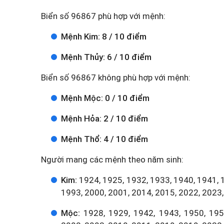
Biển số 96867 phù hợp với mệnh:
Mệnh Kim: 8 / 10 điểm
Mệnh Thủy: 6 / 10 điểm
Biển số 96867 không phù hợp với mệnh:
Mệnh Mộc: 0 / 10 điểm
Mệnh Hỏa: 2 / 10 điểm
Mệnh Thổ: 4 / 10 điểm
Người mang các mệnh theo năm sinh:
Kim:
1924, 1925, 1932, 1933, 1940, 1941, 
1993, 2000, 2001, 2014, 2015, 2022, 2023,
Mộc:
1928, 1929, 1942, 1943, 1950, 1951