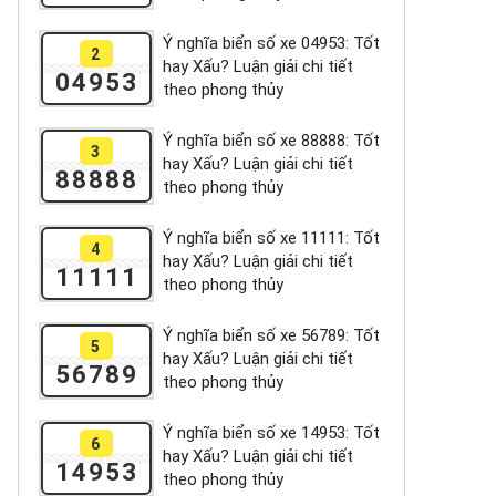
Ý nghĩa biển số xe 04953: Tốt
2
hay Xấu? Luận giải chi tiết
04953
theo phong thủy
Ý nghĩa biển số xe 88888: Tốt
3
hay Xấu? Luận giải chi tiết
88888
theo phong thủy
Ý nghĩa biển số xe 11111: Tốt
4
hay Xấu? Luận giải chi tiết
11111
theo phong thủy
Ý nghĩa biển số xe 56789: Tốt
5
hay Xấu? Luận giải chi tiết
56789
theo phong thủy
Ý nghĩa biển số xe 14953: Tốt
6
hay Xấu? Luận giải chi tiết
14953
theo phong thủy