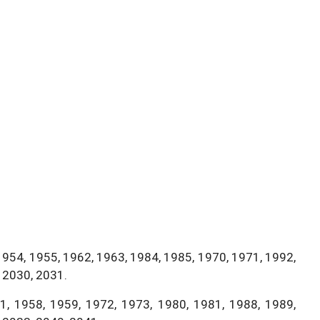
1954, 1955, 1962, 1963, 1984, 1985, 1970, 1971, 1992,
 2030, 2031.
, 1958, 1959, 1972, 1973, 1980, 1981, 1988, 1989,