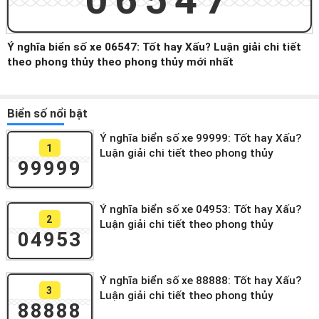
06547
Ý nghĩa biển số xe 06547: Tốt hay Xấu? Luận giải chi tiết
theo phong thủy theo phong thủy mới nhất
Biển số nổi bật
Ý nghĩa biển số xe 99999: Tốt hay Xấu?
1
Luận giải chi tiết theo phong thủy
99999
Ý nghĩa biển số xe 04953: Tốt hay Xấu?
2
Luận giải chi tiết theo phong thủy
04953
Ý nghĩa biển số xe 88888: Tốt hay Xấu?
3
Luận giải chi tiết theo phong thủy
88888