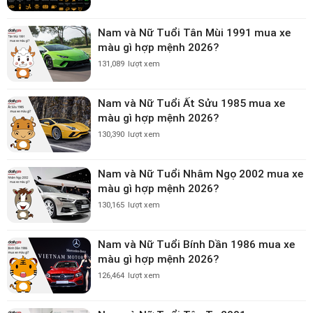
Nam và Nữ Tuổi Tân Mùi 1991 mua xe
màu gì hợp mệnh 2026?
131,089
lượt xem
Nam và Nữ Tuổi Ất Sửu 1985 mua xe
màu gì hợp mệnh 2026?
130,390
lượt xem
Nam và Nữ Tuổi Nhâm Ngọ 2002 mua xe
màu gì hợp mệnh 2026?
130,165
lượt xem
Nam và Nữ Tuổi Bính Dần 1986 mua xe
màu gì hợp mệnh 2026?
126,464
lượt xem