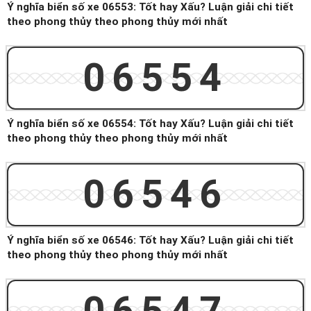
Ý nghĩa biển số xe 06553: Tốt hay Xấu? Luận giải chi tiết
theo phong thủy theo phong thủy mới nhất
06554
Ý nghĩa biển số xe 06554: Tốt hay Xấu? Luận giải chi tiết
theo phong thủy theo phong thủy mới nhất
06546
Ý nghĩa biển số xe 06546: Tốt hay Xấu? Luận giải chi tiết
theo phong thủy theo phong thủy mới nhất