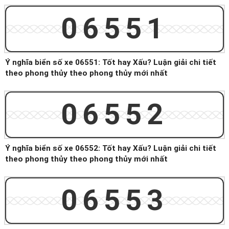
06551
Ý nghĩa biển số xe 06551: Tốt hay Xấu? Luận giải chi tiết
theo phong thủy theo phong thủy mới nhất
06552
Ý nghĩa biển số xe 06552: Tốt hay Xấu? Luận giải chi tiết
theo phong thủy theo phong thủy mới nhất
06553