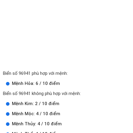
Biển số 96941 phù hợp với mệnh:
Mệnh Hỏa: 6 / 10 điểm
Biển số 96941 không phù hợp với mệnh:
Mệnh Kim: 2 / 10 điểm
Mệnh Mộc: 4 / 10 điểm
Mệnh Thủy: 4 / 10 điểm