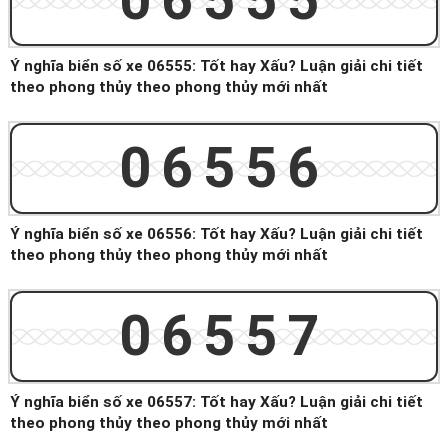
06555
Ý nghĩa biển số xe 06555: Tốt hay Xấu? Luận giải chi tiết
theo phong thủy theo phong thủy mới nhất
06556
Ý nghĩa biển số xe 06556: Tốt hay Xấu? Luận giải chi tiết
theo phong thủy theo phong thủy mới nhất
06557
Ý nghĩa biển số xe 06557: Tốt hay Xấu? Luận giải chi tiết
theo phong thủy theo phong thủy mới nhất