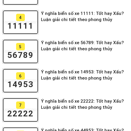
Ý nghĩa biển số xe 11111: Tốt hay Xấu?
4
Luận giải chi tiết theo phong thủy
11111
Ý nghĩa biển số xe 56789: Tốt hay Xấu?
5
Luận giải chi tiết theo phong thủy
56789
Ý nghĩa biển số xe 14953: Tốt hay Xấu?
6
Luận giải chi tiết theo phong thủy
14953
Ý nghĩa biển số xe 22222: Tốt hay Xấu?
7
Luận giải chi tiết theo phong thủy
22222
Ý nghĩa biển số xe 44953: Tốt hay Xấu?