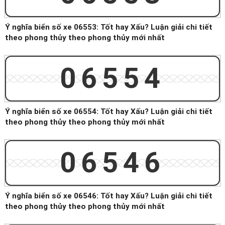
Ý nghĩa biển số xe 06553: Tốt hay Xấu? Luận giải chi tiết
theo phong thủy theo phong thủy mới nhất
06554
Ý nghĩa biển số xe 06554: Tốt hay Xấu? Luận giải chi tiết
theo phong thủy theo phong thủy mới nhất
06546
Ý nghĩa biển số xe 06546: Tốt hay Xấu? Luận giải chi tiết
theo phong thủy theo phong thủy mới nhất