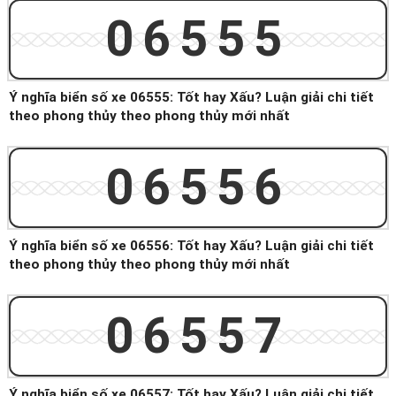
06555
Ý nghĩa biển số xe 06555: Tốt hay Xấu? Luận giải chi tiết
theo phong thủy theo phong thủy mới nhất
06556
Ý nghĩa biển số xe 06556: Tốt hay Xấu? Luận giải chi tiết
theo phong thủy theo phong thủy mới nhất
06557
Ý nghĩa biển số xe 06557: Tốt hay Xấu? Luận giải chi tiết