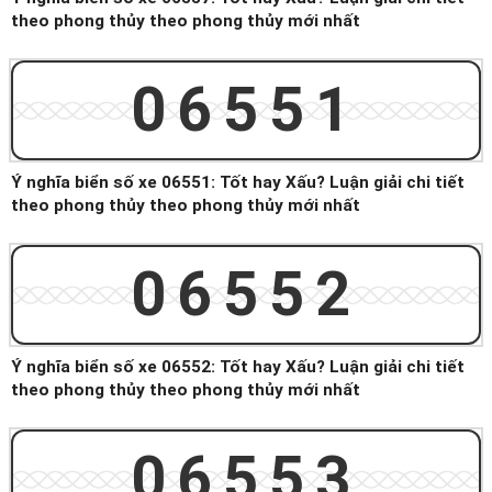
theo phong thủy theo phong thủy mới nhất
06551
Ý nghĩa biển số xe 06551: Tốt hay Xấu? Luận giải chi tiết
theo phong thủy theo phong thủy mới nhất
06552
Ý nghĩa biển số xe 06552: Tốt hay Xấu? Luận giải chi tiết
theo phong thủy theo phong thủy mới nhất
06553