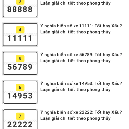
3
Luận giải chi tiết theo phong thủy
88888
Ý nghĩa biển số xe 11111: Tốt hay Xấu?
4
Luận giải chi tiết theo phong thủy
11111
Ý nghĩa biển số xe 56789: Tốt hay Xấu?
5
Luận giải chi tiết theo phong thủy
56789
Ý nghĩa biển số xe 14953: Tốt hay Xấu?
6
Luận giải chi tiết theo phong thủy
14953
Ý nghĩa biển số xe 22222: Tốt hay Xấu?
7
Luận giải chi tiết theo phong thủy
22222