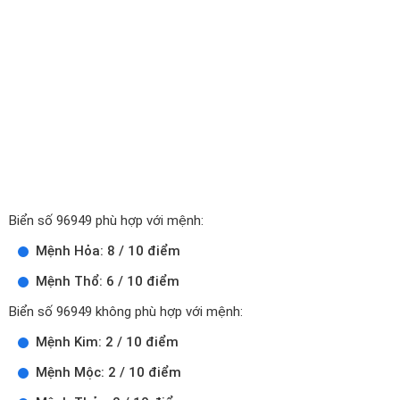
Biển số 96949 phù hợp với mệnh:
Mệnh Hỏa: 8 / 10 điểm
Mệnh Thổ: 6 / 10 điểm
Biển số 96949 không phù hợp với mệnh:
Mệnh Kim: 2 / 10 điểm
Mệnh Mộc: 2 / 10 điểm