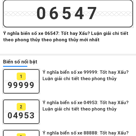
06547
Ý nghĩa biển số xe 06547: Tốt hay Xấu? Luận giải chi tiết
theo phong thủy theo phong thủy mới nhất
Biển số nổi bật
Ý nghĩa biển số xe 99999: Tốt hay Xấu?
1
Luận giải chi tiết theo phong thủy
99999
Ý nghĩa biển số xe 04953: Tốt hay Xấu?
2
Luận giải chi tiết theo phong thủy
04953
Ý nghĩa biển số xe 88888: Tốt hay Xấu?