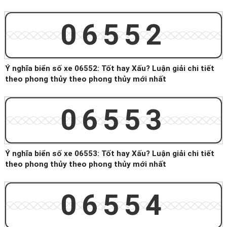
06552
Ý nghĩa biển số xe 06552: Tốt hay Xấu? Luận giải chi tiết
theo phong thủy theo phong thủy mới nhất
06553
Ý nghĩa biển số xe 06553: Tốt hay Xấu? Luận giải chi tiết
theo phong thủy theo phong thủy mới nhất
06554