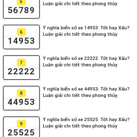
5
Luận giải chi tiết theo phong thủy
56789
Ý nghĩa biển số xe 14953: Tốt hay Xấu?
6
Luận giải chi tiết theo phong thủy
14953
Ý nghĩa biển số xe 22222: Tốt hay Xấu?
7
Luận giải chi tiết theo phong thủy
22222
Ý nghĩa biển số xe 44953: Tốt hay Xấu?
8
Luận giải chi tiết theo phong thủy
44953
Ý nghĩa biển số xe 25525: Tốt hay Xấu?
9
Luận giải chi tiết theo phong thủy
25525