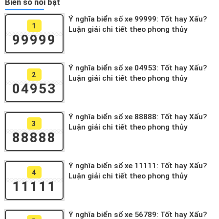
Biển số nổi bật
Ý nghĩa biển số xe 99999: Tốt hay Xấu?
1
Luận giải chi tiết theo phong thủy
99999
Ý nghĩa biển số xe 04953: Tốt hay Xấu?
2
Luận giải chi tiết theo phong thủy
04953
Ý nghĩa biển số xe 88888: Tốt hay Xấu?
3
Luận giải chi tiết theo phong thủy
88888
Ý nghĩa biển số xe 11111: Tốt hay Xấu?
4
Luận giải chi tiết theo phong thủy
11111
Ý nghĩa biển số xe 56789: Tốt hay Xấu?