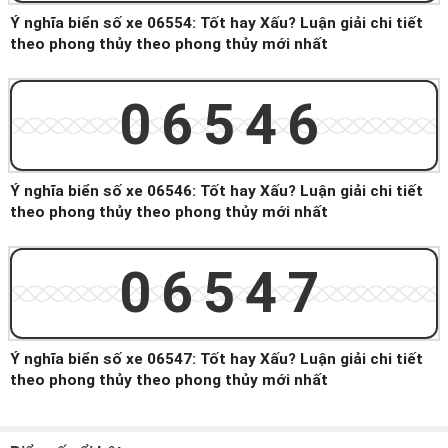
Ý nghĩa biển số xe 06554: Tốt hay Xấu? Luận giải chi tiết
theo phong thủy theo phong thủy mới nhất
06546
Ý nghĩa biển số xe 06546: Tốt hay Xấu? Luận giải chi tiết
theo phong thủy theo phong thủy mới nhất
06547
Ý nghĩa biển số xe 06547: Tốt hay Xấu? Luận giải chi tiết
theo phong thủy theo phong thủy mới nhất