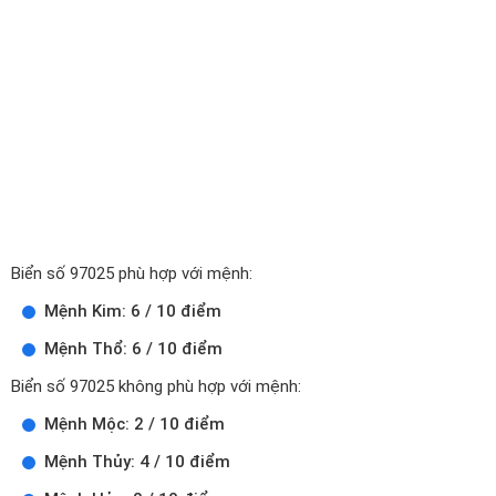
Biển số 97025 phù hợp với mệnh:
Mệnh Kim: 6 / 10 điểm
Mệnh Thổ: 6 / 10 điểm
Biển số 97025 không phù hợp với mệnh:
Mệnh Mộc: 2 / 10 điểm
Mệnh Thủy: 4 / 10 điểm