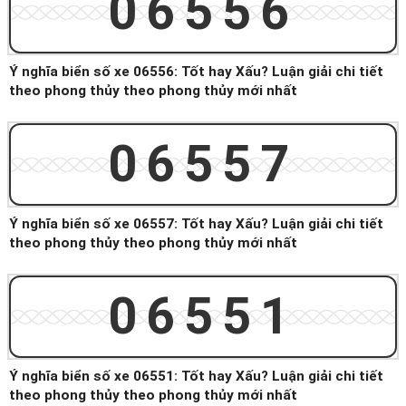
06556
Ý nghĩa biển số xe 06556: Tốt hay Xấu? Luận giải chi tiết
theo phong thủy theo phong thủy mới nhất
06557
Ý nghĩa biển số xe 06557: Tốt hay Xấu? Luận giải chi tiết
theo phong thủy theo phong thủy mới nhất
06551
Ý nghĩa biển số xe 06551: Tốt hay Xấu? Luận giải chi tiết
theo phong thủy theo phong thủy mới nhất