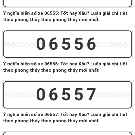
Ý nghĩa biển số xe 06555: Tốt hay Xấu? Luận giải chi tiết
theo phong thủy theo phong thủy mới nhất
06556
Ý nghĩa biển số xe 06556: Tốt hay Xấu? Luận giải chi tiết
theo phong thủy theo phong thủy mới nhất
06557
Ý nghĩa biển số xe 06557: Tốt hay Xấu? Luận giải chi tiết
theo phong thủy theo phong thủy mới nhất