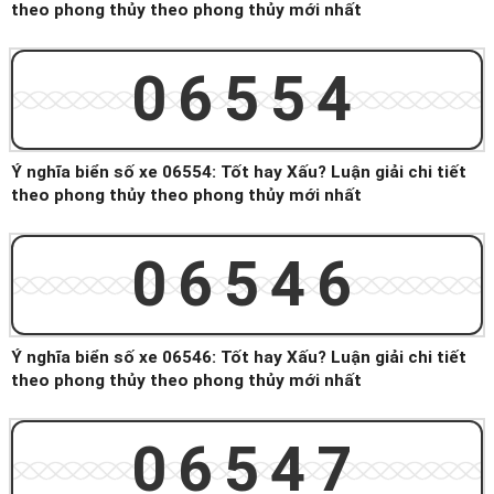
theo phong thủy theo phong thủy mới nhất
06554
Ý nghĩa biển số xe 06554: Tốt hay Xấu? Luận giải chi tiết
theo phong thủy theo phong thủy mới nhất
06546
Ý nghĩa biển số xe 06546: Tốt hay Xấu? Luận giải chi tiết
theo phong thủy theo phong thủy mới nhất
06547