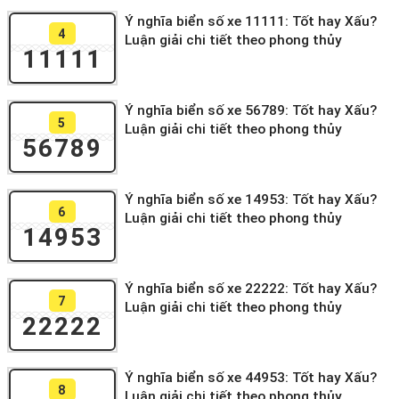
Ý nghĩa biển số xe 11111: Tốt hay Xấu?
4
Luận giải chi tiết theo phong thủy
11111
Ý nghĩa biển số xe 56789: Tốt hay Xấu?
5
Luận giải chi tiết theo phong thủy
56789
Ý nghĩa biển số xe 14953: Tốt hay Xấu?
6
Luận giải chi tiết theo phong thủy
14953
Ý nghĩa biển số xe 22222: Tốt hay Xấu?
7
Luận giải chi tiết theo phong thủy
22222
Ý nghĩa biển số xe 44953: Tốt hay Xấu?
8
Luận giải chi tiết theo phong thủy