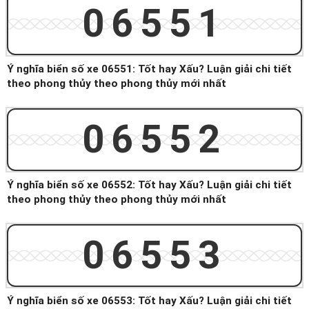
06551
Ý nghĩa biển số xe 06551: Tốt hay Xấu? Luận giải chi tiết
theo phong thủy theo phong thủy mới nhất
06552
Ý nghĩa biển số xe 06552: Tốt hay Xấu? Luận giải chi tiết
theo phong thủy theo phong thủy mới nhất
06553
Ý nghĩa biển số xe 06553: Tốt hay Xấu? Luận giải chi tiết