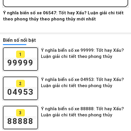
Ý nghĩa biển số xe 06547: Tốt hay Xấu? Luận giải chi tiết
theo phong thủy theo phong thủy mới nhất
Biển số nổi bật
Ý nghĩa biển số xe 99999: Tốt hay Xấu?
1
Luận giải chi tiết theo phong thủy
99999
Ý nghĩa biển số xe 04953: Tốt hay Xấu?
2
Luận giải chi tiết theo phong thủy
04953
Ý nghĩa biển số xe 88888: Tốt hay Xấu?
3
Luận giải chi tiết theo phong thủy
88888