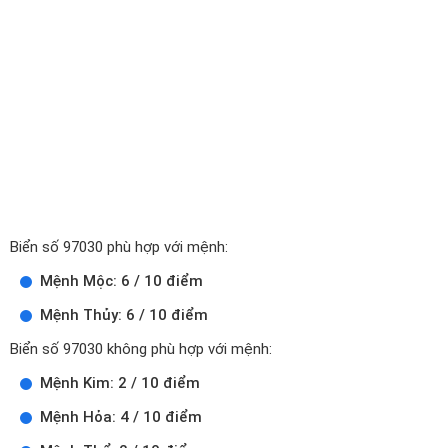
Biển số 97030 phù hợp với mệnh:
Mệnh Mộc: 6 / 10 điểm
Mệnh Thủy: 6 / 10 điểm
Biển số 97030 không phù hợp với mệnh:
Mệnh Kim: 2 / 10 điểm
Mệnh Hỏa: 4 / 10 điểm