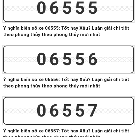
06555
Ý nghĩa biển số xe 06555: Tốt hay Xấu? Luận giải chi tiết
theo phong thủy theo phong thủy mới nhất
06556
Ý nghĩa biển số xe 06556: Tốt hay Xấu? Luận giải chi tiết
theo phong thủy theo phong thủy mới nhất
06557
Ý nghĩa biển số xe 06557: Tốt hay Xấu? Luận giải chi tiết