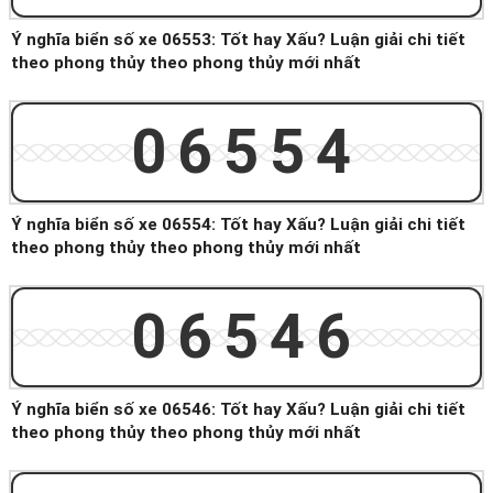
Ý nghĩa biển số xe 06553: Tốt hay Xấu? Luận giải chi tiết
theo phong thủy theo phong thủy mới nhất
06554
Ý nghĩa biển số xe 06554: Tốt hay Xấu? Luận giải chi tiết
theo phong thủy theo phong thủy mới nhất
06546
Ý nghĩa biển số xe 06546: Tốt hay Xấu? Luận giải chi tiết
theo phong thủy theo phong thủy mới nhất