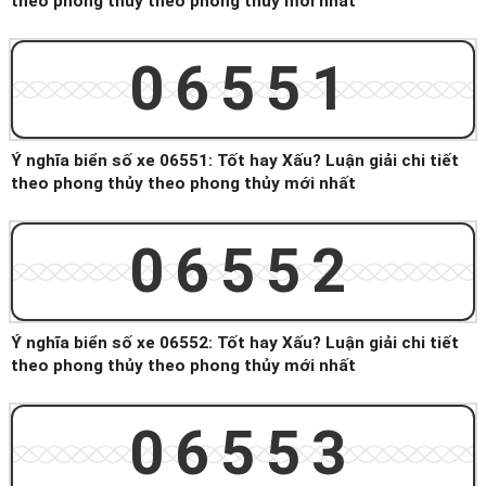
theo phong thủy theo phong thủy mới nhất
06551
Ý nghĩa biển số xe 06551: Tốt hay Xấu? Luận giải chi tiết
theo phong thủy theo phong thủy mới nhất
06552
Ý nghĩa biển số xe 06552: Tốt hay Xấu? Luận giải chi tiết
theo phong thủy theo phong thủy mới nhất
06553