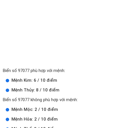
Biển số 97077 phù hợp với mệnh:
Mệnh Kim: 6 / 10 điểm
Mệnh Thủy: 8 / 10 điểm
Biển số 97077 không phù hợp với mệnh:
Mệnh Mộc: 2 / 10 điểm
Mệnh Hỏa: 2 / 10 điểm