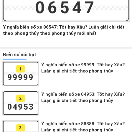
06547
Ý nghĩa biển số xe 06547: Tốt hay Xấu? Luận giải chi tiết
theo phong thủy theo phong thủy mới nhất
Biển số nổi bật
Ý nghĩa biển số xe 99999: Tốt hay Xấu?
1
Luận giải chi tiết theo phong thủy
99999
Ý nghĩa biển số xe 04953: Tốt hay Xấu?
2
Luận giải chi tiết theo phong thủy
04953
Ý nghĩa biển số xe 88888: Tốt hay Xấu?
3
Luận giải chi tiết theo phong thủy