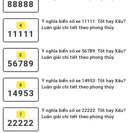
88888
Ý nghĩa biển số xe 11111: Tốt hay Xấu?
4
Luận giải chi tiết theo phong thủy
11111
Ý nghĩa biển số xe 56789: Tốt hay Xấu?
5
Luận giải chi tiết theo phong thủy
56789
Ý nghĩa biển số xe 14953: Tốt hay Xấu?
6
Luận giải chi tiết theo phong thủy
14953
Ý nghĩa biển số xe 22222: Tốt hay Xấu?
7
Luận giải chi tiết theo phong thủy
22222