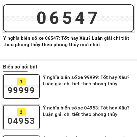
06547
Ý nghĩa biển số xe 06547: Tốt hay Xấu? Luận giải chi tiết
theo phong thủy theo phong thủy mới nhất
Biển số nổi bật
Ý nghĩa biển số xe 99999: Tốt hay Xấu?
1
Luận giải chi tiết theo phong thủy
99999
Ý nghĩa biển số xe 04953: Tốt hay Xấu?
2
Luận giải chi tiết theo phong thủy
04953