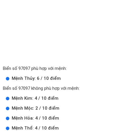
Biển số 97097 phù hợp với mệnh:
Mệnh Thủy: 6 / 10 điểm
Biển số 97097 không phù hợp với mệnh:
Mệnh Kim: 4 / 10 điểm
Mệnh Mộc: 2 / 10 điểm
Mệnh Hỏa: 4 / 10 điểm
Mệnh Thổ: 4 / 10 điểm