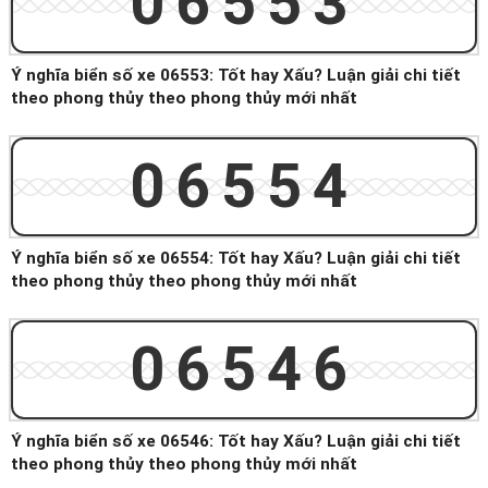
06553
Ý nghĩa biển số xe 06553: Tốt hay Xấu? Luận giải chi tiết
theo phong thủy theo phong thủy mới nhất
06554
Ý nghĩa biển số xe 06554: Tốt hay Xấu? Luận giải chi tiết
theo phong thủy theo phong thủy mới nhất
06546
Ý nghĩa biển số xe 06546: Tốt hay Xấu? Luận giải chi tiết
theo phong thủy theo phong thủy mới nhất