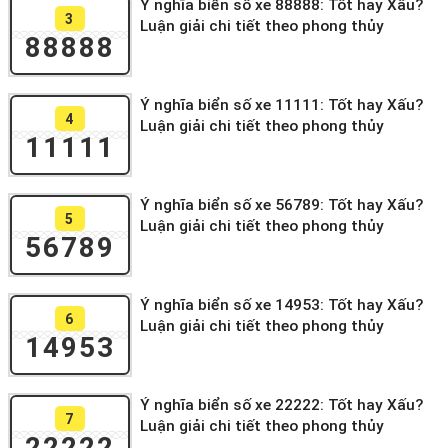
Ý nghĩa biển số xe 88888: Tốt hay Xấu?
3
Luận giải chi tiết theo phong thủy
88888
Ý nghĩa biển số xe 11111: Tốt hay Xấu?
4
Luận giải chi tiết theo phong thủy
11111
Ý nghĩa biển số xe 56789: Tốt hay Xấu?
5
Luận giải chi tiết theo phong thủy
56789
Ý nghĩa biển số xe 14953: Tốt hay Xấu?
6
Luận giải chi tiết theo phong thủy
14953
Ý nghĩa biển số xe 22222: Tốt hay Xấu?
7
Luận giải chi tiết theo phong thủy
22222