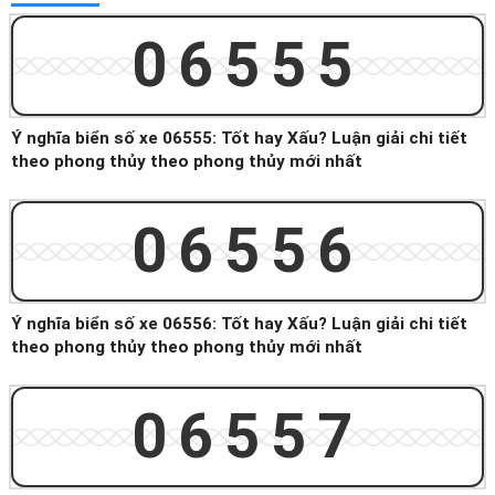
06555
Ý nghĩa biển số xe 06555: Tốt hay Xấu? Luận giải chi tiết
theo phong thủy theo phong thủy mới nhất
06556
Ý nghĩa biển số xe 06556: Tốt hay Xấu? Luận giải chi tiết
theo phong thủy theo phong thủy mới nhất
06557