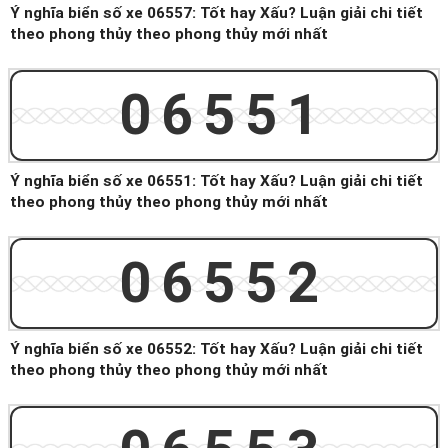
Ý nghĩa biển số xe 06557: Tốt hay Xấu? Luận giải chi tiết
theo phong thủy theo phong thủy mới nhất
06551
Ý nghĩa biển số xe 06551: Tốt hay Xấu? Luận giải chi tiết
theo phong thủy theo phong thủy mới nhất
06552
Ý nghĩa biển số xe 06552: Tốt hay Xấu? Luận giải chi tiết
theo phong thủy theo phong thủy mới nhất