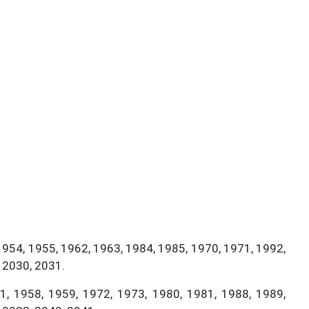
1954, 1955, 1962, 1963, 1984, 1985, 1970, 1971, 1992,
 2030, 2031.
, 1958, 1959, 1972, 1973, 1980, 1981, 1988, 1989,