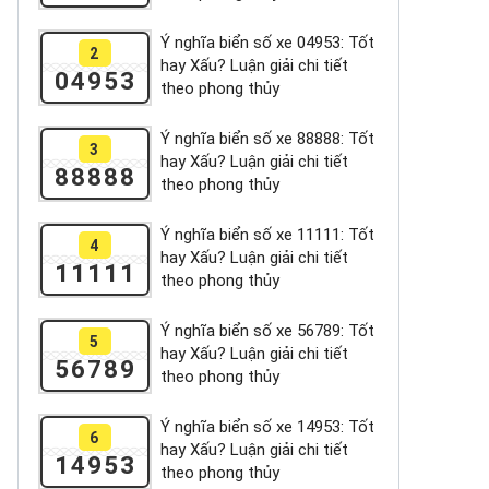
Ý nghĩa biển số xe 04953: Tốt
2
hay Xấu? Luận giải chi tiết
04953
theo phong thủy
Ý nghĩa biển số xe 88888: Tốt
3
hay Xấu? Luận giải chi tiết
88888
theo phong thủy
Ý nghĩa biển số xe 11111: Tốt
4
hay Xấu? Luận giải chi tiết
11111
theo phong thủy
Ý nghĩa biển số xe 56789: Tốt
5
hay Xấu? Luận giải chi tiết
56789
theo phong thủy
Ý nghĩa biển số xe 14953: Tốt
6
hay Xấu? Luận giải chi tiết
14953
theo phong thủy