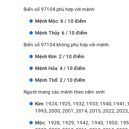
Biển số 97104 phù hợp với mệnh:
Mệnh Mộc: 6 / 10 điểm
Mệnh Thủy: 6 / 10 điểm
Biển số 97104 không phù hợp với mệnh:
Mệnh Kim: 2 / 10 điểm
Mệnh Hỏa: 4 / 10 điểm
Mệnh Thổ: 2 / 10 điểm
Người mang các mệnh theo năm sinh:
Kim:
1924, 1925, 1932, 1933, 1940, 1941, 
1993, 2000, 2001, 2014, 2015, 2022, 2023,
Mộc:
1928, 1929, 1942, 1943, 1950, 1951