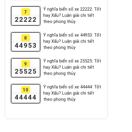
Ý nghĩa biển số xe 22222: Tốt
7
hay Xấu? Luận giải chi tiết
22222
theo phong thủy
Ý nghĩa biển số xe 44953: Tốt
8
hay Xấu? Luận giải chi tiết
44953
theo phong thủy
Ý nghĩa biển số xe 25525: Tốt
9
hay Xấu? Luận giải chi tiết
25525
theo phong thủy
Ý nghĩa biển số xe 44444: Tốt
10
hay Xấu? Luận giải chi tiết
44444
theo phong thủy