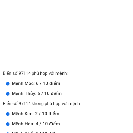
Biển số 97114 phù hợp với mệnh:
Mệnh Mộc: 6 / 10 điểm
Mệnh Thủy: 6 / 10 điểm
Biển số 97114 không phù hợp với mệnh:
Mệnh Kim: 2 / 10 điểm
Mệnh Hỏa: 4 / 10 điểm