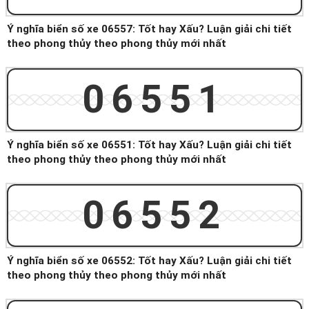
Ý nghĩa biển số xe 06557: Tốt hay Xấu? Luận giải chi tiết
theo phong thủy theo phong thủy mới nhất
06551
Ý nghĩa biển số xe 06551: Tốt hay Xấu? Luận giải chi tiết
theo phong thủy theo phong thủy mới nhất
06552
Ý nghĩa biển số xe 06552: Tốt hay Xấu? Luận giải chi tiết
theo phong thủy theo phong thủy mới nhất