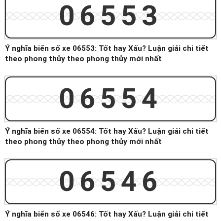
06553
Ý nghĩa biển số xe 06553: Tốt hay Xấu? Luận giải chi tiết
theo phong thủy theo phong thủy mới nhất
06554
Ý nghĩa biển số xe 06554: Tốt hay Xấu? Luận giải chi tiết
theo phong thủy theo phong thủy mới nhất
06546
Ý nghĩa biển số xe 06546: Tốt hay Xấu? Luận giải chi tiết