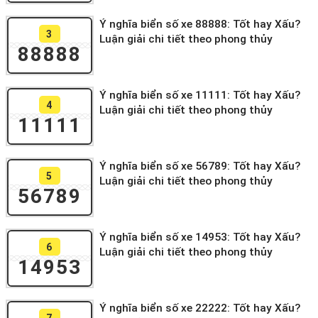
Ý nghĩa biển số xe 88888: Tốt hay Xấu?
3
Luận giải chi tiết theo phong thủy
88888
Ý nghĩa biển số xe 11111: Tốt hay Xấu?
4
Luận giải chi tiết theo phong thủy
11111
Ý nghĩa biển số xe 56789: Tốt hay Xấu?
5
Luận giải chi tiết theo phong thủy
56789
Ý nghĩa biển số xe 14953: Tốt hay Xấu?
6
Luận giải chi tiết theo phong thủy
14953
Ý nghĩa biển số xe 22222: Tốt hay Xấu?
7