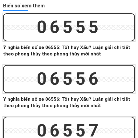
Biển số xem thêm
06555
Ý nghĩa biển số xe 06555: Tốt hay Xấu? Luận giải chi tiết
theo phong thủy theo phong thủy mới nhất
06556
Ý nghĩa biển số xe 06556: Tốt hay Xấu? Luận giải chi tiết
theo phong thủy theo phong thủy mới nhất
06557