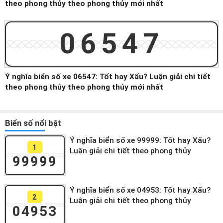
theo phong thủy theo phong thủy mới nhất
06547
Ý nghĩa biển số xe 06547: Tốt hay Xấu? Luận giải chi tiết
theo phong thủy theo phong thủy mới nhất
Biển số nổi bật
Ý nghĩa biển số xe 99999: Tốt hay Xấu?
1
Luận giải chi tiết theo phong thủy
99999
Ý nghĩa biển số xe 04953: Tốt hay Xấu?
2
Luận giải chi tiết theo phong thủy
04953