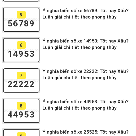
Ý nghĩa biển số xe 56789: Tốt hay Xấu?
5
Luận giải chi tiết theo phong thủy
56789
Ý nghĩa biển số xe 14953: Tốt hay Xấu?
6
Luận giải chi tiết theo phong thủy
14953
Ý nghĩa biển số xe 22222: Tốt hay Xấu?
7
Luận giải chi tiết theo phong thủy
22222
Ý nghĩa biển số xe 44953: Tốt hay Xấu?
8
Luận giải chi tiết theo phong thủy
44953
Ý nghĩa biển số xe 25525: Tốt hay Xấu?