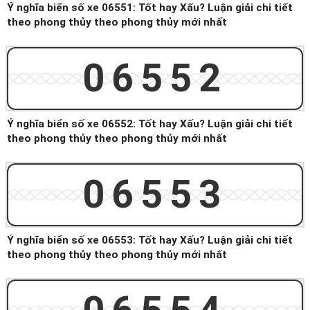
Ý nghĩa biển số xe 06551: Tốt hay Xấu? Luận giải chi tiết
theo phong thủy theo phong thủy mới nhất
06552
Ý nghĩa biển số xe 06552: Tốt hay Xấu? Luận giải chi tiết
theo phong thủy theo phong thủy mới nhất
06553
Ý nghĩa biển số xe 06553: Tốt hay Xấu? Luận giải chi tiết
theo phong thủy theo phong thủy mới nhất