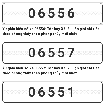
06556
Ý nghĩa biển số xe 06556: Tốt hay Xấu? Luận giải chi tiết
theo phong thủy theo phong thủy mới nhất
06557
Ý nghĩa biển số xe 06557: Tốt hay Xấu? Luận giải chi tiết
theo phong thủy theo phong thủy mới nhất
06551