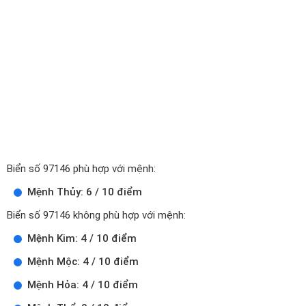
Biển số 97146 phù hợp với mệnh:
Mệnh Thủy: 6 / 10 điểm
Biển số 97146 không phù hợp với mệnh:
Mệnh Kim: 4 / 10 điểm
Mệnh Mộc: 4 / 10 điểm
Mệnh Hỏa: 4 / 10 điểm