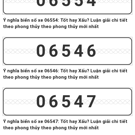
06554
Ý nghĩa biển số xe 06554: Tốt hay Xấu? Luận giải chi tiết
theo phong thủy theo phong thủy mới nhất
06546
Ý nghĩa biển số xe 06546: Tốt hay Xấu? Luận giải chi tiết
theo phong thủy theo phong thủy mới nhất
06547
Ý nghĩa biển số xe 06547: Tốt hay Xấu? Luận giải chi tiết
theo phong thủy theo phong thủy mới nhất