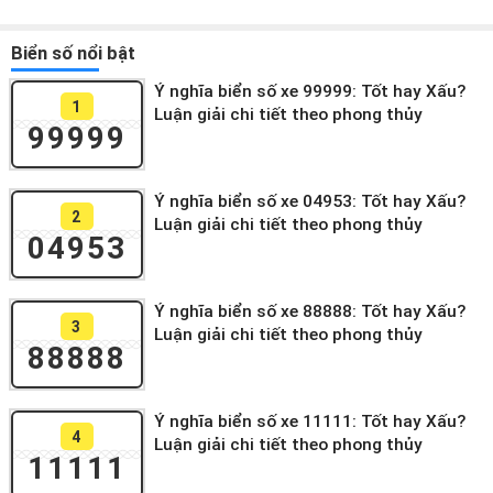
Biển số nổi bật
Ý nghĩa biển số xe 99999: Tốt hay Xấu?
1
Luận giải chi tiết theo phong thủy
99999
Ý nghĩa biển số xe 04953: Tốt hay Xấu?
2
Luận giải chi tiết theo phong thủy
04953
Ý nghĩa biển số xe 88888: Tốt hay Xấu?
3
Luận giải chi tiết theo phong thủy
88888
Ý nghĩa biển số xe 11111: Tốt hay Xấu?
4
Luận giải chi tiết theo phong thủy
11111