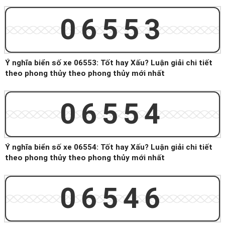
06553
Ý nghĩa biển số xe 06553: Tốt hay Xấu? Luận giải chi tiết
theo phong thủy theo phong thủy mới nhất
06554
Ý nghĩa biển số xe 06554: Tốt hay Xấu? Luận giải chi tiết
theo phong thủy theo phong thủy mới nhất
06546