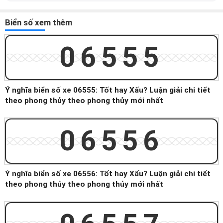
Biển số xem thêm
06555
Ý nghĩa biển số xe 06555: Tốt hay Xấu? Luận giải chi tiết
theo phong thủy theo phong thủy mới nhất
06556
Ý nghĩa biển số xe 06556: Tốt hay Xấu? Luận giải chi tiết
theo phong thủy theo phong thủy mới nhất