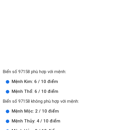
Biển số 97158 phù hợp với mệnh:
Mệnh Kim: 6 / 10 điểm
Mệnh Thổ: 6 / 10 điểm
Biển số 97158 không phù hợp với mệnh:
Mệnh Mộc: 2 / 10 điểm
Mệnh Thủy: 4 / 10 điểm