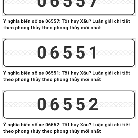
06557
Ý nghĩa biển số xe 06557: Tốt hay Xấu? Luận giải chi tiết
theo phong thủy theo phong thủy mới nhất
06551
Ý nghĩa biển số xe 06551: Tốt hay Xấu? Luận giải chi tiết
theo phong thủy theo phong thủy mới nhất
06552
Ý nghĩa biển số xe 06552: Tốt hay Xấu? Luận giải chi tiết
theo phong thủy theo phong thủy mới nhất