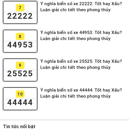
Ý nghĩa biển số xe 22222: Tốt hay Xấu?
7
Luận giải chi tiết theo phong thủy
22222
Ý nghĩa biển số xe 44953: Tốt hay Xấu?
8
Luận giải chi tiết theo phong thủy
44953
Ý nghĩa biển số xe 25525: Tốt hay Xấu?
9
Luận giải chi tiết theo phong thủy
25525
Ý nghĩa biển số xe 44444: Tốt hay Xấu?
10
Luận giải chi tiết theo phong thủy
44444
Tin tức nổi bật