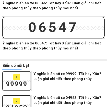
Ý nghĩa biển số xe 06546: Tốt hay Xấu? Luận giải chi tiết
theo phong thủy theo phong thủy mới nhất
06547
Ý nghĩa biển số xe 06547: Tốt hay Xấu? Luận giải chi tiết
theo phong thủy theo phong thủy mới nhất
Biển số nổi bật
Ý nghĩa biển số xe 99999: Tốt hay Xấu?
1
Luận giải chi tiết theo phong thủy
99999
Ý nghĩa biển số xe 04953: Tốt hay Xấu?
2
Luận giải chi tiết theo phong thủy