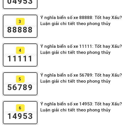
04953
Ý nghĩa biển số xe 88888: Tốt hay Xấu?
3
Luận giải chi tiết theo phong thủy
88888
Ý nghĩa biển số xe 11111: Tốt hay Xấu?
4
Luận giải chi tiết theo phong thủy
11111
Ý nghĩa biển số xe 56789: Tốt hay Xấu?
5
Luận giải chi tiết theo phong thủy
56789
Ý nghĩa biển số xe 14953: Tốt hay Xấu?
6
Luận giải chi tiết theo phong thủy
14953