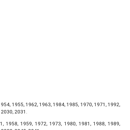
1954, 1955, 1962, 1963, 1984, 1985, 1970, 1971, 1992,
 2030, 2031.
, 1958, 1959, 1972, 1973, 1980, 1981, 1988, 1989,