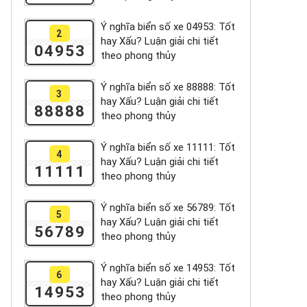
Ý nghĩa biển số xe 04953: Tốt
2
hay Xấu? Luận giải chi tiết
04953
theo phong thủy
Ý nghĩa biển số xe 88888: Tốt
3
hay Xấu? Luận giải chi tiết
88888
theo phong thủy
Ý nghĩa biển số xe 11111: Tốt
4
hay Xấu? Luận giải chi tiết
11111
theo phong thủy
Ý nghĩa biển số xe 56789: Tốt
5
hay Xấu? Luận giải chi tiết
56789
theo phong thủy
Ý nghĩa biển số xe 14953: Tốt
6
hay Xấu? Luận giải chi tiết
14953
theo phong thủy