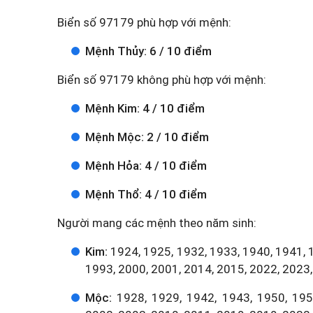
Biển số 97179 phù hợp với mệnh:
Mệnh Thủy: 6 / 10 điểm
Biển số 97179 không phù hợp với mệnh:
Mệnh Kim: 4 / 10 điểm
Mệnh Mộc: 2 / 10 điểm
Mệnh Hỏa: 4 / 10 điểm
Mệnh Thổ: 4 / 10 điểm
Người mang các mệnh theo năm sinh:
Kim:
1924, 1925, 1932, 1933, 1940, 1941, 
1993, 2000, 2001, 2014, 2015, 2022, 2023,
Mộc:
1928, 1929, 1942, 1943, 1950, 1951