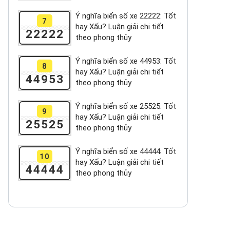
Ý nghĩa biển số xe 22222: Tốt
7
hay Xấu? Luận giải chi tiết
22222
theo phong thủy
Ý nghĩa biển số xe 44953: Tốt
8
hay Xấu? Luận giải chi tiết
44953
theo phong thủy
Ý nghĩa biển số xe 25525: Tốt
9
hay Xấu? Luận giải chi tiết
25525
theo phong thủy
Ý nghĩa biển số xe 44444: Tốt
10
hay Xấu? Luận giải chi tiết
44444
theo phong thủy