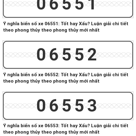
06551
Ý nghĩa biển số xe 06551: Tốt hay Xấu? Luận giải chi tiết
theo phong thủy theo phong thủy mới nhất
06552
Ý nghĩa biển số xe 06552: Tốt hay Xấu? Luận giải chi tiết
theo phong thủy theo phong thủy mới nhất
06553
Ý nghĩa biển số xe 06553: Tốt hay Xấu? Luận giải chi tiết
theo phong thủy theo phong thủy mới nhất