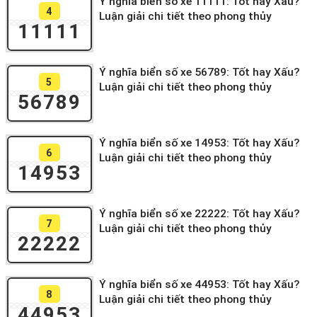
Ý nghĩa biển số xe 11111: Tốt hay Xấu?
4
Luận giải chi tiết theo phong thủy
11111
Ý nghĩa biển số xe 56789: Tốt hay Xấu?
5
Luận giải chi tiết theo phong thủy
56789
Ý nghĩa biển số xe 14953: Tốt hay Xấu?
6
Luận giải chi tiết theo phong thủy
14953
Ý nghĩa biển số xe 22222: Tốt hay Xấu?
7
Luận giải chi tiết theo phong thủy
22222
Ý nghĩa biển số xe 44953: Tốt hay Xấu?
8
Luận giải chi tiết theo phong thủy
44953