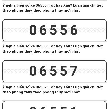
Ý nghĩa biển số xe 06555: Tốt hay Xấu? Luận giải chi tiết
theo phong thủy theo phong thủy mới nhất
06556
Ý nghĩa biển số xe 06556: Tốt hay Xấu? Luận giải chi tiết
theo phong thủy theo phong thủy mới nhất
06557
Ý nghĩa biển số xe 06557: Tốt hay Xấu? Luận giải chi tiết
theo phong thủy theo phong thủy mới nhất