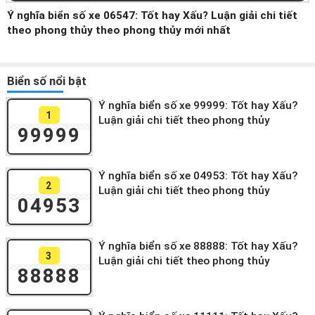
Ý nghĩa biển số xe 06547: Tốt hay Xấu? Luận giải chi tiết
theo phong thủy theo phong thủy mới nhất
Biển số nổi bật
Ý nghĩa biển số xe 99999: Tốt hay Xấu?
1
Luận giải chi tiết theo phong thủy
99999
Ý nghĩa biển số xe 04953: Tốt hay Xấu?
2
Luận giải chi tiết theo phong thủy
04953
Ý nghĩa biển số xe 88888: Tốt hay Xấu?
3
Luận giải chi tiết theo phong thủy
88888