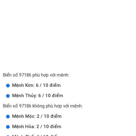
Biển số 97186 phù hợp với mệnh:
Mệnh Kim: 6 / 10 điểm
Mệnh Thủy: 6 / 10 điểm
Biển số 97186 không phù hợp với mệnh:
Mệnh Mộc: 2 / 10 điểm
Mệnh Hỏa: 2 / 10 điểm