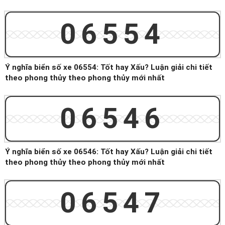
06554
Ý nghĩa biển số xe 06554: Tốt hay Xấu? Luận giải chi tiết
theo phong thủy theo phong thủy mới nhất
06546
Ý nghĩa biển số xe 06546: Tốt hay Xấu? Luận giải chi tiết
theo phong thủy theo phong thủy mới nhất
06547