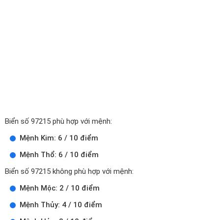
Biển số 97215 phù hợp với mệnh:
Mệnh Kim: 6 / 10 điểm
Mệnh Thổ: 6 / 10 điểm
Biển số 97215 không phù hợp với mệnh:
Mệnh Mộc: 2 / 10 điểm
Mệnh Thủy: 4 / 10 điểm