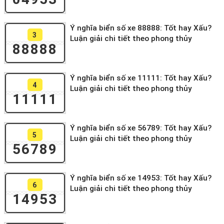
Ý nghĩa biển số xe 88888: Tốt hay Xấu?
3
Luận giải chi tiết theo phong thủy
88888
Ý nghĩa biển số xe 11111: Tốt hay Xấu?
4
Luận giải chi tiết theo phong thủy
11111
Ý nghĩa biển số xe 56789: Tốt hay Xấu?
5
Luận giải chi tiết theo phong thủy
56789
Ý nghĩa biển số xe 14953: Tốt hay Xấu?
6
Luận giải chi tiết theo phong thủy
14953