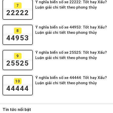
Ý nghĩa biển số xe 22222: Tốt hay Xấu?
7
Luận giải chi tiết theo phong thủy
22222
Ý nghĩa biển số xe 44953: Tốt hay Xấu?
8
Luận giải chi tiết theo phong thủy
44953
Ý nghĩa biển số xe 25525: Tốt hay Xấu?
9
Luận giải chi tiết theo phong thủy
25525
Ý nghĩa biển số xe 44444: Tốt hay Xấu?
10
Luận giải chi tiết theo phong thủy
44444
Tin tức nổi bật