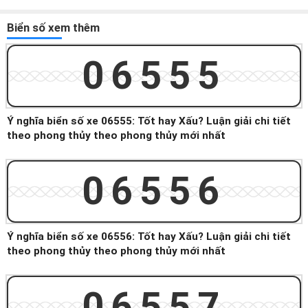
Biển số xem thêm
06555
Ý nghĩa biển số xe 06555: Tốt hay Xấu? Luận giải chi tiết
theo phong thủy theo phong thủy mới nhất
06556
Ý nghĩa biển số xe 06556: Tốt hay Xấu? Luận giải chi tiết
theo phong thủy theo phong thủy mới nhất
06557