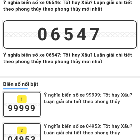
Ý nghĩa biển số xe 06546: Tốt hay Xấu? Luận giải chi tiết
theo phong thủy theo phong thủy mới nhất
06547
Ý nghĩa biển số xe 06547: Tốt hay Xấu? Luận giải chi tiết
theo phong thủy theo phong thủy mới nhất
Biển số nổi bật
Ý nghĩa biển số xe 99999: Tốt hay Xấu?
1
Luận giải chi tiết theo phong thủy
99999
Ý nghĩa biển số xe 04953: Tốt hay Xấu?
2
Luận giải chi tiết theo phong thủy
04953