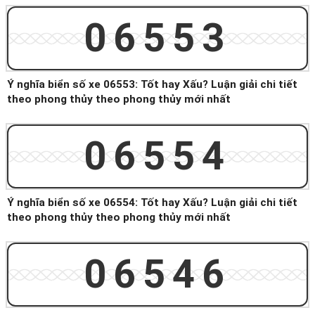
06553
Ý nghĩa biển số xe 06553: Tốt hay Xấu? Luận giải chi tiết
theo phong thủy theo phong thủy mới nhất
06554
Ý nghĩa biển số xe 06554: Tốt hay Xấu? Luận giải chi tiết
theo phong thủy theo phong thủy mới nhất
06546