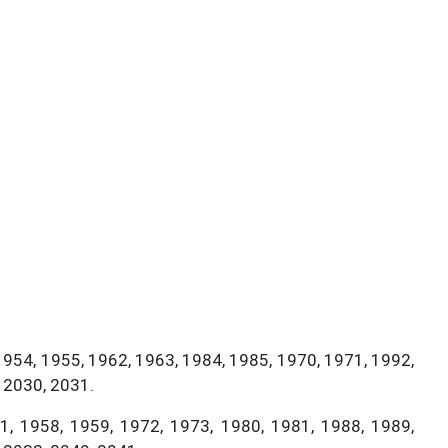
1954, 1955, 1962, 1963, 1984, 1985, 1970, 1971, 1992,
 2030, 2031.
, 1958, 1959, 1972, 1973, 1980, 1981, 1988, 1989,