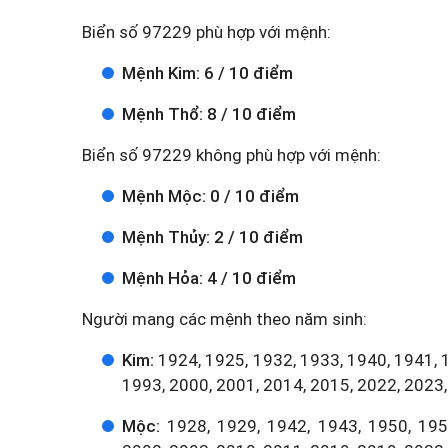
Biển số 97229 phù hợp với mệnh:
Mệnh Kim: 6 / 10 điểm
Mệnh Thổ: 8 / 10 điểm
Biển số 97229 không phù hợp với mệnh:
Mệnh Mộc: 0 / 10 điểm
Mệnh Thủy: 2 / 10 điểm
Mệnh Hỏa: 4 / 10 điểm
Người mang các mệnh theo năm sinh:
Kim:
1924, 1925, 1932, 1933, 1940, 1941, 
1993, 2000, 2001, 2014, 2015, 2022, 2023,
Mộc:
1928, 1929, 1942, 1943, 1950, 1951