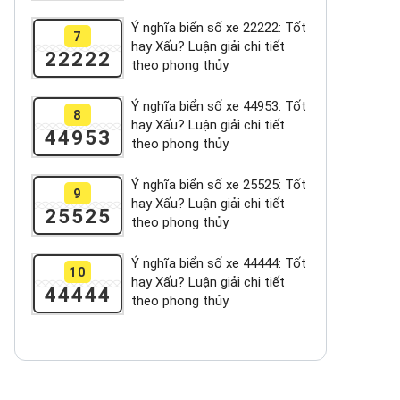
Ý nghĩa biển số xe 22222: Tốt
7
hay Xấu? Luận giải chi tiết
22222
theo phong thủy
Ý nghĩa biển số xe 44953: Tốt
8
hay Xấu? Luận giải chi tiết
44953
theo phong thủy
Ý nghĩa biển số xe 25525: Tốt
9
hay Xấu? Luận giải chi tiết
25525
theo phong thủy
Ý nghĩa biển số xe 44444: Tốt
10
hay Xấu? Luận giải chi tiết
44444
theo phong thủy