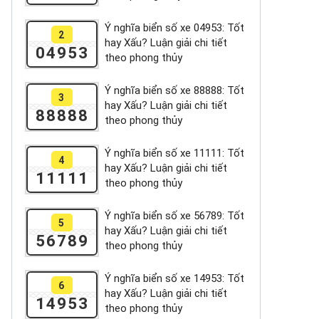
Ý nghĩa biển số xe 04953: Tốt
2
hay Xấu? Luận giải chi tiết
04953
theo phong thủy
Ý nghĩa biển số xe 88888: Tốt
3
hay Xấu? Luận giải chi tiết
88888
theo phong thủy
Ý nghĩa biển số xe 11111: Tốt
4
hay Xấu? Luận giải chi tiết
11111
theo phong thủy
Ý nghĩa biển số xe 56789: Tốt
5
hay Xấu? Luận giải chi tiết
56789
theo phong thủy
Ý nghĩa biển số xe 14953: Tốt
6
hay Xấu? Luận giải chi tiết
14953
theo phong thủy