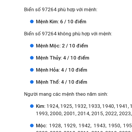
Biển số 97264 phù hợp với mệnh:
Mệnh Kim: 6 / 10 điểm
Biển số 97264 không phù hợp với mệnh:
Mệnh Mộc: 2 / 10 điểm
Mệnh Thủy: 4 / 10 điểm
Mệnh Hỏa: 4 / 10 điểm
Mệnh Thổ: 4 / 10 điểm
Người mang các mệnh theo năm sinh:
Kim:
1924, 1925, 1932, 1933, 1940, 1941, 
1993, 2000, 2001, 2014, 2015, 2022, 2023,
Mộc:
1928, 1929, 1942, 1943, 1950, 1951