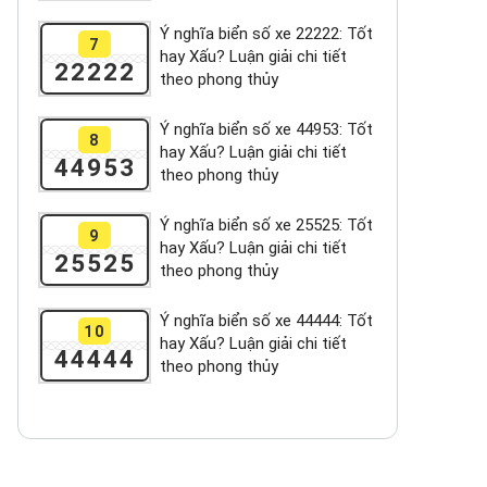
Ý nghĩa biển số xe 22222: Tốt
7
hay Xấu? Luận giải chi tiết
22222
theo phong thủy
Ý nghĩa biển số xe 44953: Tốt
8
hay Xấu? Luận giải chi tiết
44953
theo phong thủy
Ý nghĩa biển số xe 25525: Tốt
9
hay Xấu? Luận giải chi tiết
25525
theo phong thủy
Ý nghĩa biển số xe 44444: Tốt
10
hay Xấu? Luận giải chi tiết
44444
theo phong thủy