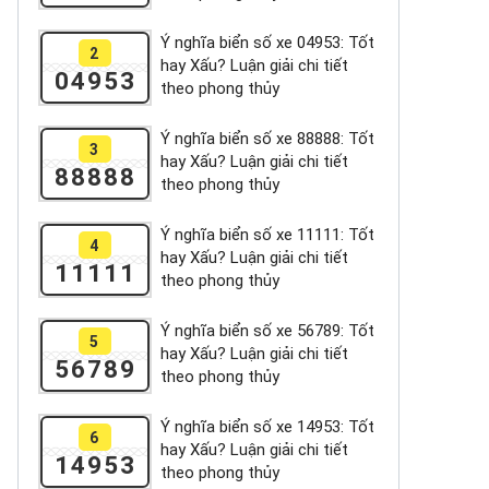
Ý nghĩa biển số xe 04953: Tốt
2
hay Xấu? Luận giải chi tiết
04953
theo phong thủy
Ý nghĩa biển số xe 88888: Tốt
3
hay Xấu? Luận giải chi tiết
88888
theo phong thủy
Ý nghĩa biển số xe 11111: Tốt
4
hay Xấu? Luận giải chi tiết
11111
theo phong thủy
Ý nghĩa biển số xe 56789: Tốt
5
hay Xấu? Luận giải chi tiết
56789
theo phong thủy
Ý nghĩa biển số xe 14953: Tốt
6
hay Xấu? Luận giải chi tiết
14953
theo phong thủy