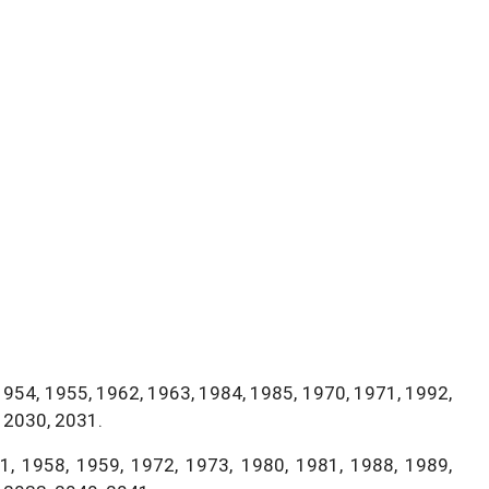
1954, 1955, 1962, 1963, 1984, 1985, 1970, 1971, 1992,
 2030, 2031.
, 1958, 1959, 1972, 1973, 1980, 1981, 1988, 1989,