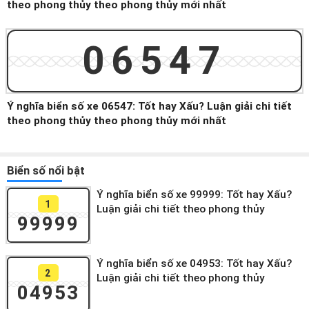
theo phong thủy theo phong thủy mới nhất
06547
Ý nghĩa biển số xe 06547: Tốt hay Xấu? Luận giải chi tiết
theo phong thủy theo phong thủy mới nhất
Biển số nổi bật
Ý nghĩa biển số xe 99999: Tốt hay Xấu?
1
Luận giải chi tiết theo phong thủy
99999
Ý nghĩa biển số xe 04953: Tốt hay Xấu?
2
Luận giải chi tiết theo phong thủy
04953