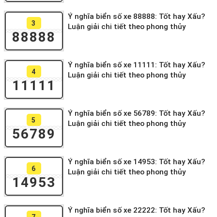
Ý nghĩa biển số xe 88888: Tốt hay Xấu?
3
Luận giải chi tiết theo phong thủy
88888
Ý nghĩa biển số xe 11111: Tốt hay Xấu?
4
Luận giải chi tiết theo phong thủy
11111
Ý nghĩa biển số xe 56789: Tốt hay Xấu?
5
Luận giải chi tiết theo phong thủy
56789
Ý nghĩa biển số xe 14953: Tốt hay Xấu?
6
Luận giải chi tiết theo phong thủy
14953
Ý nghĩa biển số xe 22222: Tốt hay Xấu?
7