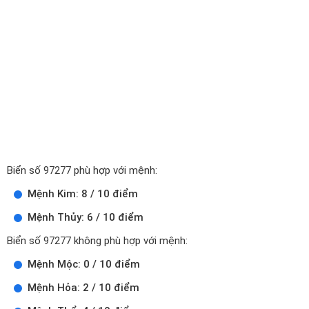
Biển số 97277 phù hợp với mệnh:
Mệnh Kim: 8 / 10 điểm
Mệnh Thủy: 6 / 10 điểm
Biển số 97277 không phù hợp với mệnh:
Mệnh Mộc: 0 / 10 điểm
Mệnh Hỏa: 2 / 10 điểm