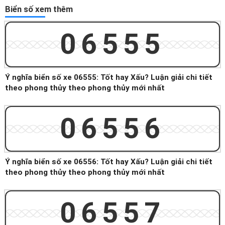
Biển số xem thêm
06555
Ý nghĩa biển số xe 06555: Tốt hay Xấu? Luận giải chi tiết
theo phong thủy theo phong thủy mới nhất
06556
Ý nghĩa biển số xe 06556: Tốt hay Xấu? Luận giải chi tiết
theo phong thủy theo phong thủy mới nhất
06557