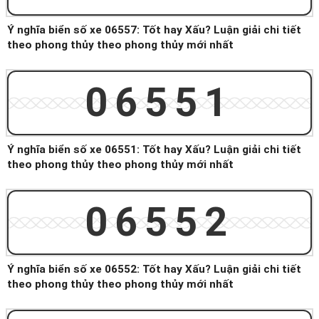
Ý nghĩa biển số xe 06557: Tốt hay Xấu? Luận giải chi tiết
theo phong thủy theo phong thủy mới nhất
06551
Ý nghĩa biển số xe 06551: Tốt hay Xấu? Luận giải chi tiết
theo phong thủy theo phong thủy mới nhất
06552
Ý nghĩa biển số xe 06552: Tốt hay Xấu? Luận giải chi tiết
theo phong thủy theo phong thủy mới nhất