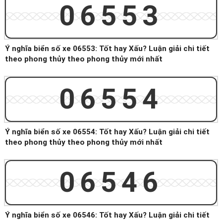
06553
Ý nghĩa biển số xe 06553: Tốt hay Xấu? Luận giải chi tiết
theo phong thủy theo phong thủy mới nhất
06554
Ý nghĩa biển số xe 06554: Tốt hay Xấu? Luận giải chi tiết
theo phong thủy theo phong thủy mới nhất
06546
Ý nghĩa biển số xe 06546: Tốt hay Xấu? Luận giải chi tiết