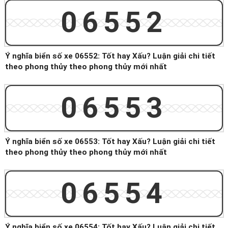
06552
Ý nghĩa biển số xe 06552: Tốt hay Xấu? Luận giải chi tiết
theo phong thủy theo phong thủy mới nhất
06553
Ý nghĩa biển số xe 06553: Tốt hay Xấu? Luận giải chi tiết
theo phong thủy theo phong thủy mới nhất
06554
Ý nghĩa biển số xe 06554: Tốt hay Xấu? Luận giải chi tiết