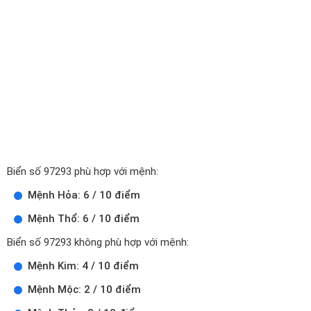
Biển số 97293 phù hợp với mệnh:
Mệnh Hỏa: 6 / 10 điểm
Mệnh Thổ: 6 / 10 điểm
Biển số 97293 không phù hợp với mệnh:
Mệnh Kim: 4 / 10 điểm
Mệnh Mộc: 2 / 10 điểm