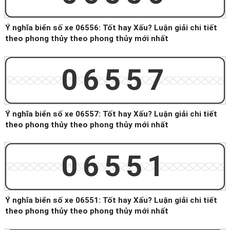
Ý nghĩa biển số xe 06556: Tốt hay Xấu? Luận giải chi tiết
theo phong thủy theo phong thủy mới nhất
06557
Ý nghĩa biển số xe 06557: Tốt hay Xấu? Luận giải chi tiết
theo phong thủy theo phong thủy mới nhất
06551
Ý nghĩa biển số xe 06551: Tốt hay Xấu? Luận giải chi tiết
theo phong thủy theo phong thủy mới nhất