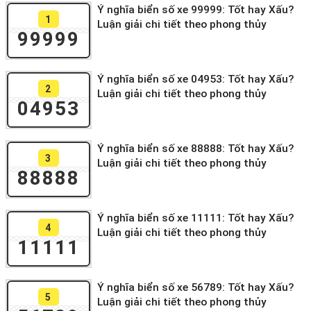
Ý nghĩa biển số xe 99999: Tốt hay Xấu?
1
Luận giải chi tiết theo phong thủy
99999
Ý nghĩa biển số xe 04953: Tốt hay Xấu?
2
Luận giải chi tiết theo phong thủy
04953
Ý nghĩa biển số xe 88888: Tốt hay Xấu?
3
Luận giải chi tiết theo phong thủy
88888
Ý nghĩa biển số xe 11111: Tốt hay Xấu?
4
Luận giải chi tiết theo phong thủy
11111
Ý nghĩa biển số xe 56789: Tốt hay Xấu?
5
Luận giải chi tiết theo phong thủy