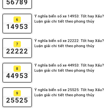
56789
Ý nghĩa biển số xe 14953: Tốt hay Xấu?
6
Luận giải chi tiết theo phong thủy
14953
Ý nghĩa biển số xe 22222: Tốt hay Xấu?
7
Luận giải chi tiết theo phong thủy
22222
Ý nghĩa biển số xe 44953: Tốt hay Xấu?
8
Luận giải chi tiết theo phong thủy
44953
Ý nghĩa biển số xe 25525: Tốt hay Xấu?
9
Luận giải chi tiết theo phong thủy
25525