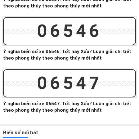
theo phong thủy theo phong thủy mới nhất
06546
Ý nghĩa biển số xe 06546: Tốt hay Xấu? Luận giải chi tiết
theo phong thủy theo phong thủy mới nhất
06547
Ý nghĩa biển số xe 06547: Tốt hay Xấu? Luận giải chi tiết
theo phong thủy theo phong thủy mới nhất
Biển số nổi bật