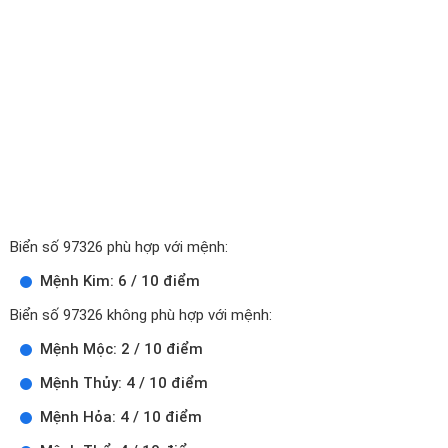
Biển số 97326 phù hợp với mệnh:
Mệnh Kim: 6 / 10 điểm
Biển số 97326 không phù hợp với mệnh:
Mệnh Mộc: 2 / 10 điểm
Mệnh Thủy: 4 / 10 điểm
Mệnh Hỏa: 4 / 10 điểm