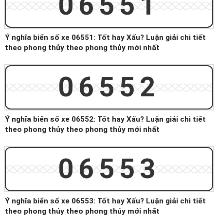
06551
Ý nghĩa biển số xe 06551: Tốt hay Xấu? Luận giải chi tiết
theo phong thủy theo phong thủy mới nhất
06552
Ý nghĩa biển số xe 06552: Tốt hay Xấu? Luận giải chi tiết
theo phong thủy theo phong thủy mới nhất
06553
Ý nghĩa biển số xe 06553: Tốt hay Xấu? Luận giải chi tiết
theo phong thủy theo phong thủy mới nhất