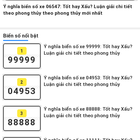
Ý nghĩa biển số xe 06547: Tốt hay Xấu? Luận giải chi tiết
theo phong thủy theo phong thủy mới nhất
Biển số nổi bật
Ý nghĩa biển số xe 99999: Tốt hay Xấu?
1
Luận giải chi tiết theo phong thủy
99999
Ý nghĩa biển số xe 04953: Tốt hay Xấu?
2
Luận giải chi tiết theo phong thủy
04953
Ý nghĩa biển số xe 88888: Tốt hay Xấu?
3
Luận giải chi tiết theo phong thủy
88888