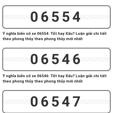
06554
Ý nghĩa biển số xe 06554: Tốt hay Xấu? Luận giải chi tiết
theo phong thủy theo phong thủy mới nhất
06546
Ý nghĩa biển số xe 06546: Tốt hay Xấu? Luận giải chi tiết
theo phong thủy theo phong thủy mới nhất
06547