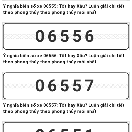
Ý nghĩa biển số xe 06555: Tốt hay Xấu? Luận giải chi tiết
theo phong thủy theo phong thủy mới nhất
06556
Ý nghĩa biển số xe 06556: Tốt hay Xấu? Luận giải chi tiết
theo phong thủy theo phong thủy mới nhất
06557
Ý nghĩa biển số xe 06557: Tốt hay Xấu? Luận giải chi tiết
theo phong thủy theo phong thủy mới nhất