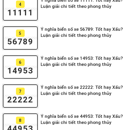
Ý nghĩa biển số xe 11111: Tốt hay Xấu?
4
Luận giải chi tiết theo phong thủy
11111
Ý nghĩa biển số xe 56789: Tốt hay Xấu?
5
Luận giải chi tiết theo phong thủy
56789
Ý nghĩa biển số xe 14953: Tốt hay Xấu?
6
Luận giải chi tiết theo phong thủy
14953
Ý nghĩa biển số xe 22222: Tốt hay Xấu?
7
Luận giải chi tiết theo phong thủy
22222
Ý nghĩa biển số xe 44953: Tốt hay Xấu?
8
Luận giải chi tiết theo phong thủy
44953