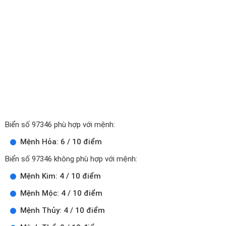
Biển số 97346 phù hợp với mệnh:
Mệnh Hỏa: 6 / 10 điểm
Biển số 97346 không phù hợp với mệnh:
Mệnh Kim: 4 / 10 điểm
Mệnh Mộc: 4 / 10 điểm
Mệnh Thủy: 4 / 10 điểm