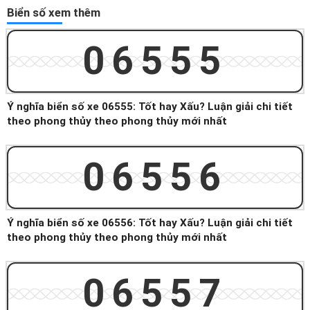
Biển số xem thêm
06555
Ý nghĩa biển số xe 06555: Tốt hay Xấu? Luận giải chi tiết
theo phong thủy theo phong thủy mới nhất
06556
Ý nghĩa biển số xe 06556: Tốt hay Xấu? Luận giải chi tiết
theo phong thủy theo phong thủy mới nhất
06557