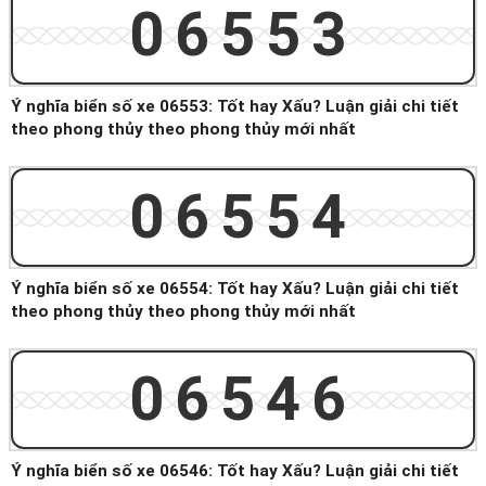
06553
Ý nghĩa biển số xe 06553: Tốt hay Xấu? Luận giải chi tiết
theo phong thủy theo phong thủy mới nhất
06554
Ý nghĩa biển số xe 06554: Tốt hay Xấu? Luận giải chi tiết
theo phong thủy theo phong thủy mới nhất
06546
Ý nghĩa biển số xe 06546: Tốt hay Xấu? Luận giải chi tiết