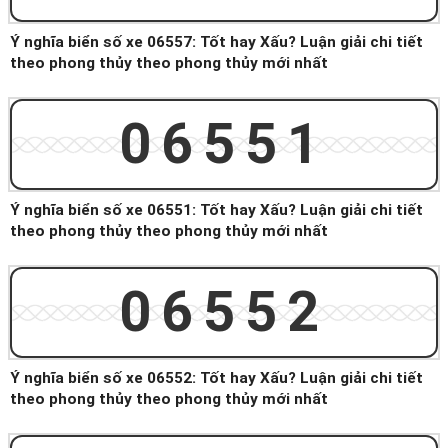
Ý nghĩa biển số xe 06557: Tốt hay Xấu? Luận giải chi tiết
theo phong thủy theo phong thủy mới nhất
06551
Ý nghĩa biển số xe 06551: Tốt hay Xấu? Luận giải chi tiết
theo phong thủy theo phong thủy mới nhất
06552
Ý nghĩa biển số xe 06552: Tốt hay Xấu? Luận giải chi tiết
theo phong thủy theo phong thủy mới nhất