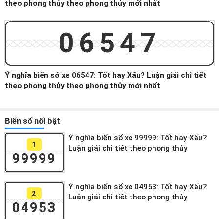
theo phong thủy theo phong thủy mới nhất
06547
Ý nghĩa biển số xe 06547: Tốt hay Xấu? Luận giải chi tiết
theo phong thủy theo phong thủy mới nhất
Biển số nổi bật
Ý nghĩa biển số xe 99999: Tốt hay Xấu?
1
Luận giải chi tiết theo phong thủy
99999
Ý nghĩa biển số xe 04953: Tốt hay Xấu?
2
Luận giải chi tiết theo phong thủy
04953