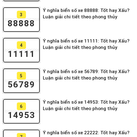
Ý nghĩa biển số xe 88888: Tốt hay Xấu?
3
Luận giải chi tiết theo phong thủy
88888
Ý nghĩa biển số xe 11111: Tốt hay Xấu?
4
Luận giải chi tiết theo phong thủy
11111
Ý nghĩa biển số xe 56789: Tốt hay Xấu?
5
Luận giải chi tiết theo phong thủy
56789
Ý nghĩa biển số xe 14953: Tốt hay Xấu?
6
Luận giải chi tiết theo phong thủy
14953
Ý nghĩa biển số xe 22222: Tốt hay Xấu?
7