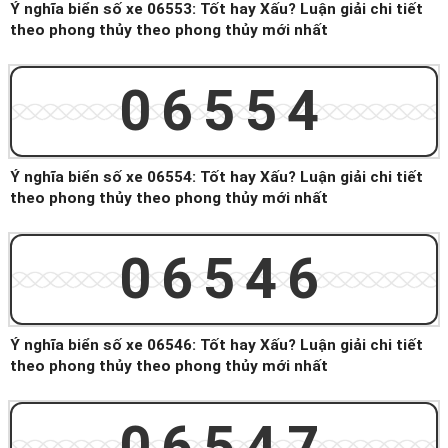
Ý nghĩa biển số xe 06553: Tốt hay Xấu? Luận giải chi tiết
theo phong thủy theo phong thủy mới nhất
06554
Ý nghĩa biển số xe 06554: Tốt hay Xấu? Luận giải chi tiết
theo phong thủy theo phong thủy mới nhất
06546
Ý nghĩa biển số xe 06546: Tốt hay Xấu? Luận giải chi tiết
theo phong thủy theo phong thủy mới nhất
06547