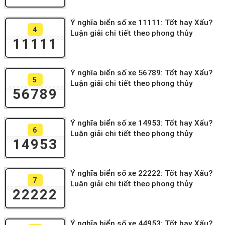
Ý nghĩa biển số xe 11111: Tốt hay Xấu?
4
Luận giải chi tiết theo phong thủy
11111
Ý nghĩa biển số xe 56789: Tốt hay Xấu?
5
Luận giải chi tiết theo phong thủy
56789
Ý nghĩa biển số xe 14953: Tốt hay Xấu?
6
Luận giải chi tiết theo phong thủy
14953
Ý nghĩa biển số xe 22222: Tốt hay Xấu?
7
Luận giải chi tiết theo phong thủy
22222
Ý nghĩa biển số xe 44953: Tốt hay Xấu?