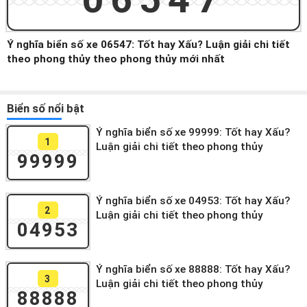
Ý nghĩa biển số xe 06547: Tốt hay Xấu? Luận giải chi tiết
theo phong thủy theo phong thủy mới nhất
Biển số nổi bật
Ý nghĩa biển số xe 99999: Tốt hay Xấu?
1
Luận giải chi tiết theo phong thủy
99999
Ý nghĩa biển số xe 04953: Tốt hay Xấu?
2
Luận giải chi tiết theo phong thủy
04953
Ý nghĩa biển số xe 88888: Tốt hay Xấu?
3
Luận giải chi tiết theo phong thủy
88888