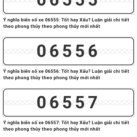
Ý nghĩa biển số xe 06555: Tốt hay Xấu? Luận giải chi tiết
theo phong thủy theo phong thủy mới nhất
06556
Ý nghĩa biển số xe 06556: Tốt hay Xấu? Luận giải chi tiết
theo phong thủy theo phong thủy mới nhất
06557
Ý nghĩa biển số xe 06557: Tốt hay Xấu? Luận giải chi tiết
theo phong thủy theo phong thủy mới nhất