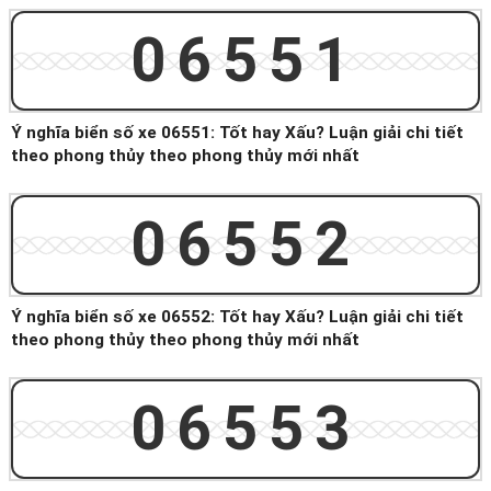
06551
Ý nghĩa biển số xe 06551: Tốt hay Xấu? Luận giải chi tiết
theo phong thủy theo phong thủy mới nhất
06552
Ý nghĩa biển số xe 06552: Tốt hay Xấu? Luận giải chi tiết
theo phong thủy theo phong thủy mới nhất
06553