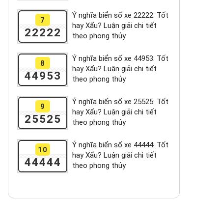
Ý nghĩa biển số xe 22222: Tốt
7
hay Xấu? Luận giải chi tiết
22222
theo phong thủy
Ý nghĩa biển số xe 44953: Tốt
8
hay Xấu? Luận giải chi tiết
44953
theo phong thủy
Ý nghĩa biển số xe 25525: Tốt
9
hay Xấu? Luận giải chi tiết
25525
theo phong thủy
Ý nghĩa biển số xe 44444: Tốt
10
hay Xấu? Luận giải chi tiết
44444
theo phong thủy