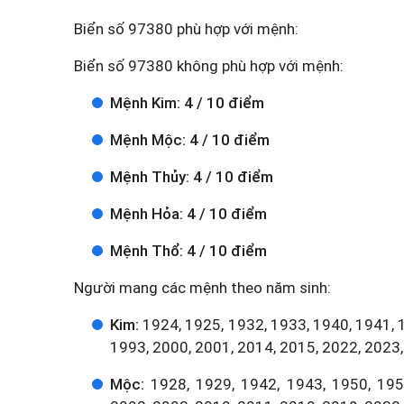
Biển số 97380 phù hợp với mệnh:
Biển số 97380 không phù hợp với mệnh:
Mệnh Kim: 4 / 10 điểm
Mệnh Mộc: 4 / 10 điểm
Mệnh Thủy: 4 / 10 điểm
Mệnh Hỏa: 4 / 10 điểm
Mệnh Thổ: 4 / 10 điểm
Người mang các mệnh theo năm sinh:
Kim:
1924, 1925, 1932, 1933, 1940, 1941, 
1993, 2000, 2001, 2014, 2015, 2022, 2023,
Mộc:
1928, 1929, 1942, 1943, 1950, 1951