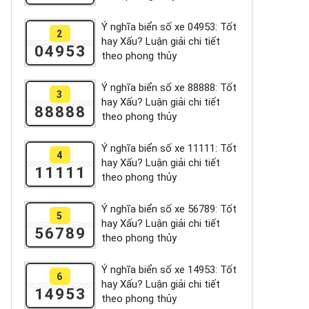
Ý nghĩa biển số xe 04953: Tốt
2
hay Xấu? Luận giải chi tiết
04953
theo phong thủy
Ý nghĩa biển số xe 88888: Tốt
3
hay Xấu? Luận giải chi tiết
88888
theo phong thủy
Ý nghĩa biển số xe 11111: Tốt
4
hay Xấu? Luận giải chi tiết
11111
theo phong thủy
Ý nghĩa biển số xe 56789: Tốt
5
hay Xấu? Luận giải chi tiết
56789
theo phong thủy
Ý nghĩa biển số xe 14953: Tốt
6
hay Xấu? Luận giải chi tiết
14953
theo phong thủy