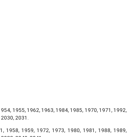
1954, 1955, 1962, 1963, 1984, 1985, 1970, 1971, 1992,
 2030, 2031.
, 1958, 1959, 1972, 1973, 1980, 1981, 1988, 1989,