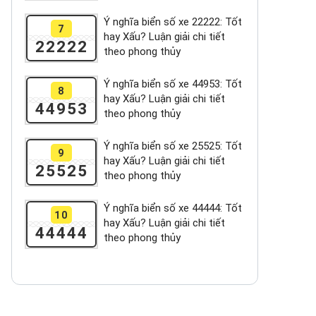
Ý nghĩa biển số xe 22222: Tốt
7
hay Xấu? Luận giải chi tiết
22222
theo phong thủy
Ý nghĩa biển số xe 44953: Tốt
8
hay Xấu? Luận giải chi tiết
44953
theo phong thủy
Ý nghĩa biển số xe 25525: Tốt
9
hay Xấu? Luận giải chi tiết
25525
theo phong thủy
Ý nghĩa biển số xe 44444: Tốt
10
hay Xấu? Luận giải chi tiết
44444
theo phong thủy