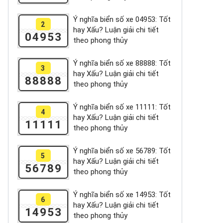
Ý nghĩa biển số xe 04953: Tốt
2
hay Xấu? Luận giải chi tiết
04953
theo phong thủy
Ý nghĩa biển số xe 88888: Tốt
3
hay Xấu? Luận giải chi tiết
88888
theo phong thủy
Ý nghĩa biển số xe 11111: Tốt
4
hay Xấu? Luận giải chi tiết
11111
theo phong thủy
Ý nghĩa biển số xe 56789: Tốt
5
hay Xấu? Luận giải chi tiết
56789
theo phong thủy
Ý nghĩa biển số xe 14953: Tốt
6
hay Xấu? Luận giải chi tiết
14953
theo phong thủy