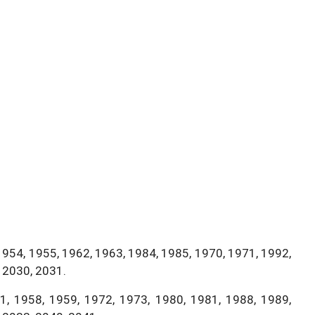
1954, 1955, 1962, 1963, 1984, 1985, 1970, 1971, 1992,
 2030, 2031.
, 1958, 1959, 1972, 1973, 1980, 1981, 1988, 1989,