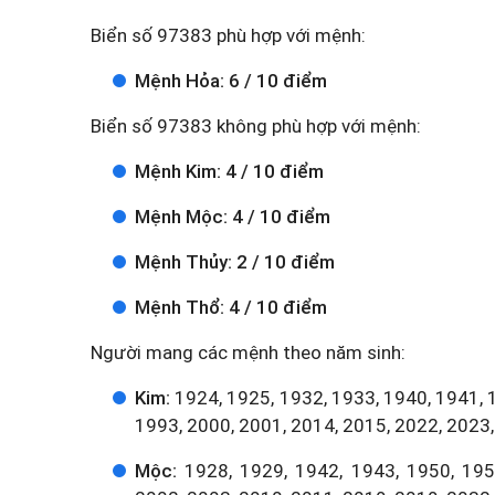
Biển số 97383 phù hợp với mệnh:
Mệnh Hỏa: 6 / 10 điểm
Biển số 97383 không phù hợp với mệnh:
Mệnh Kim: 4 / 10 điểm
Mệnh Mộc: 4 / 10 điểm
Mệnh Thủy: 2 / 10 điểm
Mệnh Thổ: 4 / 10 điểm
Người mang các mệnh theo năm sinh:
Kim:
1924, 1925, 1932, 1933, 1940, 1941, 
1993, 2000, 2001, 2014, 2015, 2022, 2023,
Mộc:
1928, 1929, 1942, 1943, 1950, 1951