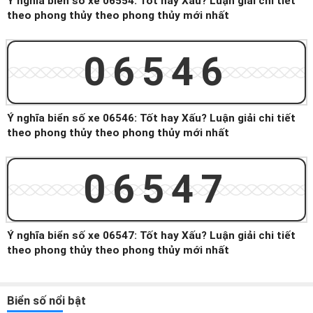
Ý nghĩa biển số xe 06554: Tốt hay Xấu? Luận giải chi tiết
theo phong thủy theo phong thủy mới nhất
06546
Ý nghĩa biển số xe 06546: Tốt hay Xấu? Luận giải chi tiết
theo phong thủy theo phong thủy mới nhất
06547
Ý nghĩa biển số xe 06547: Tốt hay Xấu? Luận giải chi tiết
theo phong thủy theo phong thủy mới nhất
Biển số nổi bật