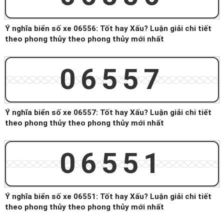
Ý nghĩa biển số xe 06556: Tốt hay Xấu? Luận giải chi tiết
theo phong thủy theo phong thủy mới nhất
06557
Ý nghĩa biển số xe 06557: Tốt hay Xấu? Luận giải chi tiết
theo phong thủy theo phong thủy mới nhất
06551
Ý nghĩa biển số xe 06551: Tốt hay Xấu? Luận giải chi tiết
theo phong thủy theo phong thủy mới nhất