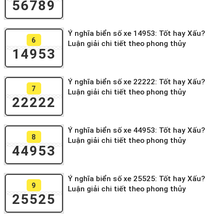
56789
Ý nghĩa biển số xe 14953: Tốt hay Xấu?
6
Luận giải chi tiết theo phong thủy
14953
Ý nghĩa biển số xe 22222: Tốt hay Xấu?
7
Luận giải chi tiết theo phong thủy
22222
Ý nghĩa biển số xe 44953: Tốt hay Xấu?
8
Luận giải chi tiết theo phong thủy
44953
Ý nghĩa biển số xe 25525: Tốt hay Xấu?
9
Luận giải chi tiết theo phong thủy
25525