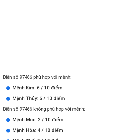
Biển số 97466 phù hợp với mệnh:
Mệnh Kim: 6 / 10 điểm
Mệnh Thủy: 6 / 10 điểm
Biển số 97466 không phù hợp với mệnh:
Mệnh Mộc: 2 / 10 điểm
Mệnh Hỏa: 4 / 10 điểm