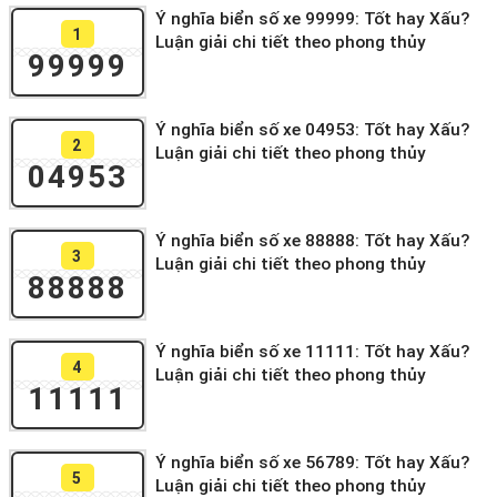
Ý nghĩa biển số xe 99999: Tốt hay Xấu?
1
Luận giải chi tiết theo phong thủy
99999
Ý nghĩa biển số xe 04953: Tốt hay Xấu?
2
Luận giải chi tiết theo phong thủy
04953
Ý nghĩa biển số xe 88888: Tốt hay Xấu?
3
Luận giải chi tiết theo phong thủy
88888
Ý nghĩa biển số xe 11111: Tốt hay Xấu?
4
Luận giải chi tiết theo phong thủy
11111
Ý nghĩa biển số xe 56789: Tốt hay Xấu?
5
Luận giải chi tiết theo phong thủy