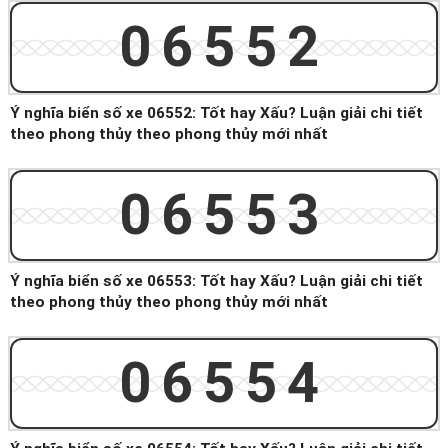
06552
Ý nghĩa biển số xe 06552: Tốt hay Xấu? Luận giải chi tiết
theo phong thủy theo phong thủy mới nhất
06553
Ý nghĩa biển số xe 06553: Tốt hay Xấu? Luận giải chi tiết
theo phong thủy theo phong thủy mới nhất
06554