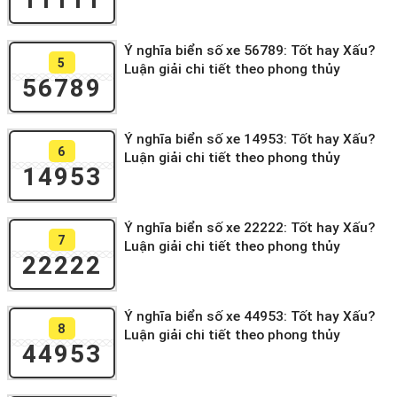
Ý nghĩa biển số xe 56789: Tốt hay Xấu?
5
Luận giải chi tiết theo phong thủy
56789
Ý nghĩa biển số xe 14953: Tốt hay Xấu?
6
Luận giải chi tiết theo phong thủy
14953
Ý nghĩa biển số xe 22222: Tốt hay Xấu?
7
Luận giải chi tiết theo phong thủy
22222
Ý nghĩa biển số xe 44953: Tốt hay Xấu?
8
Luận giải chi tiết theo phong thủy
44953