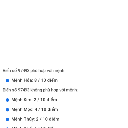
Biển số 97493 phù hợp với mệnh:
Mệnh Hỏa: 8 / 10 điểm
Biển số 97493 không phù hợp với mệnh:
Mệnh Kim: 2 / 10 điểm
Mệnh Mộc: 4 / 10 điểm
Mệnh Thủy: 2 / 10 điểm