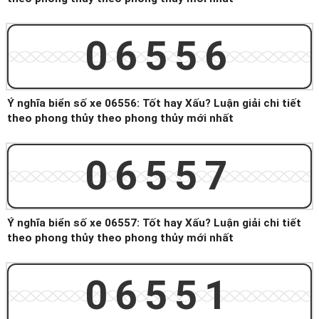
06556
Ý nghĩa biển số xe 06556: Tốt hay Xấu? Luận giải chi tiết
theo phong thủy theo phong thủy mới nhất
06557
Ý nghĩa biển số xe 06557: Tốt hay Xấu? Luận giải chi tiết
theo phong thủy theo phong thủy mới nhất
06551