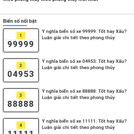
Biển số nổi bật
Ý nghĩa biển số xe 99999: Tốt hay Xấu?
1
Luận giải chi tiết theo phong thủy
99999
Ý nghĩa biển số xe 04953: Tốt hay Xấu?
2
Luận giải chi tiết theo phong thủy
04953
Ý nghĩa biển số xe 88888: Tốt hay Xấu?
3
Luận giải chi tiết theo phong thủy
88888
Ý nghĩa biển số xe 11111: Tốt hay Xấu?
4
Luận giải chi tiết theo phong thủy
11111