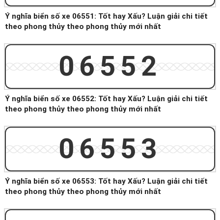
Ý nghĩa biển số xe 06551: Tốt hay Xấu? Luận giải chi tiết
theo phong thủy theo phong thủy mới nhất
06552
Ý nghĩa biển số xe 06552: Tốt hay Xấu? Luận giải chi tiết
theo phong thủy theo phong thủy mới nhất
06553
Ý nghĩa biển số xe 06553: Tốt hay Xấu? Luận giải chi tiết
theo phong thủy theo phong thủy mới nhất