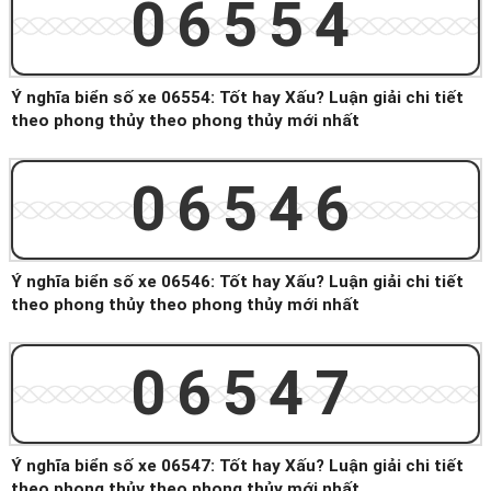
06554
Ý nghĩa biển số xe 06554: Tốt hay Xấu? Luận giải chi tiết
theo phong thủy theo phong thủy mới nhất
06546
Ý nghĩa biển số xe 06546: Tốt hay Xấu? Luận giải chi tiết
theo phong thủy theo phong thủy mới nhất
06547
Ý nghĩa biển số xe 06547: Tốt hay Xấu? Luận giải chi tiết
theo phong thủy theo phong thủy mới nhất