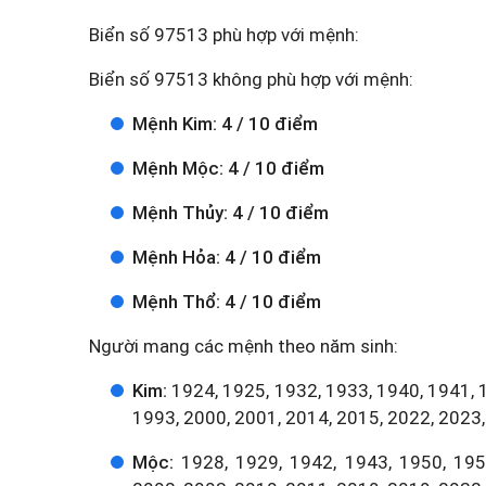
Biển số 97513 phù hợp với mệnh:
Biển số 97513 không phù hợp với mệnh:
Mệnh Kim: 4 / 10 điểm
Mệnh Mộc: 4 / 10 điểm
Mệnh Thủy: 4 / 10 điểm
Mệnh Hỏa: 4 / 10 điểm
Mệnh Thổ: 4 / 10 điểm
Người mang các mệnh theo năm sinh:
Kim:
1924, 1925, 1932, 1933, 1940, 1941, 
1993, 2000, 2001, 2014, 2015, 2022, 2023,
Mộc:
1928, 1929, 1942, 1943, 1950, 1951