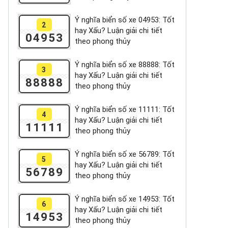
Ý nghĩa biển số xe 04953: Tốt
2
hay Xấu? Luận giải chi tiết
04953
theo phong thủy
Ý nghĩa biển số xe 88888: Tốt
3
hay Xấu? Luận giải chi tiết
88888
theo phong thủy
Ý nghĩa biển số xe 11111: Tốt
4
hay Xấu? Luận giải chi tiết
11111
theo phong thủy
Ý nghĩa biển số xe 56789: Tốt
5
hay Xấu? Luận giải chi tiết
56789
theo phong thủy
Ý nghĩa biển số xe 14953: Tốt
6
hay Xấu? Luận giải chi tiết
14953
theo phong thủy