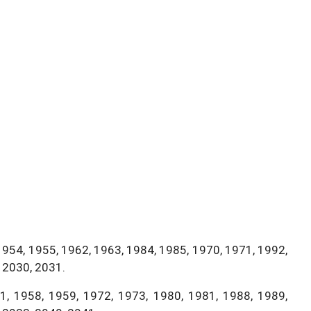
1954, 1955, 1962, 1963, 1984, 1985, 1970, 1971, 1992,
 2030, 2031.
, 1958, 1959, 1972, 1973, 1980, 1981, 1988, 1989,