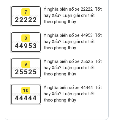
Ý nghĩa biển số xe 22222: Tốt
7
hay Xấu? Luận giải chi tiết
22222
theo phong thủy
Ý nghĩa biển số xe 44953: Tốt
8
hay Xấu? Luận giải chi tiết
44953
theo phong thủy
Ý nghĩa biển số xe 25525: Tốt
9
hay Xấu? Luận giải chi tiết
25525
theo phong thủy
Ý nghĩa biển số xe 44444: Tốt
10
hay Xấu? Luận giải chi tiết
44444
theo phong thủy