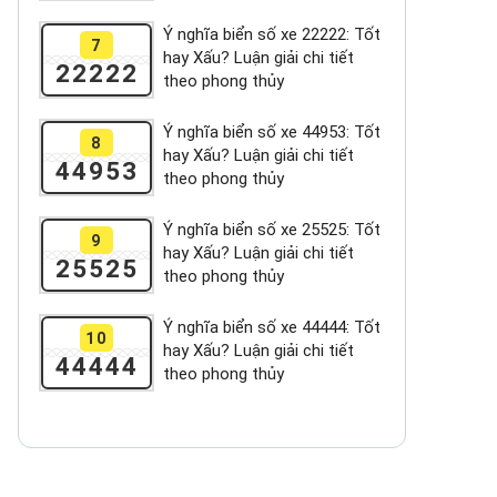
Ý nghĩa biển số xe 22222: Tốt
7
hay Xấu? Luận giải chi tiết
22222
theo phong thủy
Ý nghĩa biển số xe 44953: Tốt
8
hay Xấu? Luận giải chi tiết
44953
theo phong thủy
Ý nghĩa biển số xe 25525: Tốt
9
hay Xấu? Luận giải chi tiết
25525
theo phong thủy
Ý nghĩa biển số xe 44444: Tốt
10
hay Xấu? Luận giải chi tiết
44444
theo phong thủy