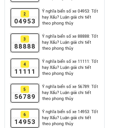
Ý nghĩa biển số xe 04953: Tốt
2
hay Xấu? Luận giải chi tiết
04953
theo phong thủy
Ý nghĩa biển số xe 88888: Tốt
3
hay Xấu? Luận giải chi tiết
88888
theo phong thủy
Ý nghĩa biển số xe 11111: Tốt
4
hay Xấu? Luận giải chi tiết
11111
theo phong thủy
Ý nghĩa biển số xe 56789: Tốt
5
hay Xấu? Luận giải chi tiết
56789
theo phong thủy
Ý nghĩa biển số xe 14953: Tốt
6
hay Xấu? Luận giải chi tiết
14953
theo phong thủy