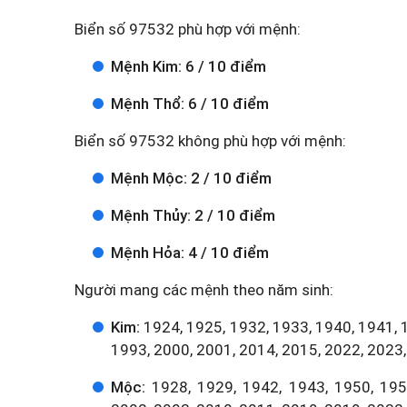
Biển số 97532 phù hợp với mệnh:
Mệnh Kim: 6 / 10 điểm
Mệnh Thổ: 6 / 10 điểm
Biển số 97532 không phù hợp với mệnh:
Mệnh Mộc: 2 / 10 điểm
Mệnh Thủy: 2 / 10 điểm
Mệnh Hỏa: 4 / 10 điểm
Người mang các mệnh theo năm sinh:
Kim:
1924, 1925, 1932, 1933, 1940, 1941, 
1993, 2000, 2001, 2014, 2015, 2022, 2023,
Mộc:
1928, 1929, 1942, 1943, 1950, 1951