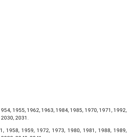
1954, 1955, 1962, 1963, 1984, 1985, 1970, 1971, 1992,
 2030, 2031.
, 1958, 1959, 1972, 1973, 1980, 1981, 1988, 1989,