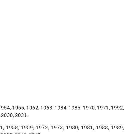
1954, 1955, 1962, 1963, 1984, 1985, 1970, 1971, 1992,
 2030, 2031.
, 1958, 1959, 1972, 1973, 1980, 1981, 1988, 1989,