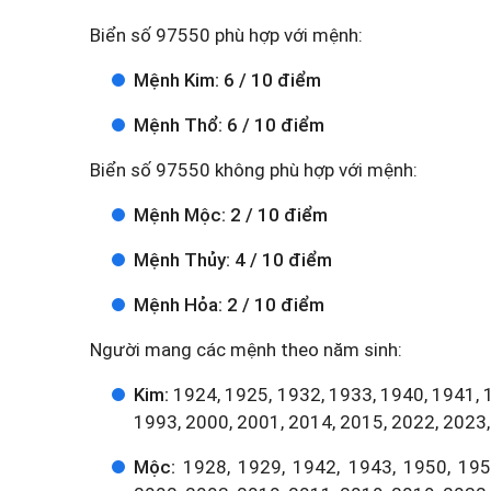
Biển số 97550 phù hợp với mệnh:
Mệnh Kim: 6 / 10 điểm
Mệnh Thổ: 6 / 10 điểm
Biển số 97550 không phù hợp với mệnh:
Mệnh Mộc: 2 / 10 điểm
Mệnh Thủy: 4 / 10 điểm
Mệnh Hỏa: 2 / 10 điểm
Người mang các mệnh theo năm sinh:
Kim:
1924, 1925, 1932, 1933, 1940, 1941, 
1993, 2000, 2001, 2014, 2015, 2022, 2023,
Mộc:
1928, 1929, 1942, 1943, 1950, 1951