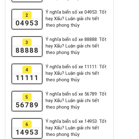
Ý nghĩa biển số xe 04953: Tốt
2
hay Xấu? Luận giải chi tiết
04953
theo phong thủy
Ý nghĩa biển số xe 88888: Tốt
3
hay Xấu? Luận giải chi tiết
88888
theo phong thủy
Ý nghĩa biển số xe 11111: Tốt
4
hay Xấu? Luận giải chi tiết
11111
theo phong thủy
Ý nghĩa biển số xe 56789: Tốt
5
hay Xấu? Luận giải chi tiết
56789
theo phong thủy
Ý nghĩa biển số xe 14953: Tốt
6
hay Xấu? Luận giải chi tiết
14953
theo phong thủy