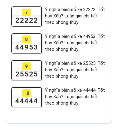
Ý nghĩa biển số xe 22222: Tốt
7
hay Xấu? Luận giải chi tiết
22222
theo phong thủy
Ý nghĩa biển số xe 44953: Tốt
8
hay Xấu? Luận giải chi tiết
44953
theo phong thủy
Ý nghĩa biển số xe 25525: Tốt
9
hay Xấu? Luận giải chi tiết
25525
theo phong thủy
Ý nghĩa biển số xe 44444: Tốt
10
hay Xấu? Luận giải chi tiết
44444
theo phong thủy