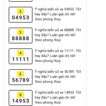
Ý nghĩa biển số xe 04953: Tốt
2
hay Xấu? Luận giải chi tiết
04953
theo phong thủy
Ý nghĩa biển số xe 88888: Tốt
3
hay Xấu? Luận giải chi tiết
88888
theo phong thủy
Ý nghĩa biển số xe 11111: Tốt
4
hay Xấu? Luận giải chi tiết
11111
theo phong thủy
Ý nghĩa biển số xe 56789: Tốt
5
hay Xấu? Luận giải chi tiết
56789
theo phong thủy
Ý nghĩa biển số xe 14953: Tốt
6
hay Xấu? Luận giải chi tiết
14953
theo phong thủy