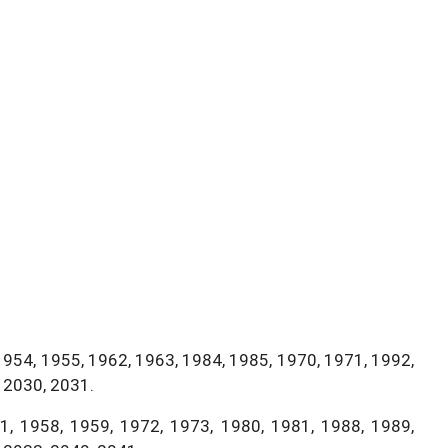
1954, 1955, 1962, 1963, 1984, 1985, 1970, 1971, 1992,
 2030, 2031.
, 1958, 1959, 1972, 1973, 1980, 1981, 1988, 1989,