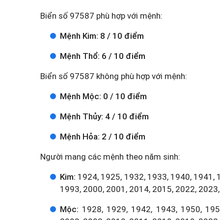
Biển số 97587 phù hợp với mệnh:
Mệnh Kim: 8 / 10 điểm
Mệnh Thổ: 6 / 10 điểm
Biển số 97587 không phù hợp với mệnh:
Mệnh Mộc: 0 / 10 điểm
Mệnh Thủy: 4 / 10 điểm
Mệnh Hỏa: 2 / 10 điểm
Người mang các mệnh theo năm sinh:
Kim:
1924, 1925, 1932, 1933, 1940, 1941, 
1993, 2000, 2001, 2014, 2015, 2022, 2023,
Mộc:
1928, 1929, 1942, 1943, 1950, 1951