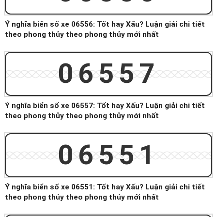
Ý nghĩa biển số xe 06556: Tốt hay Xấu? Luận giải chi tiết
theo phong thủy theo phong thủy mới nhất
06557
Ý nghĩa biển số xe 06557: Tốt hay Xấu? Luận giải chi tiết
theo phong thủy theo phong thủy mới nhất
06551
Ý nghĩa biển số xe 06551: Tốt hay Xấu? Luận giải chi tiết
theo phong thủy theo phong thủy mới nhất