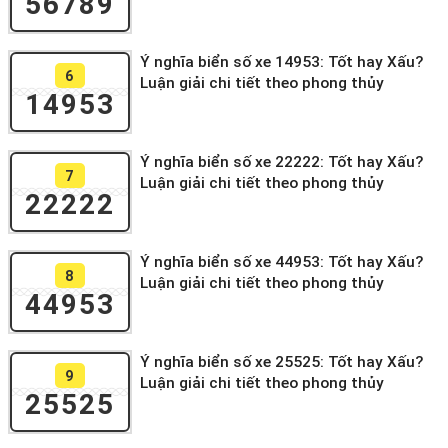
56789
Ý nghĩa biển số xe 14953: Tốt hay Xấu?
6
Luận giải chi tiết theo phong thủy
14953
Ý nghĩa biển số xe 22222: Tốt hay Xấu?
7
Luận giải chi tiết theo phong thủy
22222
Ý nghĩa biển số xe 44953: Tốt hay Xấu?
8
Luận giải chi tiết theo phong thủy
44953
Ý nghĩa biển số xe 25525: Tốt hay Xấu?
9
Luận giải chi tiết theo phong thủy
25525