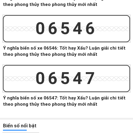
theo phong thủy theo phong thủy mới nhất
06546
Ý nghĩa biển số xe 06546: Tốt hay Xấu? Luận giải chi tiết
theo phong thủy theo phong thủy mới nhất
06547
Ý nghĩa biển số xe 06547: Tốt hay Xấu? Luận giải chi tiết
theo phong thủy theo phong thủy mới nhất
Biển số nổi bật