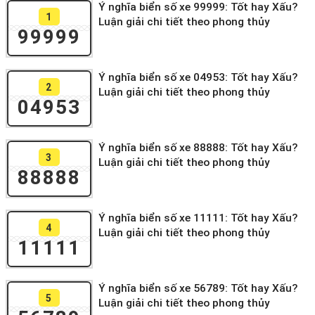
Ý nghĩa biển số xe 99999: Tốt hay Xấu?
1
Luận giải chi tiết theo phong thủy
99999
Ý nghĩa biển số xe 04953: Tốt hay Xấu?
2
Luận giải chi tiết theo phong thủy
04953
Ý nghĩa biển số xe 88888: Tốt hay Xấu?
3
Luận giải chi tiết theo phong thủy
88888
Ý nghĩa biển số xe 11111: Tốt hay Xấu?
4
Luận giải chi tiết theo phong thủy
11111
Ý nghĩa biển số xe 56789: Tốt hay Xấu?
5
Luận giải chi tiết theo phong thủy