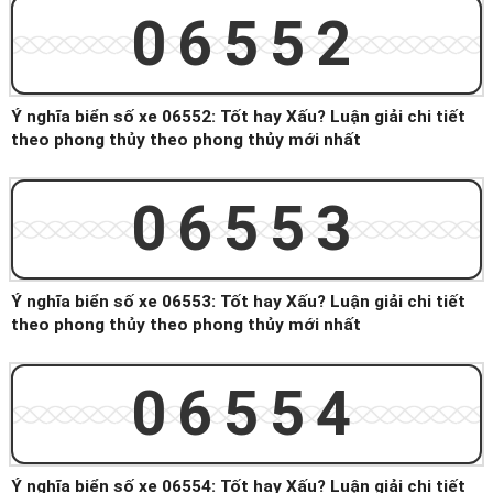
06552
Ý nghĩa biển số xe 06552: Tốt hay Xấu? Luận giải chi tiết
theo phong thủy theo phong thủy mới nhất
06553
Ý nghĩa biển số xe 06553: Tốt hay Xấu? Luận giải chi tiết
theo phong thủy theo phong thủy mới nhất
06554
Ý nghĩa biển số xe 06554: Tốt hay Xấu? Luận giải chi tiết