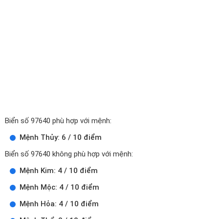
Biển số 97640 phù hợp với mệnh:
Mệnh Thủy: 6 / 10 điểm
Biển số 97640 không phù hợp với mệnh:
Mệnh Kim: 4 / 10 điểm
Mệnh Mộc: 4 / 10 điểm
Mệnh Hỏa: 4 / 10 điểm