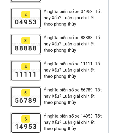
Ý nghĩa biển số xe 04953: Tốt
2
hay Xấu? Luận giải chi tiết
04953
theo phong thủy
Ý nghĩa biển số xe 88888: Tốt
3
hay Xấu? Luận giải chi tiết
88888
theo phong thủy
Ý nghĩa biển số xe 11111: Tốt
4
hay Xấu? Luận giải chi tiết
11111
theo phong thủy
Ý nghĩa biển số xe 56789: Tốt
5
hay Xấu? Luận giải chi tiết
56789
theo phong thủy
Ý nghĩa biển số xe 14953: Tốt
6
hay Xấu? Luận giải chi tiết
14953
theo phong thủy