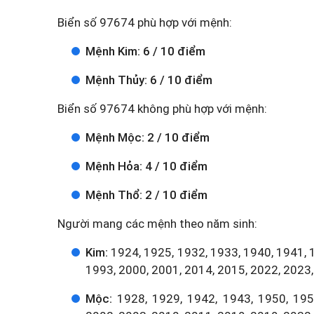
Biển số 97674 phù hợp với mệnh:
Mệnh Kim: 6 / 10 điểm
Mệnh Thủy: 6 / 10 điểm
Biển số 97674 không phù hợp với mệnh:
Mệnh Mộc: 2 / 10 điểm
Mệnh Hỏa: 4 / 10 điểm
Mệnh Thổ: 2 / 10 điểm
Người mang các mệnh theo năm sinh:
Kim:
1924, 1925, 1932, 1933, 1940, 1941, 
1993, 2000, 2001, 2014, 2015, 2022, 2023,
Mộc:
1928, 1929, 1942, 1943, 1950, 1951