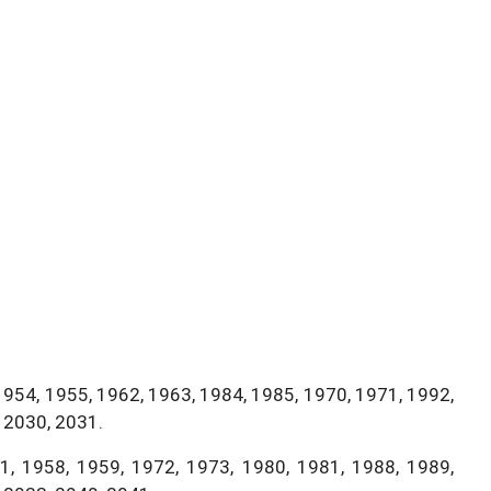
1954, 1955, 1962, 1963, 1984, 1985, 1970, 1971, 1992,
 2030, 2031.
, 1958, 1959, 1972, 1973, 1980, 1981, 1988, 1989,