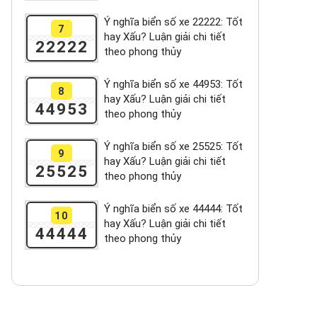
Ý nghĩa biển số xe 22222: Tốt
7
hay Xấu? Luận giải chi tiết
22222
theo phong thủy
Ý nghĩa biển số xe 44953: Tốt
8
hay Xấu? Luận giải chi tiết
44953
theo phong thủy
Ý nghĩa biển số xe 25525: Tốt
9
hay Xấu? Luận giải chi tiết
25525
theo phong thủy
Ý nghĩa biển số xe 44444: Tốt
10
hay Xấu? Luận giải chi tiết
44444
theo phong thủy