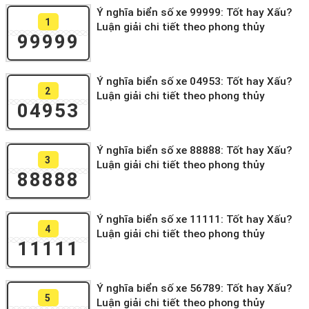
Ý nghĩa biển số xe 99999: Tốt hay Xấu?
1
Luận giải chi tiết theo phong thủy
99999
Ý nghĩa biển số xe 04953: Tốt hay Xấu?
2
Luận giải chi tiết theo phong thủy
04953
Ý nghĩa biển số xe 88888: Tốt hay Xấu?
3
Luận giải chi tiết theo phong thủy
88888
Ý nghĩa biển số xe 11111: Tốt hay Xấu?
4
Luận giải chi tiết theo phong thủy
11111
Ý nghĩa biển số xe 56789: Tốt hay Xấu?
5
Luận giải chi tiết theo phong thủy