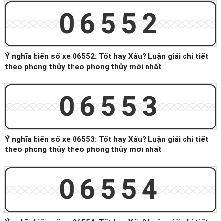
06552
Ý nghĩa biển số xe 06552: Tốt hay Xấu? Luận giải chi tiết
theo phong thủy theo phong thủy mới nhất
06553
Ý nghĩa biển số xe 06553: Tốt hay Xấu? Luận giải chi tiết
theo phong thủy theo phong thủy mới nhất
06554