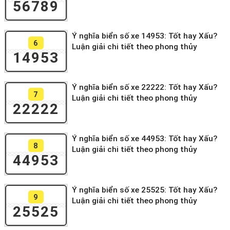
56789
Ý nghĩa biển số xe 14953: Tốt hay Xấu?
6
Luận giải chi tiết theo phong thủy
14953
Ý nghĩa biển số xe 22222: Tốt hay Xấu?
7
Luận giải chi tiết theo phong thủy
22222
Ý nghĩa biển số xe 44953: Tốt hay Xấu?
8
Luận giải chi tiết theo phong thủy
44953
Ý nghĩa biển số xe 25525: Tốt hay Xấu?
9
Luận giải chi tiết theo phong thủy
25525