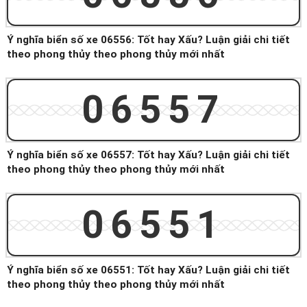
Ý nghĩa biển số xe 06556: Tốt hay Xấu? Luận giải chi tiết
theo phong thủy theo phong thủy mới nhất
06557
Ý nghĩa biển số xe 06557: Tốt hay Xấu? Luận giải chi tiết
theo phong thủy theo phong thủy mới nhất
06551
Ý nghĩa biển số xe 06551: Tốt hay Xấu? Luận giải chi tiết
theo phong thủy theo phong thủy mới nhất