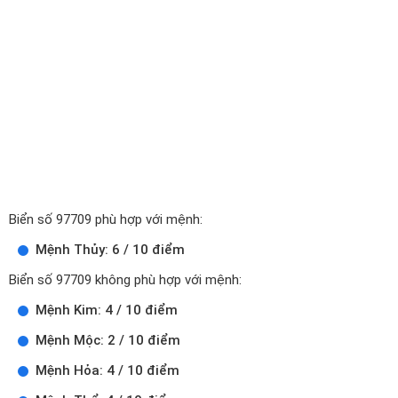
Biển số 97709 phù hợp với mệnh:
Mệnh Thủy: 6 / 10 điểm
Biển số 97709 không phù hợp với mệnh:
Mệnh Kim: 4 / 10 điểm
Mệnh Mộc: 2 / 10 điểm
Mệnh Hỏa: 4 / 10 điểm