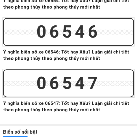
Ý nghĩa biển số xe 06554: Tốt hay Xấu? Luận giải chi tiết
theo phong thủy theo phong thủy mới nhất
06546
Ý nghĩa biển số xe 06546: Tốt hay Xấu? Luận giải chi tiết
theo phong thủy theo phong thủy mới nhất
06547
Ý nghĩa biển số xe 06547: Tốt hay Xấu? Luận giải chi tiết
theo phong thủy theo phong thủy mới nhất
Biển số nổi bật