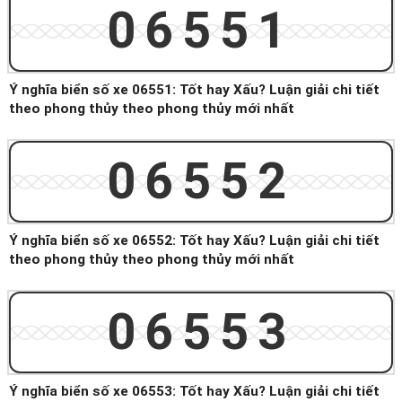
06551
Ý nghĩa biển số xe 06551: Tốt hay Xấu? Luận giải chi tiết
theo phong thủy theo phong thủy mới nhất
06552
Ý nghĩa biển số xe 06552: Tốt hay Xấu? Luận giải chi tiết
theo phong thủy theo phong thủy mới nhất
06553
Ý nghĩa biển số xe 06553: Tốt hay Xấu? Luận giải chi tiết