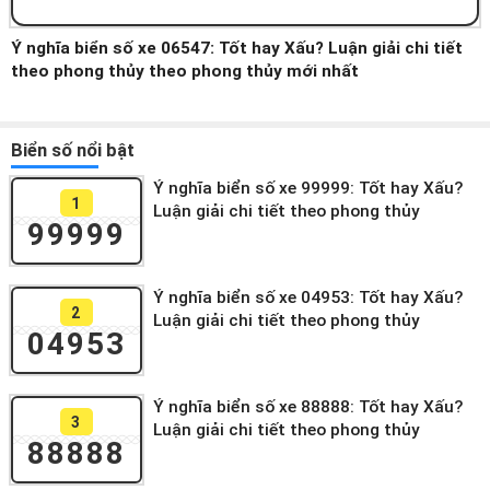
Ý nghĩa biển số xe 06547: Tốt hay Xấu? Luận giải chi tiết
theo phong thủy theo phong thủy mới nhất
Biển số nổi bật
Ý nghĩa biển số xe 99999: Tốt hay Xấu?
1
Luận giải chi tiết theo phong thủy
99999
Ý nghĩa biển số xe 04953: Tốt hay Xấu?
2
Luận giải chi tiết theo phong thủy
04953
Ý nghĩa biển số xe 88888: Tốt hay Xấu?
3
Luận giải chi tiết theo phong thủy
88888