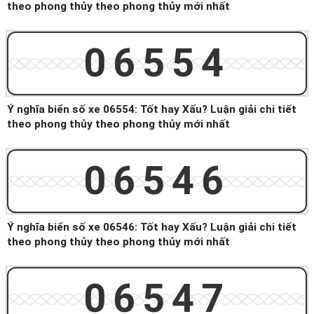
theo phong thủy theo phong thủy mới nhất
06554
Ý nghĩa biển số xe 06554: Tốt hay Xấu? Luận giải chi tiết
theo phong thủy theo phong thủy mới nhất
06546
Ý nghĩa biển số xe 06546: Tốt hay Xấu? Luận giải chi tiết
theo phong thủy theo phong thủy mới nhất
06547