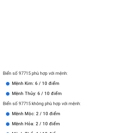
Biển số 97715 phù hợp với mệnh:
Mệnh Kim: 6 / 10 điểm
Mệnh Thủy: 6 / 10 điểm
Biển số 97715 không phù hợp với mệnh:
Mệnh Mộc: 2 / 10 điểm
Mệnh Hỏa: 2 / 10 điểm