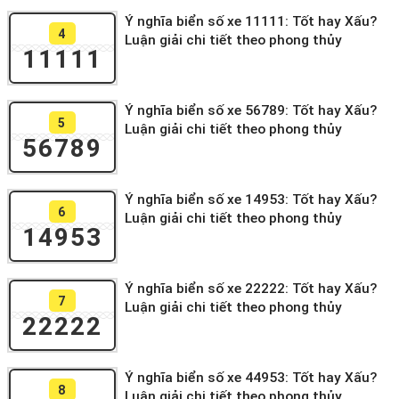
Ý nghĩa biển số xe 11111: Tốt hay Xấu?
4
Luận giải chi tiết theo phong thủy
11111
Ý nghĩa biển số xe 56789: Tốt hay Xấu?
5
Luận giải chi tiết theo phong thủy
56789
Ý nghĩa biển số xe 14953: Tốt hay Xấu?
6
Luận giải chi tiết theo phong thủy
14953
Ý nghĩa biển số xe 22222: Tốt hay Xấu?
7
Luận giải chi tiết theo phong thủy
22222
Ý nghĩa biển số xe 44953: Tốt hay Xấu?
8
Luận giải chi tiết theo phong thủy