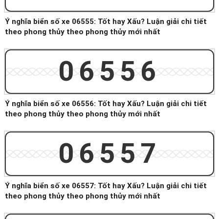
Ý nghĩa biển số xe 06555: Tốt hay Xấu? Luận giải chi tiết
theo phong thủy theo phong thủy mới nhất
06556
Ý nghĩa biển số xe 06556: Tốt hay Xấu? Luận giải chi tiết
theo phong thủy theo phong thủy mới nhất
06557
Ý nghĩa biển số xe 06557: Tốt hay Xấu? Luận giải chi tiết
theo phong thủy theo phong thủy mới nhất