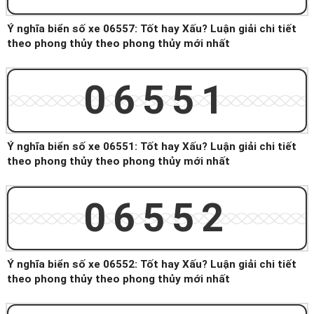
Ý nghĩa biển số xe 06557: Tốt hay Xấu? Luận giải chi tiết
theo phong thủy theo phong thủy mới nhất
06551
Ý nghĩa biển số xe 06551: Tốt hay Xấu? Luận giải chi tiết
theo phong thủy theo phong thủy mới nhất
06552
Ý nghĩa biển số xe 06552: Tốt hay Xấu? Luận giải chi tiết
theo phong thủy theo phong thủy mới nhất