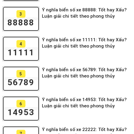
Ý nghĩa biển số xe 88888: Tốt hay Xấu?
3
Luận giải chi tiết theo phong thủy
88888
Ý nghĩa biển số xe 11111: Tốt hay Xấu?
4
Luận giải chi tiết theo phong thủy
11111
Ý nghĩa biển số xe 56789: Tốt hay Xấu?
5
Luận giải chi tiết theo phong thủy
56789
Ý nghĩa biển số xe 14953: Tốt hay Xấu?
6
Luận giải chi tiết theo phong thủy
14953
Ý nghĩa biển số xe 22222: Tốt hay Xấu?
7