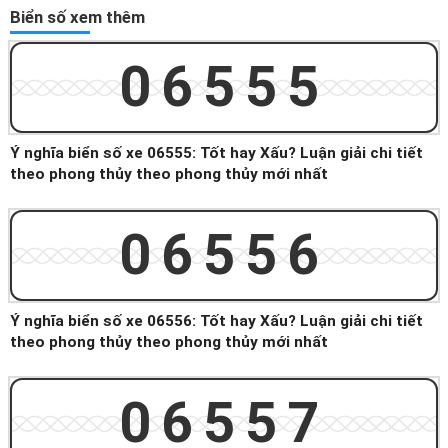
Biển số xem thêm
06555
Ý nghĩa biển số xe 06555: Tốt hay Xấu? Luận giải chi tiết
theo phong thủy theo phong thủy mới nhất
06556
Ý nghĩa biển số xe 06556: Tốt hay Xấu? Luận giải chi tiết
theo phong thủy theo phong thủy mới nhất
06557