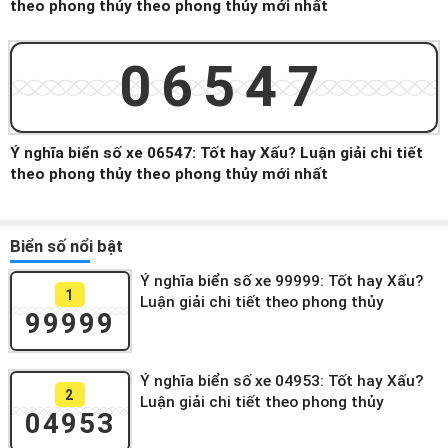
theo phong thủy theo phong thủy mới nhất
06547
Ý nghĩa biển số xe 06547: Tốt hay Xấu? Luận giải chi tiết
theo phong thủy theo phong thủy mới nhất
Biển số nổi bật
Ý nghĩa biển số xe 99999: Tốt hay Xấu?
1
Luận giải chi tiết theo phong thủy
99999
Ý nghĩa biển số xe 04953: Tốt hay Xấu?
2
Luận giải chi tiết theo phong thủy
04953