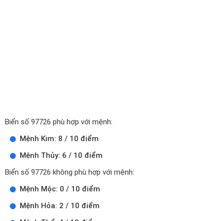
Biển số 97726 phù hợp với mệnh:
Mệnh Kim: 8 / 10 điểm
Mệnh Thủy: 6 / 10 điểm
Biển số 97726 không phù hợp với mệnh:
Mệnh Mộc: 0 / 10 điểm
Mệnh Hỏa: 2 / 10 điểm