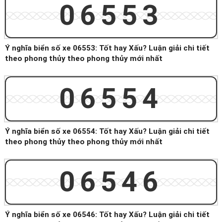
06553
Ý nghĩa biển số xe 06553: Tốt hay Xấu? Luận giải chi tiết
theo phong thủy theo phong thủy mới nhất
06554
Ý nghĩa biển số xe 06554: Tốt hay Xấu? Luận giải chi tiết
theo phong thủy theo phong thủy mới nhất
06546
Ý nghĩa biển số xe 06546: Tốt hay Xấu? Luận giải chi tiết