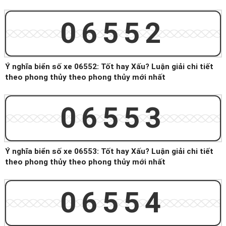
06552
Ý nghĩa biển số xe 06552: Tốt hay Xấu? Luận giải chi tiết
theo phong thủy theo phong thủy mới nhất
06553
Ý nghĩa biển số xe 06553: Tốt hay Xấu? Luận giải chi tiết
theo phong thủy theo phong thủy mới nhất
06554