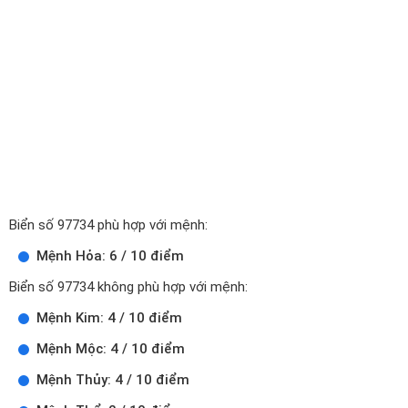
Biển số 97734 phù hợp với mệnh:
Mệnh Hỏa: 6 / 10 điểm
Biển số 97734 không phù hợp với mệnh:
Mệnh Kim: 4 / 10 điểm
Mệnh Mộc: 4 / 10 điểm
Mệnh Thủy: 4 / 10 điểm