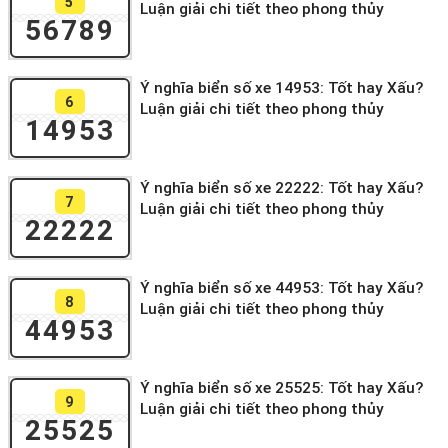
5
Luận giải chi tiết theo phong thủy
56789
Ý nghĩa biển số xe 14953: Tốt hay Xấu?
6
Luận giải chi tiết theo phong thủy
14953
Ý nghĩa biển số xe 22222: Tốt hay Xấu?
7
Luận giải chi tiết theo phong thủy
22222
Ý nghĩa biển số xe 44953: Tốt hay Xấu?
8
Luận giải chi tiết theo phong thủy
44953
Ý nghĩa biển số xe 25525: Tốt hay Xấu?
9
Luận giải chi tiết theo phong thủy
25525