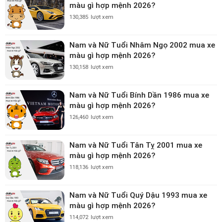
màu gì hợp mệnh 2026?
130,385
lượt xem
Nam và Nữ Tuổi Nhâm Ngọ 2002 mua xe
màu gì hợp mệnh 2026?
130,158
lượt xem
Nam và Nữ Tuổi Bính Dần 1986 mua xe
màu gì hợp mệnh 2026?
126,460
lượt xem
Nam và Nữ Tuổi Tân Tỵ 2001 mua xe
màu gì hợp mệnh 2026?
118,136
lượt xem
Nam và Nữ Tuổi Quý Dậu 1993 mua xe
màu gì hợp mệnh 2026?
114,072
lượt xem