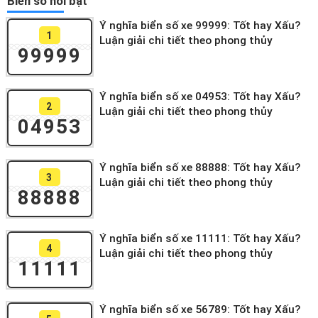
Biển số nổi bật
Ý nghĩa biển số xe 99999: Tốt hay Xấu?
1
Luận giải chi tiết theo phong thủy
99999
Ý nghĩa biển số xe 04953: Tốt hay Xấu?
2
Luận giải chi tiết theo phong thủy
04953
Ý nghĩa biển số xe 88888: Tốt hay Xấu?
3
Luận giải chi tiết theo phong thủy
88888
Ý nghĩa biển số xe 11111: Tốt hay Xấu?
4
Luận giải chi tiết theo phong thủy
11111
Ý nghĩa biển số xe 56789: Tốt hay Xấu?