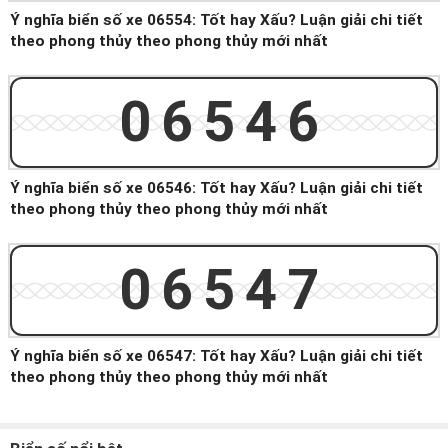
Ý nghĩa biển số xe 06554: Tốt hay Xấu? Luận giải chi tiết
theo phong thủy theo phong thủy mới nhất
06546
Ý nghĩa biển số xe 06546: Tốt hay Xấu? Luận giải chi tiết
theo phong thủy theo phong thủy mới nhất
06547
Ý nghĩa biển số xe 06547: Tốt hay Xấu? Luận giải chi tiết
theo phong thủy theo phong thủy mới nhất