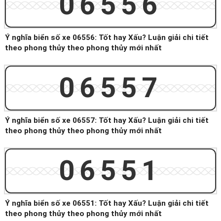
06556
Ý nghĩa biển số xe 06556: Tốt hay Xấu? Luận giải chi tiết
theo phong thủy theo phong thủy mới nhất
06557
Ý nghĩa biển số xe 06557: Tốt hay Xấu? Luận giải chi tiết
theo phong thủy theo phong thủy mới nhất
06551
Ý nghĩa biển số xe 06551: Tốt hay Xấu? Luận giải chi tiết
theo phong thủy theo phong thủy mới nhất