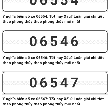
06554
Ý nghĩa biển số xe 06554: Tốt hay Xấu? Luận giải chi tiết
theo phong thủy theo phong thủy mới nhất
06546
Ý nghĩa biển số xe 06546: Tốt hay Xấu? Luận giải chi tiết
theo phong thủy theo phong thủy mới nhất
06547
Ý nghĩa biển số xe 06547: Tốt hay Xấu? Luận giải chi tiết
theo phong thủy theo phong thủy mới nhất