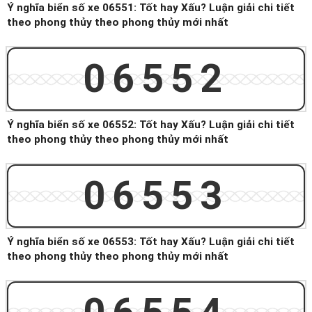
Ý nghĩa biển số xe 06551: Tốt hay Xấu? Luận giải chi tiết
theo phong thủy theo phong thủy mới nhất
06552
Ý nghĩa biển số xe 06552: Tốt hay Xấu? Luận giải chi tiết
theo phong thủy theo phong thủy mới nhất
06553
Ý nghĩa biển số xe 06553: Tốt hay Xấu? Luận giải chi tiết
theo phong thủy theo phong thủy mới nhất