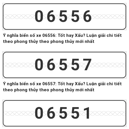
06556
Ý nghĩa biển số xe 06556: Tốt hay Xấu? Luận giải chi tiết
theo phong thủy theo phong thủy mới nhất
06557
Ý nghĩa biển số xe 06557: Tốt hay Xấu? Luận giải chi tiết
theo phong thủy theo phong thủy mới nhất
06551