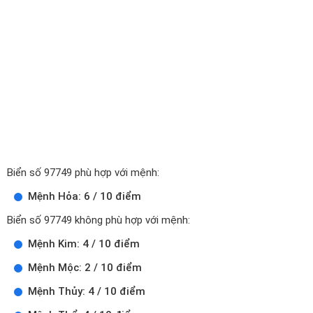
Biển số 97749 phù hợp với mệnh:
Mệnh Hỏa: 6 / 10 điểm
Biển số 97749 không phù hợp với mệnh:
Mệnh Kim: 4 / 10 điểm
Mệnh Mộc: 2 / 10 điểm
Mệnh Thủy: 4 / 10 điểm