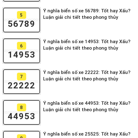
Ý nghĩa biển số xe 56789: Tốt hay Xấu?
5
Luận giải chi tiết theo phong thủy
56789
Ý nghĩa biển số xe 14953: Tốt hay Xấu?
6
Luận giải chi tiết theo phong thủy
14953
Ý nghĩa biển số xe 22222: Tốt hay Xấu?
7
Luận giải chi tiết theo phong thủy
22222
Ý nghĩa biển số xe 44953: Tốt hay Xấu?
8
Luận giải chi tiết theo phong thủy
44953
Ý nghĩa biển số xe 25525: Tốt hay Xấu?