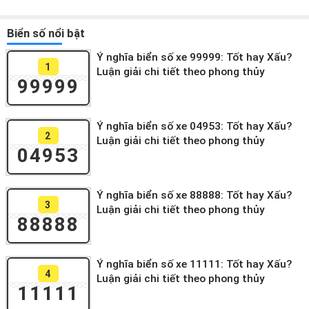
Biển số nổi bật
Ý nghĩa biển số xe 99999: Tốt hay Xấu?
1
Luận giải chi tiết theo phong thủy
99999
Ý nghĩa biển số xe 04953: Tốt hay Xấu?
2
Luận giải chi tiết theo phong thủy
04953
Ý nghĩa biển số xe 88888: Tốt hay Xấu?
3
Luận giải chi tiết theo phong thủy
88888
Ý nghĩa biển số xe 11111: Tốt hay Xấu?
4
Luận giải chi tiết theo phong thủy
11111