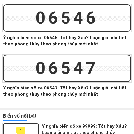
06546
Ý nghĩa biển số xe 06546: Tốt hay Xấu? Luận giải chi tiết
theo phong thủy theo phong thủy mới nhất
06547
Ý nghĩa biển số xe 06547: Tốt hay Xấu? Luận giải chi tiết
theo phong thủy theo phong thủy mới nhất
Biển số nổi bật
Ý nghĩa biển số xe 99999: Tốt hay Xấu?
1
Luận giải chi tiết theo phong thủy