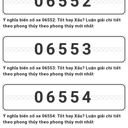
06552
Ý nghĩa biển số xe 06552: Tốt hay Xấu? Luận giải chi tiết
theo phong thủy theo phong thủy mới nhất
06553
Ý nghĩa biển số xe 06553: Tốt hay Xấu? Luận giải chi tiết
theo phong thủy theo phong thủy mới nhất
06554
Ý nghĩa biển số xe 06554: Tốt hay Xấu? Luận giải chi tiết
theo phong thủy theo phong thủy mới nhất