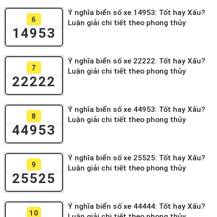
Ý nghĩa biển số xe 14953: Tốt hay Xấu?
6
Luận giải chi tiết theo phong thủy
14953
Ý nghĩa biển số xe 22222: Tốt hay Xấu?
7
Luận giải chi tiết theo phong thủy
22222
Ý nghĩa biển số xe 44953: Tốt hay Xấu?
8
Luận giải chi tiết theo phong thủy
44953
Ý nghĩa biển số xe 25525: Tốt hay Xấu?
9
Luận giải chi tiết theo phong thủy
25525
Ý nghĩa biển số xe 44444: Tốt hay Xấu?
10
Luận giải chi tiết theo phong thủy