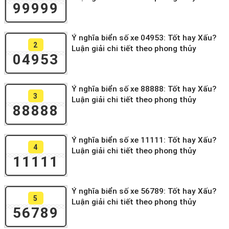
99999
Ý nghĩa biển số xe 04953: Tốt hay Xấu?
2
Luận giải chi tiết theo phong thủy
04953
Ý nghĩa biển số xe 88888: Tốt hay Xấu?
3
Luận giải chi tiết theo phong thủy
88888
Ý nghĩa biển số xe 11111: Tốt hay Xấu?
4
Luận giải chi tiết theo phong thủy
11111
Ý nghĩa biển số xe 56789: Tốt hay Xấu?
5
Luận giải chi tiết theo phong thủy
56789