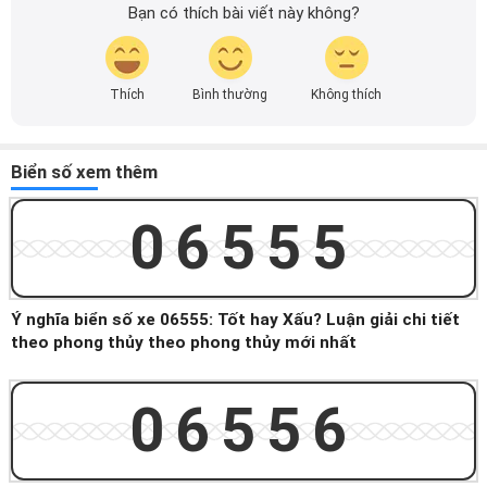
Bạn có thích bài viết này không?
Thích
Bình thường
Không thích
Biển số xem thêm
06555
Ý nghĩa biển số xe 06555: Tốt hay Xấu? Luận giải chi tiết
theo phong thủy theo phong thủy mới nhất
06556