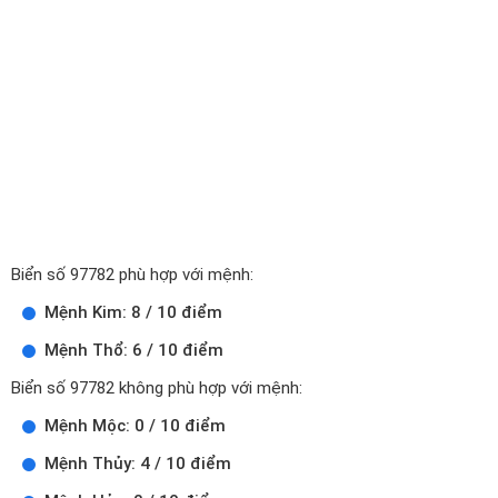
Biển số 97782 phù hợp với mệnh:
Mệnh Kim: 8 / 10 điểm
Mệnh Thổ: 6 / 10 điểm
Biển số 97782 không phù hợp với mệnh:
Mệnh Mộc: 0 / 10 điểm
Mệnh Thủy: 4 / 10 điểm