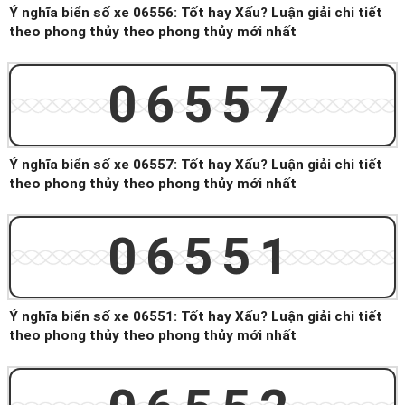
Ý nghĩa biển số xe 06556: Tốt hay Xấu? Luận giải chi tiết
theo phong thủy theo phong thủy mới nhất
06557
Ý nghĩa biển số xe 06557: Tốt hay Xấu? Luận giải chi tiết
theo phong thủy theo phong thủy mới nhất
06551
Ý nghĩa biển số xe 06551: Tốt hay Xấu? Luận giải chi tiết
theo phong thủy theo phong thủy mới nhất