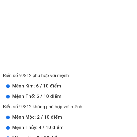
Biển số 97812 phù hợp với mệnh:
Mệnh Kim: 6 / 10 điểm
Mệnh Thổ: 6 / 10 điểm
Biển số 97812 không phù hợp với mệnh:
Mệnh Mộc: 2 / 10 điểm
Mệnh Thủy: 4 / 10 điểm