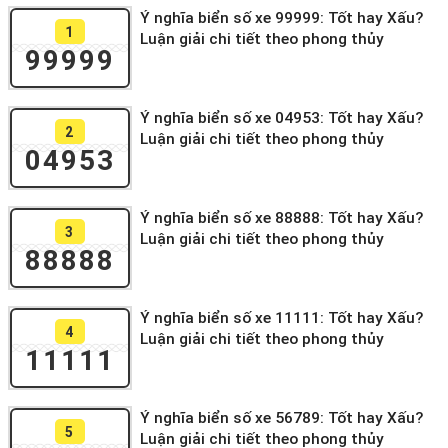
Ý nghĩa biển số xe 99999: Tốt hay Xấu?
1
Luận giải chi tiết theo phong thủy
99999
Ý nghĩa biển số xe 04953: Tốt hay Xấu?
2
Luận giải chi tiết theo phong thủy
04953
Ý nghĩa biển số xe 88888: Tốt hay Xấu?
3
Luận giải chi tiết theo phong thủy
88888
Ý nghĩa biển số xe 11111: Tốt hay Xấu?
4
Luận giải chi tiết theo phong thủy
11111
Ý nghĩa biển số xe 56789: Tốt hay Xấu?
5
Luận giải chi tiết theo phong thủy