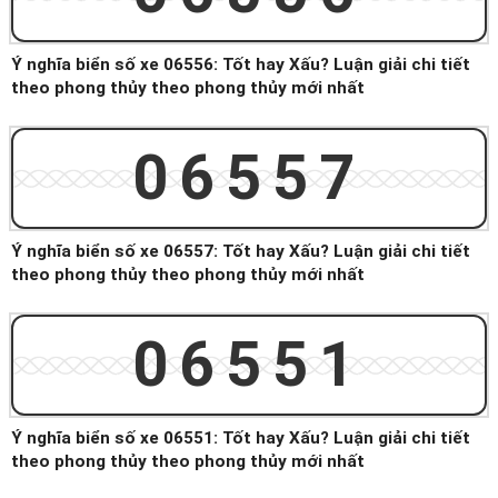
Ý nghĩa biển số xe 06556: Tốt hay Xấu? Luận giải chi tiết
theo phong thủy theo phong thủy mới nhất
06557
Ý nghĩa biển số xe 06557: Tốt hay Xấu? Luận giải chi tiết
theo phong thủy theo phong thủy mới nhất
06551
Ý nghĩa biển số xe 06551: Tốt hay Xấu? Luận giải chi tiết
theo phong thủy theo phong thủy mới nhất