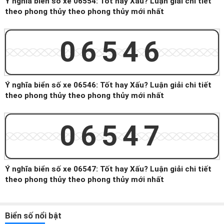
Ý nghĩa biển số xe 06554: Tốt hay Xấu? Luận giải chi tiết
theo phong thủy theo phong thủy mới nhất
06546
Ý nghĩa biển số xe 06546: Tốt hay Xấu? Luận giải chi tiết
theo phong thủy theo phong thủy mới nhất
06547
Ý nghĩa biển số xe 06547: Tốt hay Xấu? Luận giải chi tiết
theo phong thủy theo phong thủy mới nhất
Biển số nổi bật