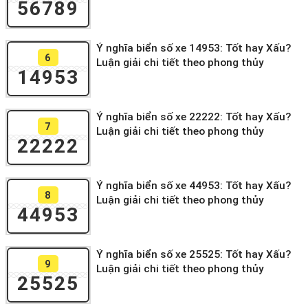
56789
Ý nghĩa biển số xe 14953: Tốt hay Xấu?
6
Luận giải chi tiết theo phong thủy
14953
Ý nghĩa biển số xe 22222: Tốt hay Xấu?
7
Luận giải chi tiết theo phong thủy
22222
Ý nghĩa biển số xe 44953: Tốt hay Xấu?
8
Luận giải chi tiết theo phong thủy
44953
Ý nghĩa biển số xe 25525: Tốt hay Xấu?
9
Luận giải chi tiết theo phong thủy
25525