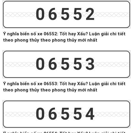
06552
Ý nghĩa biển số xe 06552: Tốt hay Xấu? Luận giải chi tiết
theo phong thủy theo phong thủy mới nhất
06553
Ý nghĩa biển số xe 06553: Tốt hay Xấu? Luận giải chi tiết
theo phong thủy theo phong thủy mới nhất
06554